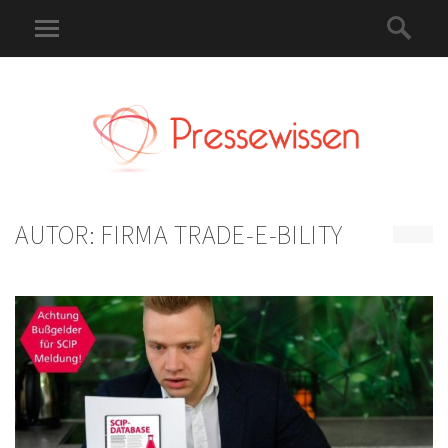
AUTOR:
FIRMA TRADE-E-BILITY