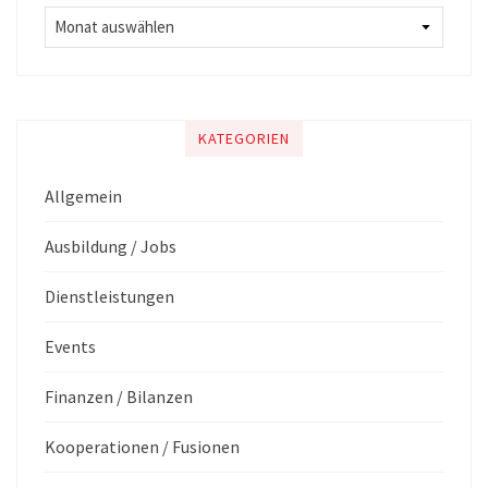
KATEGORIEN
Allgemein
Ausbildung / Jobs
Dienstleistungen
Events
Finanzen / Bilanzen
Kooperationen / Fusionen