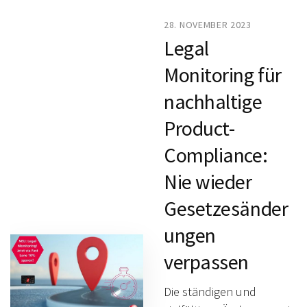
28. NOVEMBER 2023
Legal
Monitoring für
nachhaltige
Product-
Compliance:
Nie wieder
Gesetzesänder
ungen
verpassen
Die ständigen und