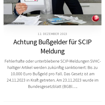
12. DEZEMBER 2023
Achtung Bußgelder für SCIP
Meldung
Fehlerhafte oder unterbliebene SCIP-Meldungen SVHC-
haltiger Artikel werden zukünftig sanktioniert: Bis zu
10.000 Euro Bußgeld pro Fall. Das Gesetz ist am
24.11.2023 in Kraft getreten. Am 23.11.2023 wurde im
Bundesgesetzblatt (BGBl….