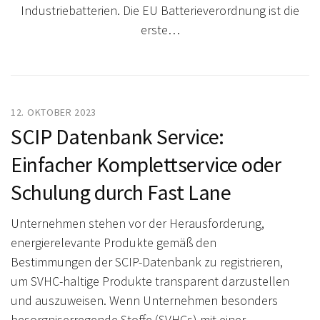
Industriebatterien. Die EU Batterieverordnung ist die
erste…
12. OKTOBER 2023
SCIP Datenbank Service:
Einfacher Komplettservice oder
Schulung durch Fast Lane
Unternehmen stehen vor der Herausforderung,
energierelevante Produkte gemäß den
Bestimmungen der SCIP-Datenbank zu registrieren,
um SVHC-haltige Produkte transparent darzustellen
und auszuweisen. Wenn Unternehmen besonders
besorgniserregende Stoffe (SVHCs) mit einer