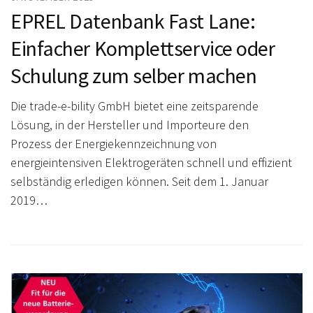
EPREL Datenbank Fast Lane:
Einfacher Komplettservice oder
Schulung zum selber machen
Die trade-e-bility GmbH bietet eine zeitsparende
Lösung, in der Hersteller und Importeure den
Prozess der Energiekennzeichnung von
energieintensiven Elektrogeräten schnell und effizient
selbständig erledigen können. Seit dem 1. Januar
2019…