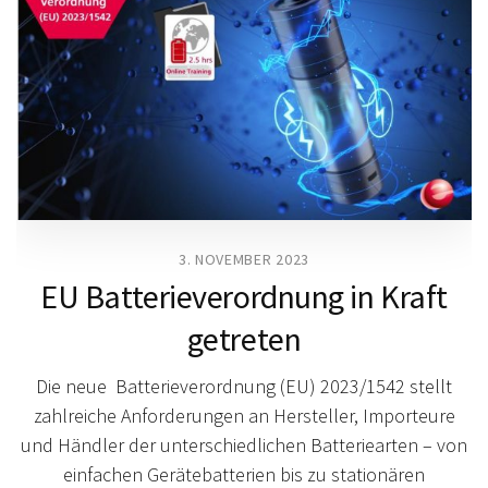
3. NOVEMBER 2023
EU Batterieverordnung in Kraft
getreten
Die neue Batterieverordnung (EU) 2023/1542 stellt
zahlreiche Anforderungen an Hersteller, Importeure
und Händler der unterschiedlichen Batteriearten – von
einfachen Gerätebatterien bis zu stationären