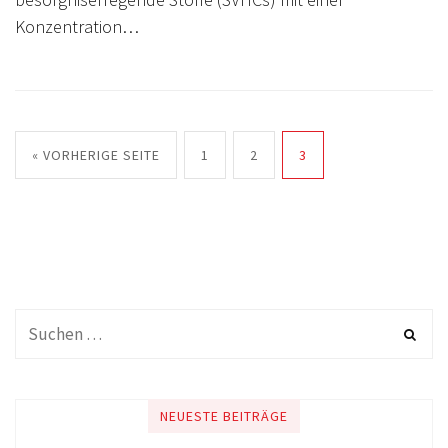
Konzentration…
« VORHERIGE SEITE
1
2
3
NEUESTE BEITRÄGE