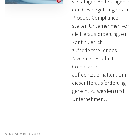
vielfältigen Änderungen in
den Gesetzgebungen zur
Product-Compliance
stellen Unternehmen vor
die Herausforderung, ein
kontinuierlich
zufriedenstellendes
Niveau an Product-
Compliance
aufrechtzuerhalten. Um
dieser Herausforderung
gerecht zu werden und
Unternehmen…
6. NOVEMBER 2023