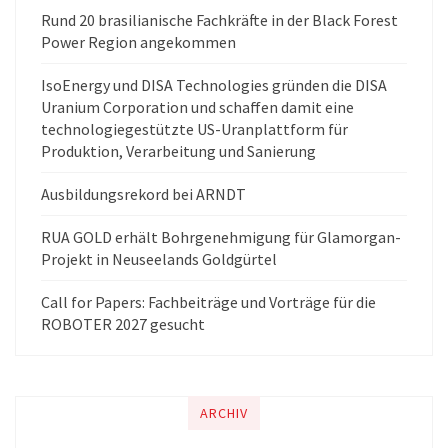
Rund 20 brasilianische Fachkräfte in der Black Forest
Power Region angekommen
IsoEnergy und DISA Technologies gründen die DISA
Uranium Corporation und schaffen damit eine
technologiegestützte US-Uranplattform für
Produktion, Verarbeitung und Sanierung
Ausbildungsrekord bei ARNDT
RUA GOLD erhält Bohrgenehmigung für Glamorgan-
Projekt in Neuseelands Goldgürtel
Call for Papers: Fachbeiträge und Vorträge für die
ROBOTER 2027 gesucht
ARCHIV