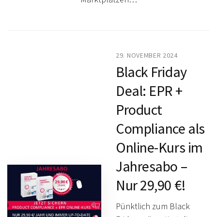
29. NOVEMBER 2024
Black Friday
Deal: EPR +
Product
Compliance als
Online-Kurs im
Jahresabo –
Nur 29,90 €!
Pünktlich zum Black