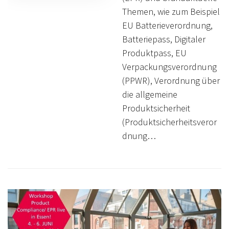
Themen, wie zum Beispiel
EU Batterieverordnung,
Batteriepass, Digitaler
Produktpass, EU
Verpackungsverordnung
(PPWR), Verordnung über
die allgemeine
Produktsicherheit
(Produktsicherheitsveror
dnung…