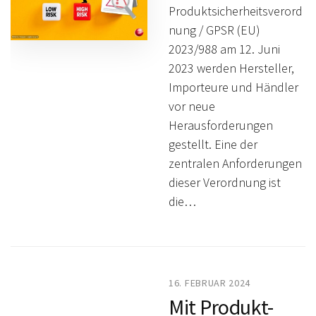
Produktsicherheitsverord
nung / GPSR (EU)
2023/988 am 12. Juni
2023 werden Hersteller,
Importeure und Händler
vor neue
Herausforderungen
gestellt. Eine der
zentralen Anforderungen
dieser Verordnung ist
die…
16. FEBRUAR 2024
Mit Produkt-