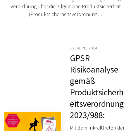
Verordnung über die allgemeine Produktsicherheit
(Produktsicherheitsverordnung…
12. APRIL 2024
GPSR
Risikoanalyse
gemäß
Produktsicherh
eitsverordnung
2023/988:
Mit dem Inkrafttreten der