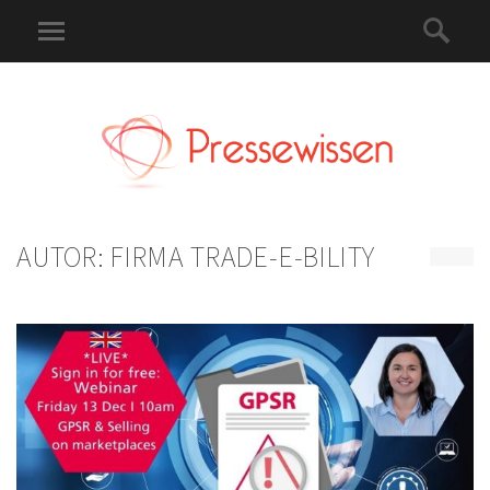
AUTOR:
FIRMA TRADE-E-BILITY