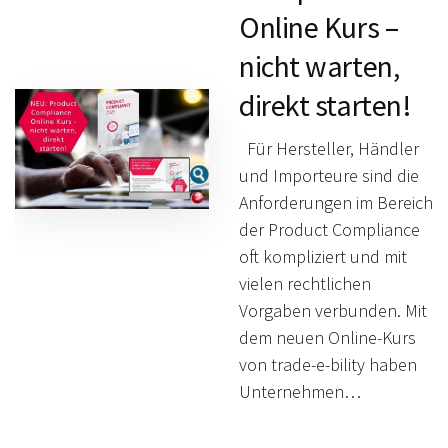
Online Kurs –
nicht warten,
direkt starten!
Für Hersteller, Händler
und Importeure sind die
Anforderungen im Bereich
der Product Compliance
oft kompliziert und mit
vielen rechtlichen
Vorgaben verbunden. Mit
dem neuen Online-Kurs
von trade-e-bility haben
Unternehmen…