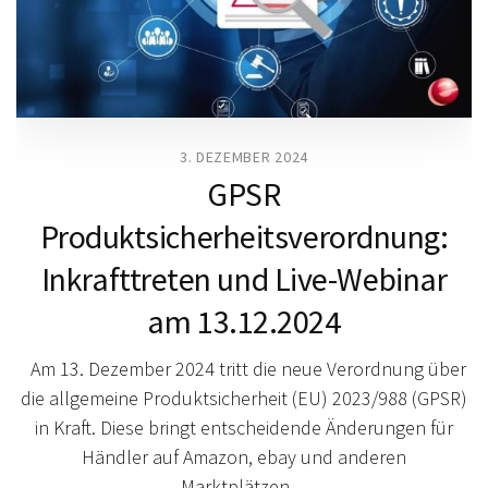
3. DEZEMBER 2024
GPSR
Produktsicherheitsverordnung:
Inkrafttreten und Live-Webinar
am 13.12.2024
Am 13. Dezember 2024 tritt die neue Verordnung über
die allgemeine Produktsicherheit (EU) 2023/988 (GPSR)
in Kraft. Diese bringt entscheidende Änderungen für
Händler auf Amazon, ebay und anderen
Marktplätzen…