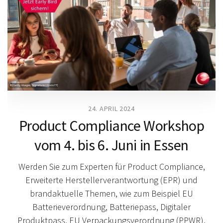
24. APRIL 2024
Product Compliance Workshop
vom 4. bis 6. Juni in Essen
Werden Sie zum Experten für Product Compliance,
Erweiterte Herstellerverantwortung (EPR) und
brandaktuelle Themen, wie zum Beispiel EU
Batterieverordnung, Batteriepass, Digitaler
Produktpass, EU Verpackungsverordnung (PPWR),