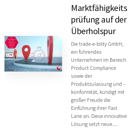
Marktfähigkeits
prüfung auf der
Überholspur
Die trade-e-bility GmbH,
ein führendes
Unternehmen im Bereich
Product Compliance
sowie der
Produktzulassung und -
konformität, kündigt mit
großer Freude die
Einführung ihrer Fast
Lane an. Diese innovative
Lösung setzt neue…