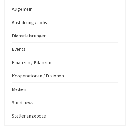
Allgemein
Ausbildung / Jobs
Dienstleistungen
Events
Finanzen / Bilanzen
Kooperationen / Fusionen
Medien
Shortnews
Stellenangebote