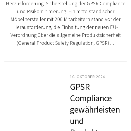
Herausforderung: Sicherstellung der GPSR-Compliance
und Risikominimierung Ein mittelständischer
Möbelhersteller mit 200 Mitarbeitern stand vor der
Herausforderung, die Einhaltung der neuen EU-
Verordnung über die allgemeine Produktsicherheit
(General Product Safety Regulation, GPSR)…
10. OKTOBER 2024
GPSR
Compliance
gewährleisten
und