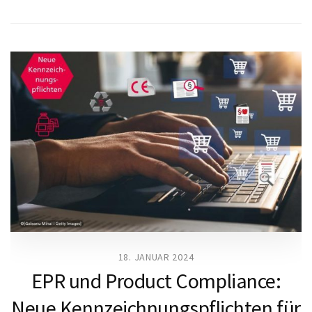
18. JANUAR 2024
EPR und Product Compliance:
Neue Kennzeichnungspflichten für