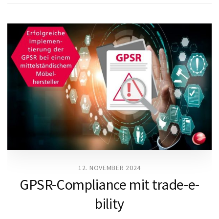
12. NOVEMBER 2024
GPSR-Compliance mit trade-e-
bility