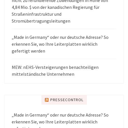
nicht zu refundierende Zuwendungen in Höhe von
4,84 Mio. $ von der kanadischen Regierung für
Straßeninfrastruktur und
Stromübertragungsleitungen
„Made in Germany“ oder nur deutsche Adresse? So
erkennen Sie, wo Ihre Leiterplatten wirklich
gefertigt werden
MEW: nEHS-Versteigerungen benachteiligen
mittelständische Unternehmen
PRESSECONTROL
„Made in Germany“ oder nur deutsche Adresse? So
erkennen Sie, wo Ihre Leiterplatten wirklich