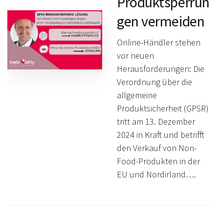
Produktsperrun
gen vermeiden
Online-Händler stehen
vor neuen
Herausforderungen: Die
Verordnung über die
allgemeine
Produktsicherheit (GPSR)
tritt am 13. Dezember
2024 in Kraft und betrifft
den Verkauf von Non-
Food-Produkten in der
EU und Nordirland….