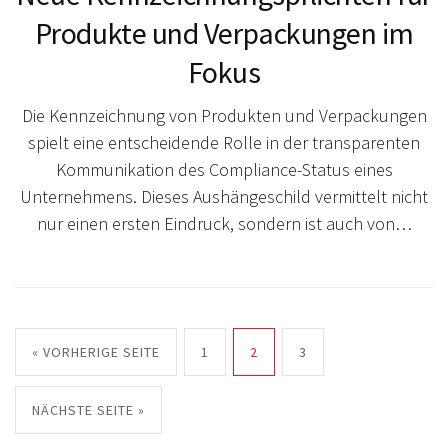
Produkte und Verpackungen im
Fokus
Die Kennzeichnung von Produkten und Verpackungen
spielt eine entscheidende Rolle in der transparenten
Kommunikation des Compliance-Status eines
Unternehmens. Dieses Aushängeschild vermittelt nicht
nur einen ersten Eindruck, sondern ist auch von…
« VORHERIGE SEITE
1
2
3
NÄCHSTE SEITE »