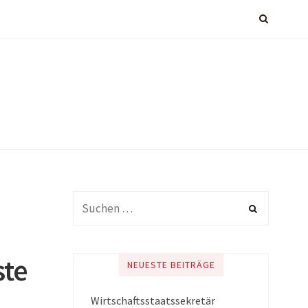
ste
NEUESTE BEITRÄGE
Wirtschaftsstaatssekretär