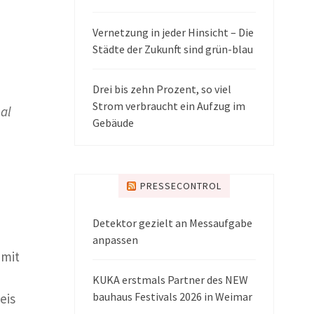
Vernetzung in jeder Hinsicht – Die
Städte der Zukunft sind grün-blau
Drei bis zehn Prozent, so viel
Strom verbraucht ein Aufzug im
al
Gebäude
PRESSECONTROL
Detektor gezielt an Messaufgabe
anpassen
 mit
KUKA erstmals Partner des NEW
bauhaus Festivals 2026 in Weimar
eis