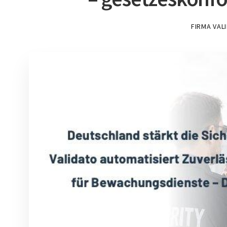
FIRMA VAL