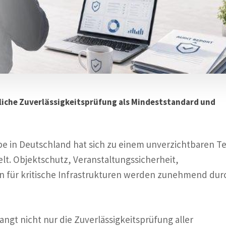
iche Zuverlässigkeitsprüfung als Mindeststandard und
 in Deutschland hat sich zu einem unverzichtbaren Te
elt. Objektschutz, Veranstaltungssicherheit,
n für kritische Infrastrukturen werden zunehmend dur
t nicht nur die Zuverlässigkeitsprüfung aller