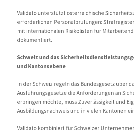
Validato unterstützt österreichische Sicherheit
erforderlichen Personalprüfungen: Strafregister
mit internationalen Risikolisten für Mitarbeiten
dokumentiert.
Schweiz und das Sicherheitsdienstleistungsg
und Kantonsebene
In der Schweiz regeln das Bundesgesetz über d
Ausführungsgesetze die Anforderungen an Sich
erbringen möchte, muss Zuverlässigkeit und Eig
Ausbildungsnachweis und in vielen Kantonen ei
Validato kombiniert für Schweizer Unternehme