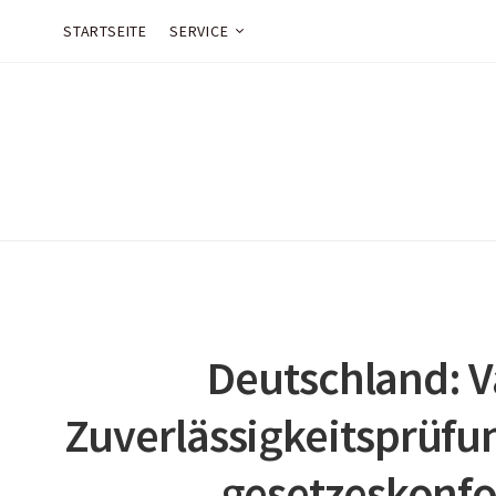
STARTSEITE
SERVICE
Deutschland: V
Zuverlässigkeitsprüf
– gesetzeskonf