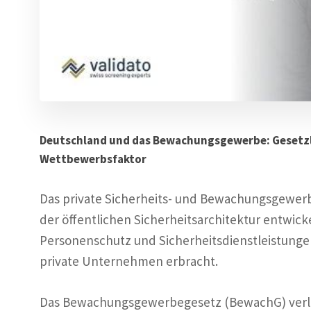
Deutschland und das Bewachungsgewerbe: Gesetzl
Wettbewerbsfaktor
Das private Sicherheits- und Bewachungsgewerbe
der öffentlichen Sicherheitsarchitektur entwick
Personenschutz und Sicherheitsdienstleistunge
private Unternehmen erbracht.
Das Bewachungsgewerbegesetz (BewachG) verlang