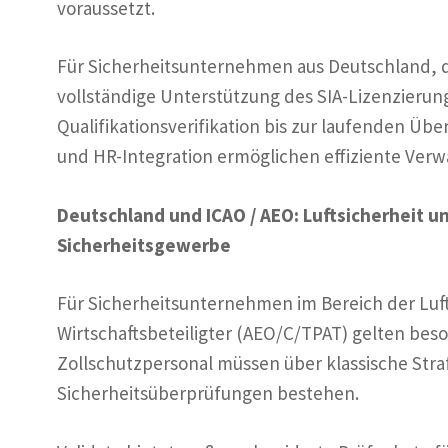
voraussetzt.
Für Sicherheitsunternehmen aus Deutschland, die
vollständige Unterstützung des SIA-Lizenzierung
Qualifikationsverifikation bis zur laufenden Übe
und HR-Integration ermöglichen effiziente Verwa
Deutschland und ICAO / AEO: Luftsicherheit u
Sicherheitsgewerbe
Für Sicherheitsunternehmen im Bereich der Luft
Wirtschaftsbeteiligter (AEO/C/TPAT) gelten beso
Zollschutzpersonal müssen über klassische Str
Sicherheitsüberprüfungen bestehen.