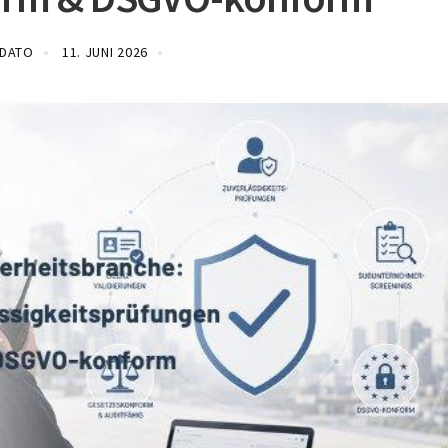
IDATO
11. JUNI 2026