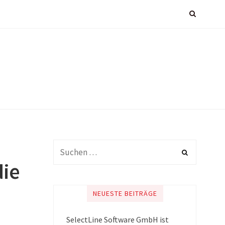
die
NEUESTE BEITRÄGE
SelectLine Software GmbH ist