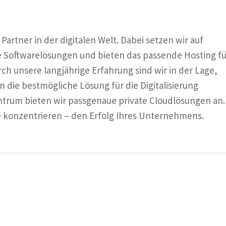
artner in der digitalen Welt. Dabei setzen wir auf
e Softwarelösungen und bieten das passende Hosting fü
ch unsere langjährige Erfahrung sind wir in der Lage,
die bestmögliche Lösung für die Digitalisierung
trum bieten wir passgenaue private Cloudlösungen an.
 konzentrieren – den Erfolg Ihres Unternehmens.