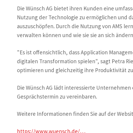
Die Wünsch AG bietet ihren Kunden eine umfass
Nutzung der Technologie zu ermöglichen und das
auszuschöpfen. Durch die Nutzung von AMS ler
verwalten können und wie sie sie an sich ände
"Es ist offensichtlich, dass Application Managem
digitalen Transformation spielen", sagt Petra 
optimieren und gleichzeitig ihre Produktivität z
Die Wünsch AG lädt interessierte Unternehmen 
Gesprächstermin zu vereinbaren.
Weitere Informationen finden Sie auf der Websit
https://www.wuensch.de/…