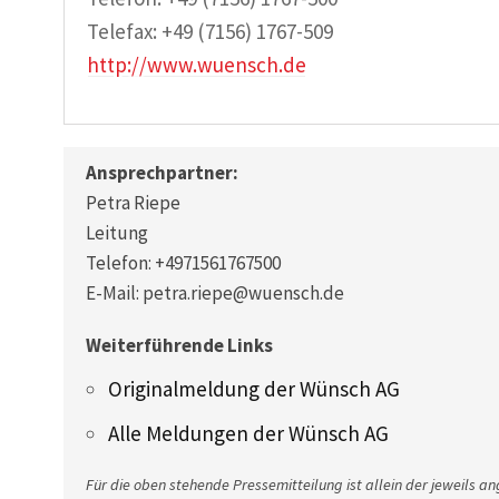
Telefax: +49 (7156) 1767-509
http://www.wuensch.de
Ansprechpartner:
Petra Riepe
Leitung
Telefon: +4971561767500
E-Mail: petra.riepe@wuensch.de
Weiterführende Links
Originalmeldung der Wünsch AG
Alle Meldungen der Wünsch AG
Für die oben stehende Pressemitteilung ist allein der jeweils a