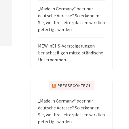
„Made in Germany“ oder nur
deutsche Adresse? So erkennen
Sie, wo Ihre Leiterplatten wirklich
gefertigt werden
MEW: nEHS-Versteigerungen
benachteiligen mittelständische
Unternehmen
PRESSECONTROL
„Made in Germany“ oder nur
deutsche Adresse? So erkennen
Sie, wo Ihre Leiterplatten wirklich
gefertigt werden