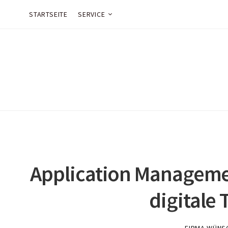
STARTSEITE
SERVICE
Application Managemen
digitale