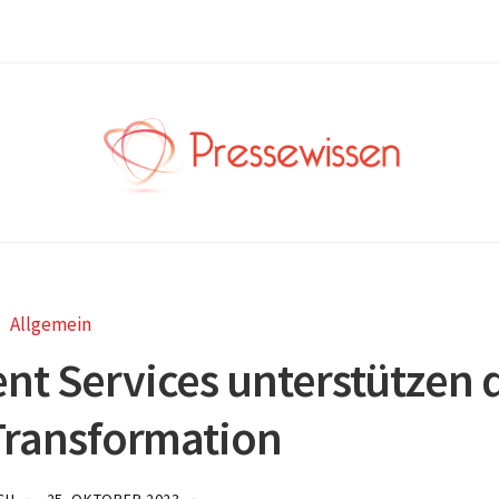
Allgemein
t Services unterstützen 
 Transformation