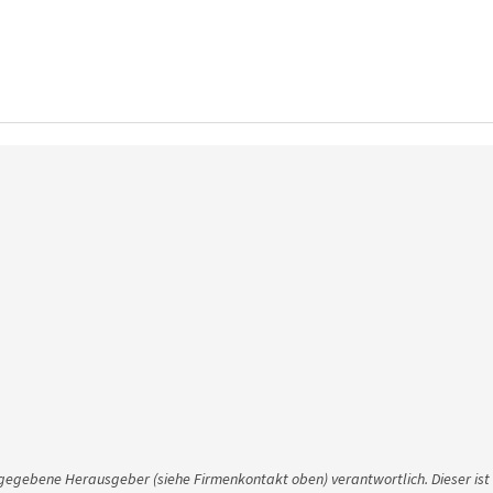
ngegebene Herausgeber (siehe Firmenkontakt oben) verantwortlich. Dieser ist 