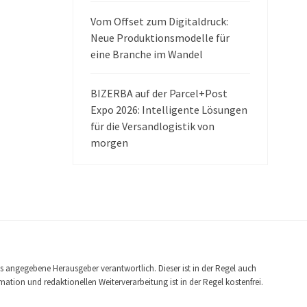
Vom Offset zum Digitaldruck:
Neue Produktionsmodelle für
eine Branche im Wandel
BIZERBA auf der Parcel+Post
Expo 2026: Intelligente Lösungen
für die Versandlogistik von
morgen
ls angegebene Herausgeber verantwortlich. Dieser ist in der Regel auch
tion und redaktionellen Weiterverarbeitung ist in der Regel kostenfrei.