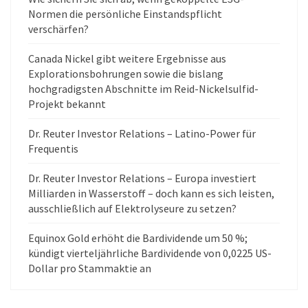
Normen die persönliche Einstandspflicht
verschärfen?
Canada Nickel gibt weitere Ergebnisse aus
Explorationsbohrungen sowie die bislang
hochgradigsten Abschnitte im Reid-Nickelsulfid-
Projekt bekannt
Dr. Reuter Investor Relations – Latino-Power für
Frequentis
Dr. Reuter Investor Relations – Europa investiert
Milliarden in Wasserstoff – doch kann es sich leisten,
ausschließlich auf Elektrolyseure zu setzen?
Equinox Gold erhöht die Bardividende um 50 %;
kündigt vierteljährliche Bardividende von 0,0225 US-
Dollar pro Stammaktie an