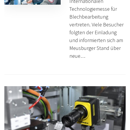
Internationalen
Technologiemesse für
Blechbearbeitung
vertreten. Viele Besucher
folgten der Einladung
und informierten sich am
Meusburger Stand über
neue…