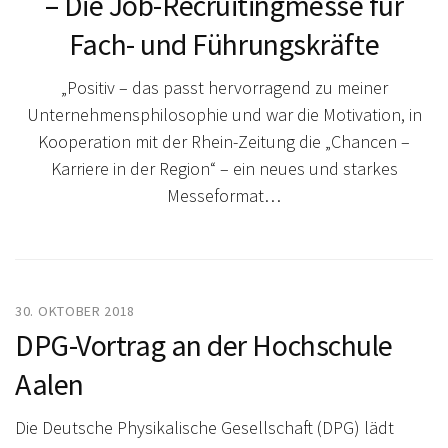
– Die Job-Recruitingmesse für
Fach- und Führungskräfte
„Positiv – das passt hervorragend zu meiner
Unternehmensphilosophie und war die Motivation, in
Kooperation mit der Rhein-Zeitung die „Chancen –
Karriere in der Region“ – ein neues und starkes
Messeformat…
30. OKTOBER 2018
DPG-Vortrag an der Hochschule
Aalen
Die Deutsche Physikalische Gesellschaft (DPG) lädt