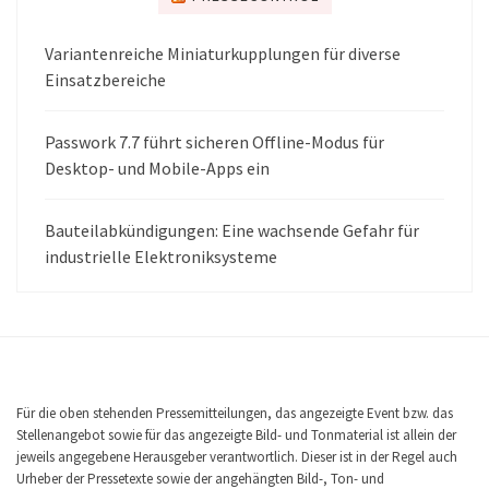
Variantenreiche Miniaturkupplungen für diverse
Einsatzbereiche
Passwork 7.7 führt sicheren Offline-Modus für
Desktop- und Mobile-Apps ein
Bauteilabkündigungen: Eine wachsende Gefahr für
industrielle Elektroniksysteme
Für die oben stehenden Pressemitteilungen, das angezeigte Event bzw. das
Stellenangebot sowie für das angezeigte Bild- und Tonmaterial ist allein der
jeweils angegebene Herausgeber verantwortlich. Dieser ist in der Regel auch
Urheber der Pressetexte sowie der angehängten Bild-, Ton- und