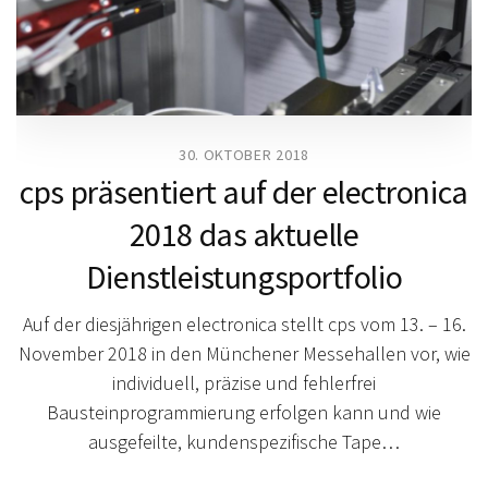
30. OKTOBER 2018
cps präsentiert auf der electronica
2018 das aktuelle
Dienstleistungsportfolio
Auf der diesjährigen electronica stellt cps vom 13. – 16.
November 2018 in den Münchener Messehallen vor, wie
individuell, präzise und fehlerfrei
Bausteinprogrammierung erfolgen kann und wie
ausgefeilte, kundenspezifische Tape…