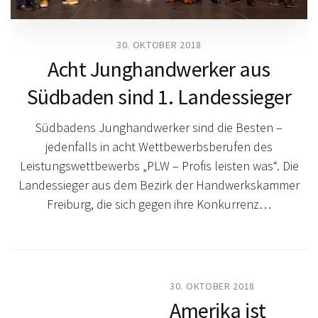
30. OKTOBER 2018
Acht Junghandwerker aus
Südbaden sind 1. Landessieger
Südbadens Junghandwerker sind die Besten –
jedenfalls in acht Wettbewerbsberufen des
Leistungswettbewerbs „PLW – Profis leisten was“. Die
Landessieger aus dem Bezirk der Handwerkskammer
Freiburg, die sich gegen ihre Konkurrenz…
30. OKTOBER 2018
Amerika ist