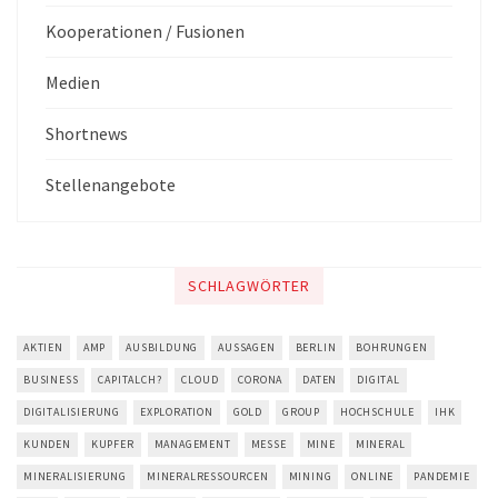
Kooperationen / Fusionen
Medien
Shortnews
Stellenangebote
SCHLAGWÖRTER
AKTIEN
AMP
AUSBILDUNG
AUSSAGEN
BERLIN
BOHRUNGEN
BUSINESS
CAPITALCH?
CLOUD
CORONA
DATEN
DIGITAL
DIGITALISIERUNG
EXPLORATION
GOLD
GROUP
HOCHSCHULE
IHK
KUNDEN
KUPFER
MANAGEMENT
MESSE
MINE
MINERAL
MINERALISIERUNG
MINERALRESSOURCEN
MINING
ONLINE
PANDEMIE