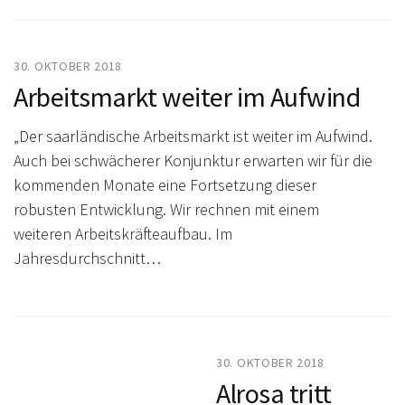
30. OKTOBER 2018
Arbeitsmarkt weiter im Aufwind
„Der saarländische Arbeitsmarkt ist weiter im Aufwind.
Auch bei schwächerer Konjunktur erwarten wir für die
kommenden Monate eine Fortsetzung dieser
robusten Entwicklung. Wir rechnen mit einem
weiteren Arbeitskräfteaufbau. Im
Jahresdurchschnitt…
30. OKTOBER 2018
Alrosa tritt