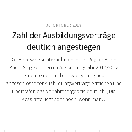
30. OKTOBER 2018
Zahl der Ausbildungsverträge
deutlich angestiegen
Die Handwerksunternehmen in der Region Bonn-
Rhein-Sieg konnten im Ausbildungsjahr 2017/2018
erneut eine deutliche Steigerung neu
abgeschlossener Ausbildungsverträge erreichen und
übertrafen das Vorjahresergebnis deutlich. „Die
Messlatte liegt sehr hoch, wenn man…