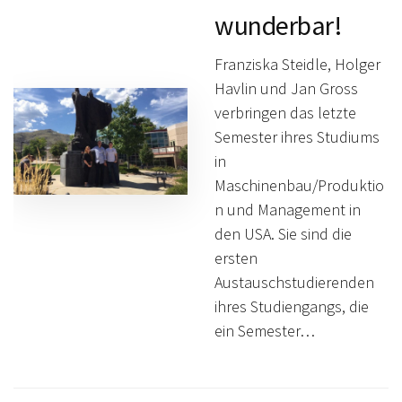
wunderbar!
Franziska Steidle, Holger
Havlin und Jan Gross
verbringen das letzte
Semester ihres Studiums
in
Maschinenbau/Produktio
n und Management in
den USA. Sie sind die
ersten
Austauschstudierenden
ihres Studiengangs, die
ein Semester…