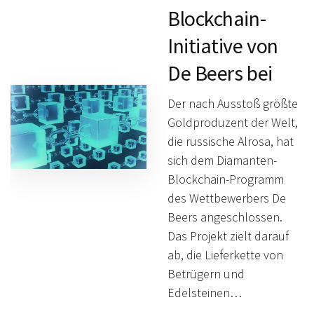
Blockchain-
Initiative von
De Beers bei
Der nach Ausstoß größte
Goldproduzent der Welt,
die russische Alrosa, hat
sich dem Diamanten-
Blockchain-Programm
des Wettbewerbers De
Beers angeschlossen.
Das Projekt zielt darauf
ab, die Lieferkette von
Betrügern und
Edelsteinen…