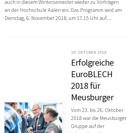
auch in diesem Wintersemester wieder zu Vorträgen
an der Hochschule Aalen ein. Das Programm wird am
Dienstag, 6. November 2018, um 17.15 Uhr auf…
30. OKTOBER 2018
Erfolgreiche
EuroBLECH
2018 für
Meusburger
Vom 23. bis 26. Oktober
2018 war die Meusburger
Gruppe auf der