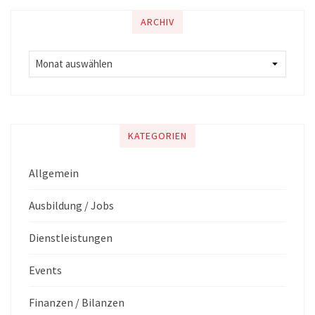
ARCHIV
KATEGORIEN
Allgemein
Ausbildung / Jobs
Dienstleistungen
Events
Finanzen / Bilanzen