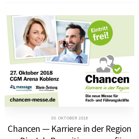
30. OKTOBER 2018
Chancen — Karriere in der Region