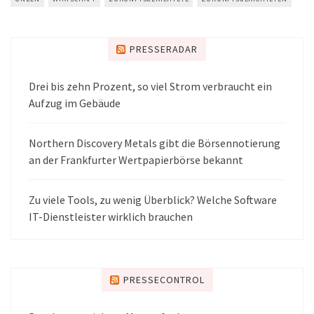
PRESSERADAR
Drei bis zehn Prozent, so viel Strom verbraucht ein
Aufzug im Gebäude
Northern Discovery Metals gibt die Börsennotierung
an der Frankfurter Wertpapierbörse bekannt
Zu viele Tools, zu wenig Überblick? Welche Software
IT-Dienstleister wirklich brauchen
PRESSECONTROL