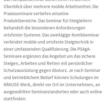
Überblick über mehrere mobile Arbeitsmittel. Die
Praxisseminare vertiefen einzelne
Produktbereiche. Das Seminar für Steigleitern
behandelt die besonderen Anforderungen
ortsfester Systeme. Das zweitägige Kombiseminar
verbindet mobile und ortsfeste Steigtechnik in
einer umfassenden Qualifizierung. Die PSAgA-
Seminare ergänzen das Angebot um das sichere
Steigen, Arbeiten und Retten mit persönlicher
Schutzausrüstung gegen Absturz. Je nach Seminar
und betrieblichem Bedarf können Schulungen im
KRAUSE-Werk, direkt vor Ort im Unternehmen, an
ausgewählten Seminarstandorten oder auch online
stattfinden.