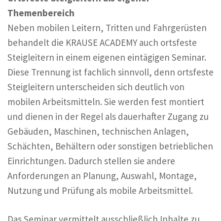
Themenbereich
Neben mobilen Leitern, Tritten und Fahrgerüsten
behandelt die KRAUSE ACADEMY auch ortsfeste
Steigleitern in einem eigenen eintägigen Seminar.
Diese Trennung ist fachlich sinnvoll, denn ortsfeste
Steigleitern unterscheiden sich deutlich von
mobilen Arbeitsmitteln. Sie werden fest montiert
und dienen in der Regel als dauerhafter Zugang zu
Gebäuden, Maschinen, technischen Anlagen,
Schächten, Behältern oder sonstigen betrieblichen
Einrichtungen. Dadurch stellen sie andere
Anforderungen an Planung, Auswahl, Montage,
Nutzung und Prüfung als mobile Arbeitsmittel.
Das Seminar vermittelt ausschließlich Inhalte zu