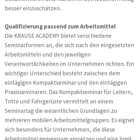
besser einzuschätzen.
Qualifizierung passend zum Arbeitsmittel
Die KRAUSE ACADEMY bietet verschiedene
Seminarformen an, die sich nach den eingesetzten
Arbeitsmitteln und den jeweiligen
Verantwortlichkeiten im Unternehmen richten. Ein
wichtiger Unterschied besteht zwischen dem
eintägigen Kompaktseminar und den eintägigen
Praxisseminaren. Das Kompaktseminar für Leitern,
Tritte und Fahrgerüste vermittelt an einem
Seminartag die wesentlichen Grundlagen zu
mehreren mobilen Arbeitsmittelgruppen. Es eignet
sich besonders für Unternehmen, die diese
Arbeitsmittel gemeinsam einsetzen und eine breit