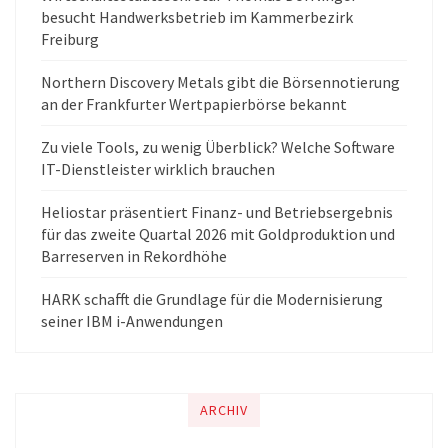
besucht Handwerksbetrieb im Kammerbezirk
Freiburg
Northern Discovery Metals gibt die Börsennotierung
an der Frankfurter Wertpapierbörse bekannt
Zu viele Tools, zu wenig Überblick? Welche Software
IT-Dienstleister wirklich brauchen
Heliostar präsentiert Finanz- und Betriebsergebnis
für das zweite Quartal 2026 mit Goldproduktion und
Barreserven in Rekordhöhe
HARK schafft die Grundlage für die Modernisierung
seiner IBM i-Anwendungen
ARCHIV