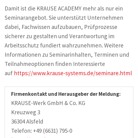
Damit ist die KRAUSE ACADEMY mehr als nur ein
Seminarangebot. Sie unterstützt Unternehmen
dabei, Fachwissen aufzubauen, Prüfprozesse
sicherer zu gestalten und Verantwortung im
Arbeitsschutz fundiert wahrzunehmen. Weitere
Informationen zu Seminarinhalten, Terminen und
Teilnahmeoptionen finden Interessierte
auf
https://www.krause-systems.de/seminare.html
Firmenkontakt und Herausgeber der Meldung:
KRAUSE-Werk GmbH & Co. KG
Kreuzweg 3
36304 Alsfeld
Telefon: +49 (6631) 795-0