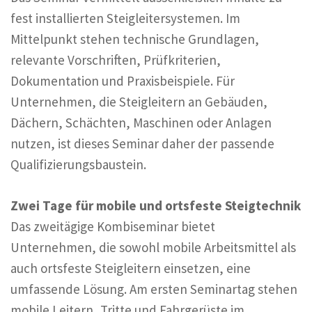
fest installierten Steigleitersystemen. Im
Mittelpunkt stehen technische Grundlagen,
relevante Vorschriften, Prüfkriterien,
Dokumentation und Praxisbeispiele. Für
Unternehmen, die Steigleitern an Gebäuden,
Dächern, Schächten, Maschinen oder Anlagen
nutzen, ist dieses Seminar daher der passende
Qualifizierungsbaustein.
Zwei Tage für mobile und ortsfeste Steigtechnik
Das zweitägige Kombiseminar bietet
Unternehmen, die sowohl mobile Arbeitsmittel als
auch ortsfeste Steigleitern einsetzen, eine
umfassende Lösung. Am ersten Seminartag stehen
mobile Leitern, Tritte und Fahrgerüste im