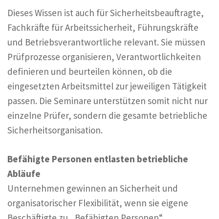
Dieses Wissen ist auch für Sicherheitsbeauftragte,
Fachkräfte für Arbeitssicherheit, Führungskräfte
und Betriebsverantwortliche relevant. Sie müssen
Prüfprozesse organisieren, Verantwortlichkeiten
definieren und beurteilen können, ob die
eingesetzten Arbeitsmittel zur jeweiligen Tätigkeit
passen. Die Seminare unterstützen somit nicht nur
einzelne Prüfer, sondern die gesamte betriebliche
Sicherheitsorganisation.
Befähigte Personen entlasten betriebliche
Abläufe
Unternehmen gewinnen an Sicherheit und
organisatorischer Flexibilität, wenn sie eigene
Beschäftigte zu „Befähigten Personen“