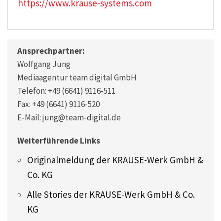
https://www.krause-systems.com
Ansprechpartner:
Wolfgang Jung
Mediaagentur team digital GmbH
Telefon: +49 (6641) 9116-511
Fax: +49 (6641) 9116-520
E-Mail: jung@team-digital.de
Weiterführende Links
Originalmeldung der KRAUSE-Werk GmbH &
Co. KG
Alle Stories der KRAUSE-Werk GmbH & Co.
KG