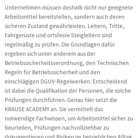
Unternehmen müssen deshalb nicht nur geeignete
Arbeitsmittel bereitstellen, sondern auch deren
sicheren Zustand gewährleisten. Leitern, Tritte,
Fahrgerüste und ortsfeste Steigleitern sind
regelmäßig zu prüfen. Die Grundlagen dafür
ergeben sich unter anderem aus der
Betriebssicherheitsverordnung, den Technischen
Regeln für Betriebssicherheit und den
einschlägigen DGUV-Regelwerken. Entscheidend
ist dabei die Qualifikation der Personen, die solche
Prüfungen durchführen. Genau hier setzt die
KRAUSE ACADEMY an. Sie vermittelt das
notwendige Fachwissen, um Arbeitsmittel sicher zu
beurteilen, Prüfungen nachvollziehbar zu
dokumentieren und Risiken im betrieblichen Alltag