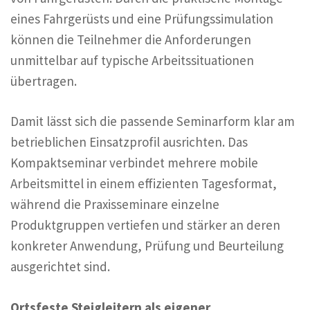
eines Fahrgerüsts und eine Prüfungssimulation
können die Teilnehmer die Anforderungen
unmittelbar auf typische Arbeitssituationen
übertragen.
Damit lässt sich die passende Seminarform klar am
betrieblichen Einsatzprofil ausrichten. Das
Kompaktseminar verbindet mehrere mobile
Arbeitsmittel in einem effizienten Tagesformat,
während die Praxisseminare einzelne
Produktgruppen vertiefen und stärker an deren
konkreter Anwendung, Prüfung und Beurteilung
ausgerichtet sind.
Ortsfeste Steigleitern als eigener