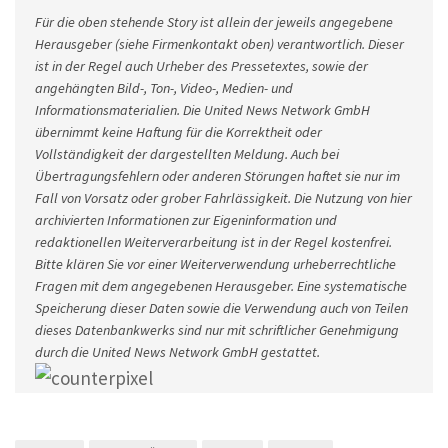
Für die oben stehende Story ist allein der jeweils angegebene
Herausgeber (siehe Firmenkontakt oben) verantwortlich. Dieser
ist in der Regel auch Urheber des Pressetextes, sowie der
angehängten Bild-, Ton-, Video-, Medien- und
Informationsmaterialien. Die United News Network GmbH
übernimmt keine Haftung für die Korrektheit oder
Vollständigkeit der dargestellten Meldung. Auch bei
Übertragungsfehlern oder anderen Störungen haftet sie nur im
Fall von Vorsatz oder grober Fahrlässigkeit. Die Nutzung von hier
archivierten Informationen zur Eigeninformation und
redaktionellen Weiterverarbeitung ist in der Regel kostenfrei.
Bitte klären Sie vor einer Weiterverwendung urheberrechtliche
Fragen mit dem angegebenen Herausgeber. Eine systematische
Speicherung dieser Daten sowie die Verwendung auch von Teilen
dieses Datenbankwerks sind nur mit schriftlicher Genehmigung
durch die United News Network GmbH gestattet.