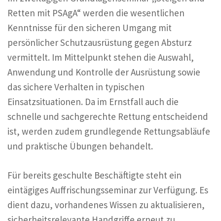
Retten mit PSAgA“ werden die wesentlichen
Kenntnisse für den sicheren Umgang mit
persönlicher Schutzausrüstung gegen Absturz
vermittelt. Im Mittelpunkt stehen die Auswahl,
Anwendung und Kontrolle der Ausrüstung sowie
das sichere Verhalten in typischen
Einsatzsituationen. Da im Ernstfall auch die
schnelle und sachgerechte Rettung entscheidend
ist, werden zudem grundlegende Rettungsabläufe
und praktische Übungen behandelt.
Für bereits geschulte Beschäftigte steht ein
eintägiges Auffrischungsseminar zur Verfügung. Es
dient dazu, vorhandenes Wissen zu aktualisieren,
sicherheitsrelevante Handgriffe erneut zu