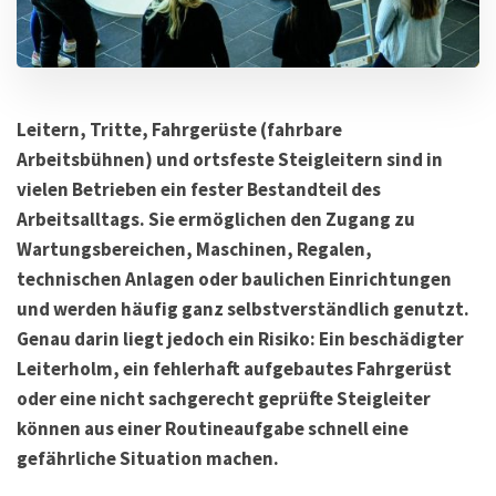
Leitern, Tritte, Fahrgerüste (fahrbare
Arbeitsbühnen) und ortsfeste Steigleitern sind in
vielen Betrieben ein fester Bestandteil des
Arbeitsalltags. Sie ermöglichen den Zugang zu
Wartungsbereichen, Maschinen, Regalen,
technischen Anlagen oder baulichen Einrichtungen
und werden häufig ganz selbstverständlich genutzt.
Genau darin liegt jedoch ein Risiko: Ein beschädigter
Leiterholm, ein fehlerhaft aufgebautes Fahrgerüst
oder eine nicht sachgerecht geprüfte Steigleiter
können aus einer Routineaufgabe schnell eine
gefährliche Situation machen.