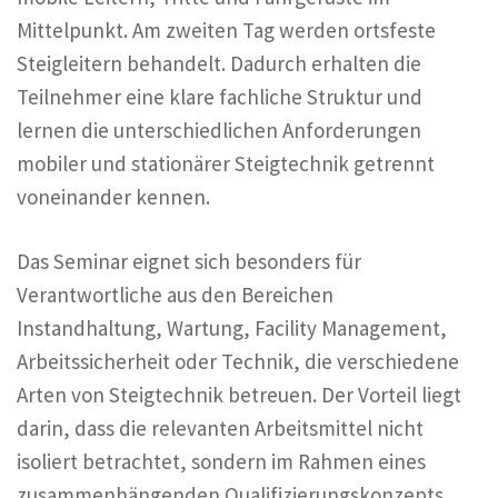
Mittelpunkt. Am zweiten Tag werden ortsfeste
Steigleitern behandelt. Dadurch erhalten die
Teilnehmer eine klare fachliche Struktur und
lernen die unterschiedlichen Anforderungen
mobiler und stationärer Steigtechnik getrennt
voneinander kennen.
Das Seminar eignet sich besonders für
Verantwortliche aus den Bereichen
Instandhaltung, Wartung, Facility Management,
Arbeitssicherheit oder Technik, die verschiedene
Arten von Steigtechnik betreuen. Der Vorteil liegt
darin, dass die relevanten Arbeitsmittel nicht
isoliert betrachtet, sondern im Rahmen eines
zusammenhängenden Qualifizierungskonzepts