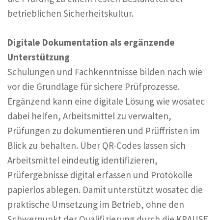
betrieblichen Sicherheitskultur.
Digitale Dokumentation als ergänzende
Unterstützung
Schulungen und Fachkenntnisse bilden nach wie
vor die Grundlage für sichere Prüfprozesse.
Ergänzend kann eine digitale Lösung wie wosatec
dabei helfen, Arbeitsmittel zu verwalten,
Prüfungen zu dokumentieren und Prüffristen im
Blick zu behalten. Über QR-Codes lassen sich
Arbeitsmittel eindeutig identifizieren,
Prüfergebnisse digital erfassen und Protokolle
papierlos ablegen. Damit unterstützt wosatec die
praktische Umsetzung im Betrieb, ohne den
Schwerpunkt der Qualifizierung durch die KRAUSE