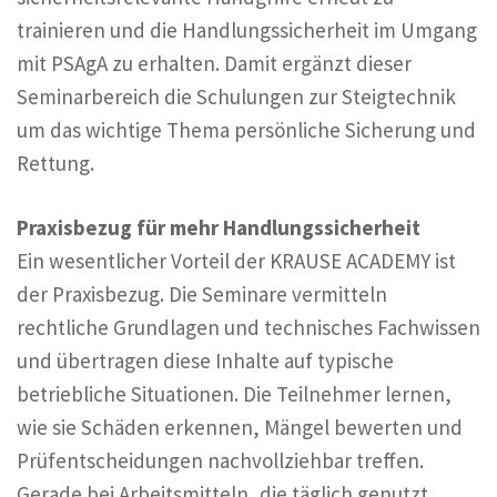
trainieren und die Handlungssicherheit im Umgang
mit PSAgA zu erhalten. Damit ergänzt dieser
Seminarbereich die Schulungen zur Steigtechnik
um das wichtige Thema persönliche Sicherung und
Rettung.
Praxisbezug für mehr Handlungssicherheit
Ein wesentlicher Vorteil der KRAUSE ACADEMY ist
der Praxisbezug. Die Seminare vermitteln
rechtliche Grundlagen und technisches Fachwissen
und übertragen diese Inhalte auf typische
betriebliche Situationen. Die Teilnehmer lernen,
wie sie Schäden erkennen, Mängel bewerten und
Prüfentscheidungen nachvollziehbar treffen.
Gerade bei Arbeitsmitteln, die täglich genutzt