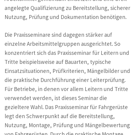
angelegte Qualifizierung zu Bereitstellung, sicherer
Nutzung, Prüfung und Dokumentation benötigen.
Die Praxisseminare sind dagegen stärker auf
einzelne Arbeitsmittelgruppen ausgerichtet. So
konzentriert sich das Praxisseminar für Leitern und
Tritte beispielsweise auf Bauarten, typische
Einsatzsituationen, Prüfkriterien, Mängelbilder und
die praktische Durchführung einer Leiterprüfung.
Für Betriebe, in denen vor allem Leitern und Tritte
verwendet werden, ist dieses Seminar die
gezieltere Wahl. Das Praxisseminar für Fahrgerüste
legt den Schwerpunkt auf die Bereitstellung,
Nutzung, Montage, Prüfung und Mängelbewertung
von Fahrgerüsten. Durch die praktische Montage