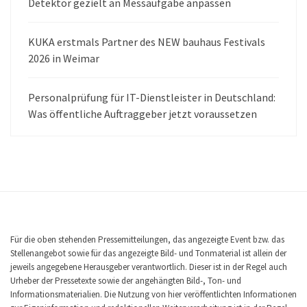
Detektor gezielt an Messaufgabe anpassen
KUKA erstmals Partner des NEW bauhaus Festivals
2026 in Weimar
Personalprüfung für IT-Dienstleister in Deutschland:
Was öffentliche Auftraggeber jetzt voraussetzen
Für die oben stehenden Pressemitteilungen, das angezeigte Event bzw. das
Stellenangebot sowie für das angezeigte Bild- und Tonmaterial ist allein der
jeweils angegebene Herausgeber verantwortlich. Dieser ist in der Regel auch
Urheber der Pressetexte sowie der angehängten Bild-, Ton- und
Informationsmaterialien. Die Nutzung von hier veröffentlichten Informationen