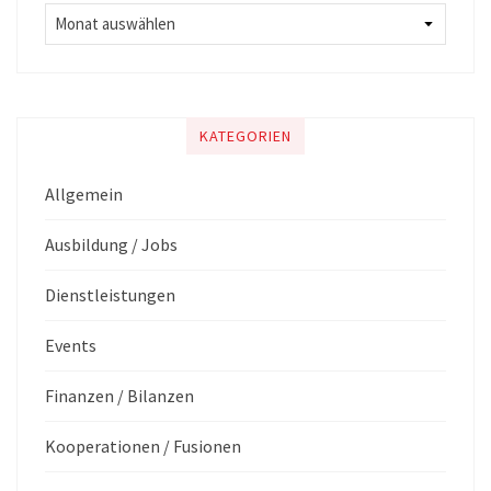
KATEGORIEN
Allgemein
Ausbildung / Jobs
Dienstleistungen
Events
Finanzen / Bilanzen
Kooperationen / Fusionen