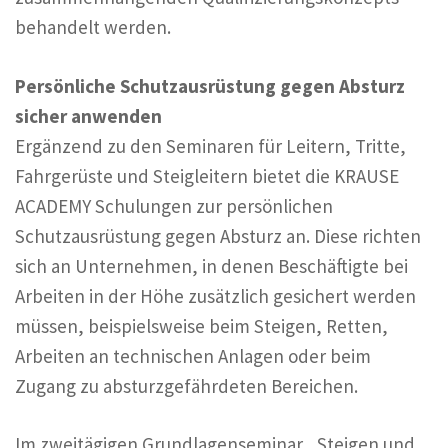
behandelt werden.
Persönliche Schutzausrüstung gegen Absturz
sicher anwenden
Ergänzend zu den Seminaren für Leitern, Tritte,
Fahrgerüste und Steigleitern bietet die KRAUSE
ACADEMY Schulungen zur persönlichen
Schutzausrüstung gegen Absturz an. Diese richten
sich an Unternehmen, in denen Beschäftigte bei
Arbeiten in der Höhe zusätzlich gesichert werden
müssen, beispielsweise beim Steigen, Retten,
Arbeiten an technischen Anlagen oder beim
Zugang zu absturzgefährdeten Bereichen.
Im zweitägigen Grundlagenseminar „Steigen und