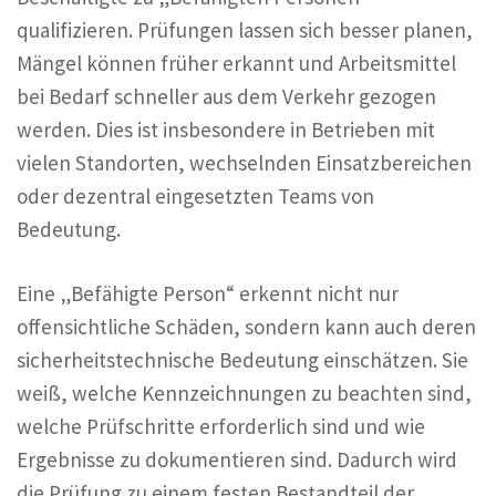
qualifizieren. Prüfungen lassen sich besser planen,
Mängel können früher erkannt und Arbeitsmittel
bei Bedarf schneller aus dem Verkehr gezogen
werden. Dies ist insbesondere in Betrieben mit
vielen Standorten, wechselnden Einsatzbereichen
oder dezentral eingesetzten Teams von
Bedeutung.
Eine „Befähigte Person“ erkennt nicht nur
offensichtliche Schäden, sondern kann auch deren
sicherheitstechnische Bedeutung einschätzen. Sie
weiß, welche Kennzeichnungen zu beachten sind,
welche Prüfschritte erforderlich sind und wie
Ergebnisse zu dokumentieren sind. Dadurch wird
die Prüfung zu einem festen Bestandteil der