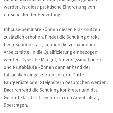
werden, ist diese praktische Einordnung von
entscheidender Bedeutung.
Inhouse-Seminare können diesen Praxisnutzen
zusätzlich erhöhen. Findet die Schulung direkt
beim Kunden statt, können die vorhandenen
Arbeitsmittel in die Qualifizierung einbezogen
werden. Typische Mängel, Nutzungssituationen
und Prüfabläufe können dann anhand der
tatsächlich eingesetzten Leitern, Tritte,
Fahrgerüste oder Steigleitern besprochen werden.
Dadurch wird die Schulung konkreter und das
Gelernte lässt sich leichter in den Arbeitsalltag
übertragen.