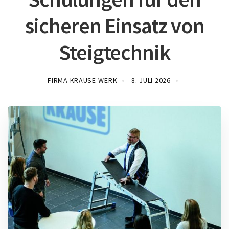
sicheren Einsatz von
Steigtechnik
FIRMA KRAUSE-WERK
8. JULI 2026