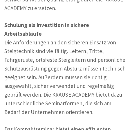
ACADEMY zu ersetzen.
Schulung als Investition in sichere
Arbeitsabläufe
Die Anforderungen an den sicheren Einsatz von
Steigtechnik sind vielfältig. Leitern, Tritte,
Fahrgerüste, ortsfeste Steigleitern und persönliche
Schutzausrüstung gegen Absturz müssen technisch
geeignet sein. Außerdem müssen sie richtig
ausgewählt, sicher verwendet und regelmäßig
geprüft werden. Die KRAUSE ACADEMY bietet dazu
unterschiedliche Seminarformen, die sich am
Bedarf der Unternehmen orientieren.
Das Kompaktseminar bietet einen effizienten