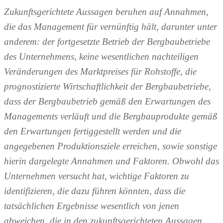
Zukunftsgerichtete Aussagen beruhen auf Annahmen,
die das Management für vernünftig hält,
darunter unter
anderem: der fortgesetzte Betrieb der Bergbaubetriebe
des Unternehmens, keine wesentlichen nachteiligen
Veränderungen des Marktpreises für Rohstoffe, die
prognostizierte Wirtschaftlichkeit der Bergbaubetriebe,
dass der Bergbaubetrieb gemäß den Erwartungen des
Managements verläuft und die Bergbauprodukte gemäß
den Erwartungen fertiggestellt werden und die
angegebenen Produktionsziele erreichen, sowie sonstige
hierin dargelegte Annahmen und Faktoren.
Obwohl das
Unternehmen versucht hat, wichtige Faktoren zu
identifizieren, die dazu führen könnten, dass die
tatsächlichen Ergebnisse wesentlich von jenen
abweichen, die in den zukunftsgerichteten Aussagen