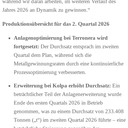
während wir daran arbeiten, im weiteren Verlauf des
Jahres 2026 an Dynamik zu gewinnen.“
Produktionsübersicht für das 2. Quartal 2026
Anlagenoptimierung bei Terronera wird
fortgesetzt:
Der Durchsatz entsprach im zweiten
Quartal dem Plan, während sich die
Metallgewinnungsraten durch eine kontinuierliche
Prozessoptimierung verbesserten.
Erweiterung bei Kolpa erhöht Durchsatz:
Ein
beträchtlicher Teil der Anlagenerweiterung wurde
Ende des ersten Quartals 2026 in Betrieb
genommen, was zu einem Durchsatz von 233.408
Tonnen („t“) im zweiten Quartal 2026 führte – eine