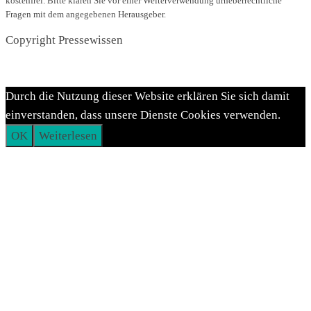
kostenfrei. Bitte klären Sie vor einer Weiterverwendung urheberrechtliche
Fragen mit dem angegebenen Herausgeber.
Durch die Nutzung dieser Website erklären Sie sich damit
einverstanden, dass unsere Dienste Cookies verwenden.
OK
Weiterlesen