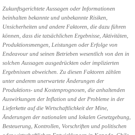
Zukunftsgerichtete Aussagen oder Informationen
beinhalten bekannte und unbekannte Risiken,
Unsicherheiten und andere Faktoren, die dazu führen
können, dass die tatsächlichen Ergebnisse, Aktivitäten,
Produktionsmengen, Leistungen oder Erfolge von
Endeavour und seinen Betrieben wesentlich von den in
solchen Aussagen ausgedrückten oder implizierten
Ergebnissen abweichen. Zu diesen Faktoren zählen
unter anderem unerwartete Änderungen der
Produktions- und Kostenprognosen, die anhaltenden
Auswirkungen der Inflation und der Probleme in der
Lieferkette auf die Wirtschaftlichkeit der Mine,
Änderungen der nationalen und lokalen Gesetzgebung,
Besteuerung, Kontrollen, Vorschriften und politischen