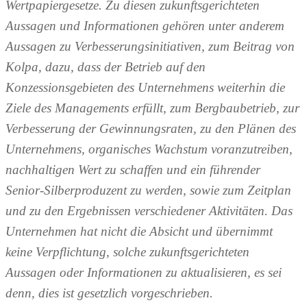
Wertpapiergesetze. Zu diesen zukunftsgerichteten
Aussagen und Informationen gehören unter anderem
Aussagen zu Verbesserungsinitiativen, zum Beitrag von
Kolpa, dazu, dass der Betrieb auf den
Konzessionsgebieten des Unternehmens weiterhin die
Ziele des Managements erfüllt, zum Bergbaubetrieb, zur
Verbesserung der Gewinnungsraten, zu den Plänen des
Unternehmens, organisches Wachstum voranzutreiben,
nachhaltigen Wert zu schaffen und ein führender
Senior-Silberproduzent zu werden, sowie zum Zeitplan
und zu den Ergebnissen verschiedener Aktivitäten. Das
Unternehmen hat nicht die Absicht und übernimmt
keine Verpflichtung, solche zukunftsgerichteten
Aussagen oder Informationen zu aktualisieren, es sei
denn, dies ist gesetzlich vorgeschrieben.