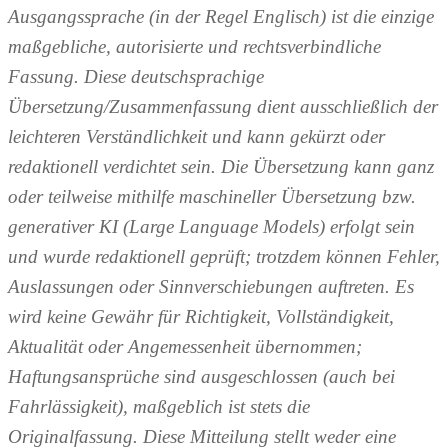
Ausgangssprache (in der Regel Englisch) ist die einzige
maßgebliche, autorisierte und rechtsverbindliche
Fassung. Diese deutschsprachige
Übersetzung/Zusammenfassung dient ausschließlich der
leichteren Verständlichkeit und kann gekürzt oder
redaktionell verdichtet sein. Die Übersetzung kann ganz
oder teilweise mithilfe maschineller Übersetzung bzw.
generativer KI (Large Language Models) erfolgt sein
und wurde redaktionell geprüft; trotzdem können Fehler,
Auslassungen oder Sinnverschiebungen auftreten. Es
wird keine Gewähr für Richtigkeit, Vollständigkeit,
Aktualität oder Angemessenheit übernommen;
Haftungsansprüche sind ausgeschlossen (auch bei
Fahrlässigkeit), maßgeblich ist stets die
Originalfassung. Diese Mitteilung stellt weder eine