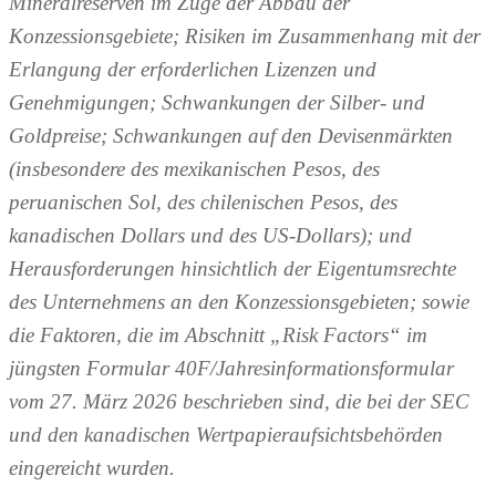
Mineralreserven im Zuge der Abbau der
Konzessionsgebiete; Risiken im Zusammenhang mit der
Erlangung der erforderlichen Lizenzen und
Genehmigungen; Schwankungen der Silber- und
Goldpreise; Schwankungen auf den Devisenmärkten
(insbesondere des mexikanischen Pesos, des
peruanischen Sol, des chilenischen Pesos, des
kanadischen Dollars und des US-Dollars); und
Herausforderungen hinsichtlich der Eigentumsrechte
des Unternehmens an den Konzessionsgebieten; sowie
die Faktoren, die im Abschnitt „Risk Factors“ im
jüngsten Formular 40F/Jahresinformationsformular
vom 27. März 2026 beschrieben sind, die bei der SEC
und den kanadischen Wertpapieraufsichtsbehörden
eingereicht wurden.