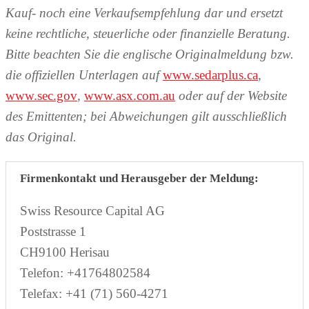
Kauf- noch eine Verkaufsempfehlung dar und ersetzt
keine rechtliche, steuerliche oder finanzielle Beratung.
Bitte beachten Sie die englische Originalmeldung bzw.
die offiziellen Unterlagen auf
www.sedarplus.ca
,
www.sec.gov
,
www.asx.com.au
oder auf der Website
des Emittenten; bei Abweichungen gilt ausschließlich
das Original.
Firmenkontakt und Herausgeber der Meldung:
Swiss Resource Capital AG
Poststrasse 1
CH9100 Herisau
Telefon: +41764802584
Telefax: +41 (71) 560-4271