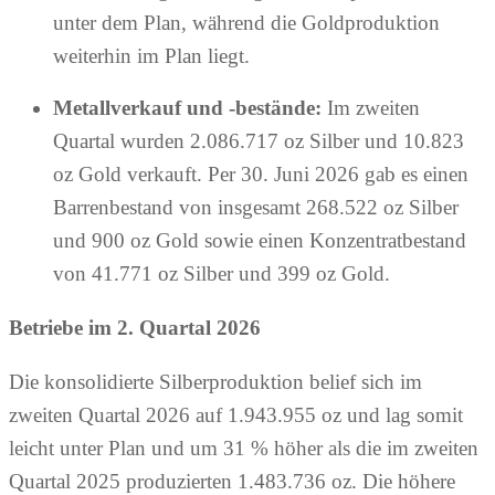
unter dem Plan, während die Goldproduktion
weiterhin im Plan liegt.
Metallverkauf und -bestände:
Im zweiten
Quartal wurden 2.086.717 oz Silber und 10.823
oz Gold verkauft. Per 30. Juni 2026 gab es einen
Barrenbestand von insgesamt 268.522 oz Silber
und 900 oz Gold sowie einen Konzentratbestand
von 41.771 oz Silber und 399 oz Gold.
Betriebe im 2. Quartal 2026
Die konsolidierte Silberproduktion belief sich im
zweiten Quartal 2026 auf 1.943.955 oz und lag somit
leicht unter Plan und um 31 % höher als die im zweiten
Quartal 2025 produzierten 1.483.736 oz. Die höhere