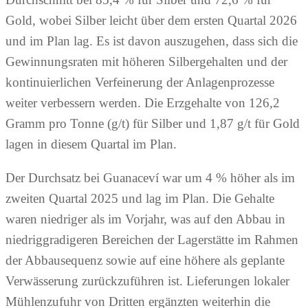
Gold, wobei Silber leicht über dem ersten Quartal 2026
und im Plan lag. Es ist davon auszugehen, dass sich die
Gewinnungsraten mit höheren Silbergehalten und der
kontinuierlichen Verfeinerung der Anlagenprozesse
weiter verbessern werden. Die Erzgehalte von 126,2
Gramm pro Tonne (g/t) für Silber und 1,87 g/t für Gold
lagen in diesem Quartal im Plan.
Der Durchsatz bei Guanaceví war um 4 % höher als im
zweiten Quartal 2025 und lag im Plan. Die Gehalte
waren niedriger als im Vorjahr, was auf den Abbau in
niedriggradigeren Bereichen der Lagerstätte im Rahmen
der Abbausequenz sowie auf eine höhere als geplante
Verwässerung zurückzuführen ist. Lieferungen lokaler
Mühlenzufuhr von Dritten ergänzten weiterhin die