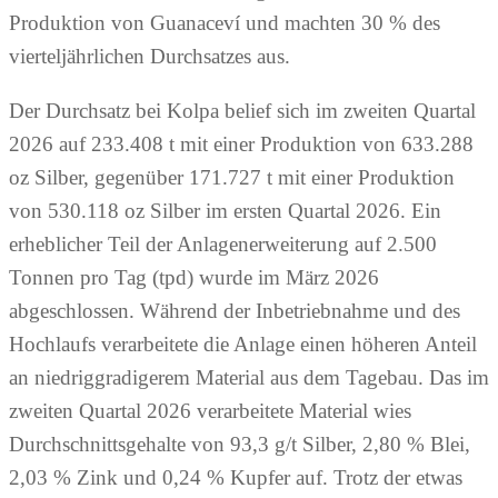
Produktion von Guanaceví und machten 30 % des
vierteljährlichen Durchsatzes aus.
Der Durchsatz bei Kolpa belief sich im zweiten Quartal
2026 auf 233.408 t mit einer Produktion von 633.288
oz Silber, gegenüber 171.727 t mit einer Produktion
von 530.118 oz Silber im ersten Quartal 2026. Ein
erheblicher Teil der Anlagenerweiterung auf 2.500
Tonnen pro Tag (tpd) wurde im März 2026
abgeschlossen. Während der Inbetriebnahme und des
Hochlaufs verarbeitete die Anlage einen höheren Anteil
an niedriggradigerem Material aus dem Tagebau. Das im
zweiten Quartal 2026 verarbeitete Material wies
Durchschnittsgehalte von 93,3 g/t Silber, 2,80 % Blei,
2,03 % Zink und 0,24 % Kupfer auf. Trotz der etwas