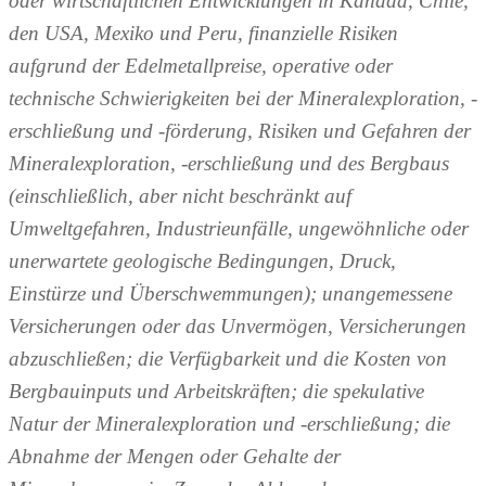
oder wirtschaftlichen Entwicklungen in Kanada, Chile,
den USA, Mexiko und Peru, finanzielle Risiken
aufgrund der Edelmetallpreise, operative oder
technische Schwierigkeiten bei der Mineralexploration, -
erschließung und -förderung, Risiken und Gefahren der
Mineralexploration, -erschließung und des Bergbaus
(einschließlich, aber nicht beschränkt auf
Umweltgefahren, Industrieunfälle, ungewöhnliche oder
unerwartete geologische Bedingungen, Druck,
Einstürze und Überschwemmungen); unangemessene
Versicherungen oder das Unvermögen, Versicherungen
abzuschließen; die Verfügbarkeit und die Kosten von
Bergbauinputs und Arbeitskräften; die spekulative
Natur der Mineralexploration und -erschließung; die
Abnahme der Mengen oder Gehalte der