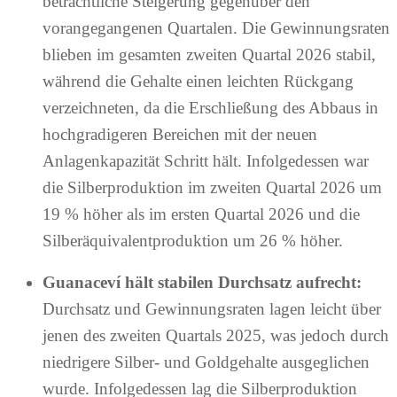
beträchtliche Steigerung gegenüber den
vorangegangenen Quartalen. Die Gewinnungsraten
blieben im gesamten zweiten Quartal 2026 stabil,
während die Gehalte einen leichten Rückgang
verzeichneten, da die Erschließung des Abbaus in
hochgradigeren Bereichen mit der neuen
Anlagenkapazität Schritt hält. Infolgedessen war
die Silberproduktion im zweiten Quartal 2026 um
19 % höher als im ersten Quartal 2026 und die
Silberäquivalentproduktion um 26 % höher.
Guanaceví hält stabilen Durchsatz aufrecht:
Durchsatz und Gewinnungsraten lagen leicht über
jenen des zweiten Quartals 2025, was jedoch durch
niedrigere Silber- und Goldgehalte ausgeglichen
wurde. Infolgedessen lag die Silberproduktion