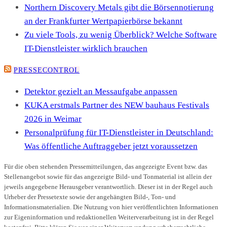
Northern Discovery Metals gibt die Börsennotierung
an der Frankfurter Wertpapierbörse bekannt
Zu viele Tools, zu wenig Überblick? Welche Software
IT-Dienstleister wirklich brauchen
PRESSECONTROL
Detektor gezielt an Messaufgabe anpassen
KUKA erstmals Partner des NEW bauhaus Festivals
2026 in Weimar
Personalprüfung für IT-Dienstleister in Deutschland:
Was öffentliche Auftraggeber jetzt voraussetzen
Für die oben stehenden Pressemitteilungen, das angezeigte Event bzw. das
Stellenangebot sowie für das angezeigte Bild- und Tonmaterial ist allein der
jeweils angegebene Herausgeber verantwortlich. Dieser ist in der Regel auch
Urheber der Pressetexte sowie der angehängten Bild-, Ton- und
Informationsmaterialien. Die Nutzung von hier veröffentlichten Informationen
zur Eigeninformation und redaktionellen Weiterverarbeitung ist in der Regel