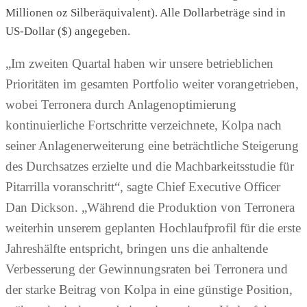
Millionen oz Silberäquivalent). Alle Dollarbeträge sind in
US-Dollar ($) angegeben.
„Im zweiten Quartal haben wir unsere betrieblichen
Prioritäten im gesamten Portfolio weiter vorangetrieben,
wobei Terronera durch Anlagenoptimierung
kontinuierliche Fortschritte verzeichnete, Kolpa nach
seiner Anlagenerweiterung eine beträchtliche Steigerung
des Durchsatzes erzielte und die Machbarkeitsstudie für
Pitarrilla voranschritt“, sagte Chief Executive Officer
Dan Dickson. „Während die Produktion von Terronera
weiterhin unserem geplanten Hochlaufprofil für die erste
Jahreshälfte entspricht, bringen uns die anhaltende
Verbesserung der Gewinnungsraten bei Terronera und
der starke Beitrag von Kolpa in eine günstige Position,