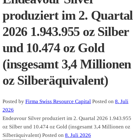
produziert im 2. Quartal
2026 1.943.955 oz Silber
und 10.474 oz Gold
(insgesamt 3,4 Millionen
oz Silberäquivalent)
Posted by
Firma Swiss Resource Capital
Posted on
8. Juli
2026
Endeavour Silver produziert im 2. Quartal 2026 1.943.955
oz Silber und 10.474 oz Gold (insgesamt 3,4 Millionen oz
Silberäquivalent)
Posted on
8. Juli 2026