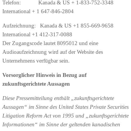
Telefon: Kanada & US + 1-833-752-3348
International + 1 647-846-2804
Aufzeichnung: Kanada & US +1 855-669-9658
International +1 412-317-0088
Der Zugangscode lautet 8095012 und eine
Audioaufzeichnung wird auf der Website des
Unternehmens verfügbar sein.
Vorsorglicher Hinweis in Bezug auf
zukunftsgerichtete Aussagen
Diese Pressemitteilung enthält „zukunftsgerichtete
Aussagen“ im Sinne des United States Private Securities
Litigation Reform Act von 1995 und „zukunftsgerichtete
Informationen“ im Sinne der geltenden kanadischen