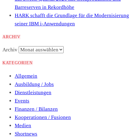
Barreserven in Rekordhöhe
HARK schafft die Grundlage für die Modernisierung
seiner IBM i-Anwendungen
ARCHIV
Archiv
KATEGORIEN
Allgemein
Ausbildung / Jobs
Dienstleistungen
Events
Finanzen / Bilanzen
Kooperationen / Fusionen
Medien
Shortnews