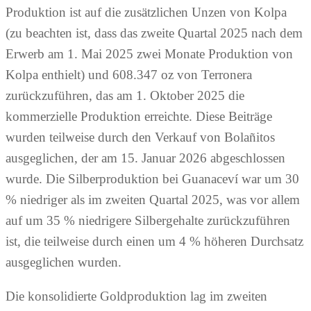
Produktion ist auf die zusätzlichen Unzen von Kolpa
(zu beachten ist, dass das zweite Quartal 2025 nach dem
Erwerb am 1. Mai 2025 zwei Monate Produktion von
Kolpa enthielt) und 608.347 oz von Terronera
zurückzuführen, das am 1. Oktober 2025 die
kommerzielle Produktion erreichte. Diese Beiträge
wurden teilweise durch den Verkauf von Bolañitos
ausgeglichen, der am 15. Januar 2026 abgeschlossen
wurde. Die Silberproduktion bei Guanaceví war um 30
% niedriger als im zweiten Quartal 2025, was vor allem
auf um 35 % niedrigere Silbergehalte zurückzuführen
ist, die teilweise durch einen um 4 % höheren Durchsatz
ausgeglichen wurden.
Die konsolidierte Goldproduktion lag im zweiten