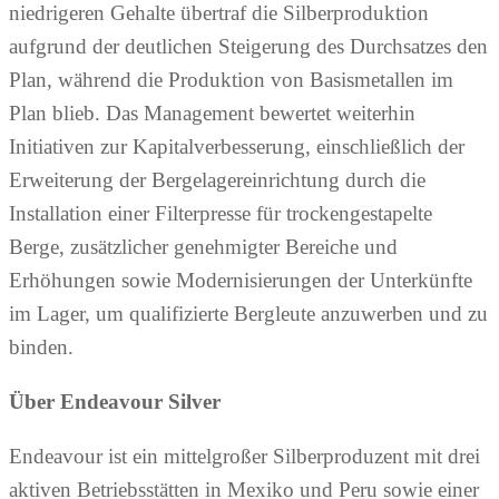
niedrigeren Gehalte übertraf die Silberproduktion
aufgrund der deutlichen Steigerung des Durchsatzes den
Plan, während die Produktion von Basismetallen im
Plan blieb. Das Management bewertet weiterhin
Initiativen zur Kapitalverbesserung, einschließlich der
Erweiterung der Bergelagereinrichtung durch die
Installation einer Filterpresse für trockengestapelte
Berge, zusätzlicher genehmigter Bereiche und
Erhöhungen sowie Modernisierungen der Unterkünfte
im Lager, um qualifizierte Bergleute anzuwerben und zu
binden.
Über Endeavour Silver
Endeavour ist ein mittelgroßer Silberproduzent mit drei
aktiven Betriebsstätten in Mexiko und Peru sowie einer