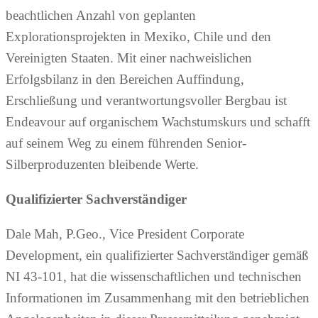
beachtlichen Anzahl von geplanten
Explorationsprojekten in Mexiko, Chile und den
Vereinigten Staaten. Mit einer nachweislichen
Erfolgsbilanz in den Bereichen Auffindung,
Erschließung und verantwortungsvoller Bergbau ist
Endeavour auf organischem Wachstumskurs und schafft
auf seinem Weg zu einem führenden Senior-
Silberproduzenten bleibende Werte.
Qualifizierter Sachverständiger
Dale Mah, P.Geo., Vice President Corporate
Development, ein qualifizierter Sachverständiger gemäß
NI 43-101, hat die wissenschaftlichen und technischen
Informationen im Zusammenhang mit den betrieblichen