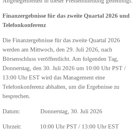
Angelegenheiten in dieser Pressemitteilung genehmigt.
Finanzergebnisse für das zweite Quartal 2026 und
Telefonkonferenz
Die Finanzergebnisse für das zweite Quartal 2026
werden am Mittwoch, den 29. Juli 2026, nach
Börsenschluss veröffentlicht. Am folgenden Tag,
Donnerstag, den 30. Juli 2026 um 10:00 Uhr PST /
13:00 Uhr EST wird das Management eine
Telefonkonferenz abhalten, um die Ergebnisse zu
besprechen.
Datum: Donnerstag, 30. Juli 2026
Uhrzeit: 10:00 Uhr PST / 13:00 Uhr EST