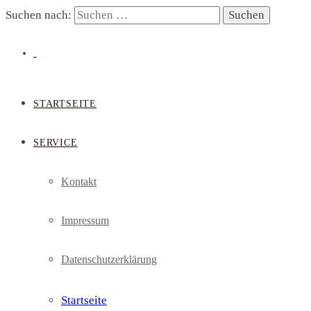
Suchen nach:
STARTSEITE
SERVICE
Kontakt
Impressum
Datenschutzerklärung
Startseite