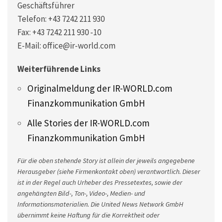
Geschäftsführer
Telefon: +43 7242 211 930
Fax: +43 7242 211 930 -10
E-Mail: office@ir-world.com
Weiterführende Links
Originalmeldung der IR-WORLD.com
Finanzkommunikation GmbH
Alle Stories der IR-WORLD.com
Finanzkommunikation GmbH
Für die oben stehende Story ist allein der jeweils angegebene
Herausgeber (siehe Firmenkontakt oben) verantwortlich. Dieser
ist in der Regel auch Urheber des Pressetextes, sowie der
angehängten Bild-, Ton-, Video-, Medien- und
Informationsmaterialien. Die United News Network GmbH
übernimmt keine Haftung für die Korrektheit oder