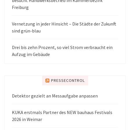
besucht Handwerksbetrieb im Kammerbezirk
Freiburg
Vernetzung in jeder Hinsicht – Die Städte der Zukunft
sind grün-blau
Drei bis zehn Prozent, so viel Strom verbraucht ein
Aufzug im Gebäude
PRESSECONTROL
Detektor gezielt an Messaufgabe anpassen
KUKA erstmals Partner des NEW bauhaus Festivals
2026 in Weimar