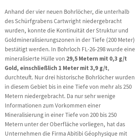
Anhand der vier neuen Bohrlöcher, die unterhalb
des Schürfgrabens Cartwright niedergebracht
wurden, konnte die Kontinuität der Struktur und
Goldmineralisierungszonen in der Tiefe (200 Meter)
bestätigt werden. In Bohrloch FL-26-298 wurde eine
mineralisierte Hülle von
29,5 Metern mit 0,3 g/t
Gold, einschließlich 1 Meter mit 3,9 g/t
,
durchteuft. Nur drei historische Bohrlöcher wurden
in diesem Gebiet bis in eine Tiefe von mehr als 250
Metern niedergebracht. Da nur sehr wenige
Informationen zum Vorkommen einer
Mineralisierung in einer Tiefe von 200 bis 250
Metern unter der Oberfläche vorliegen, hat das
Unternehmen die Firma Abitibi Géophysique mit