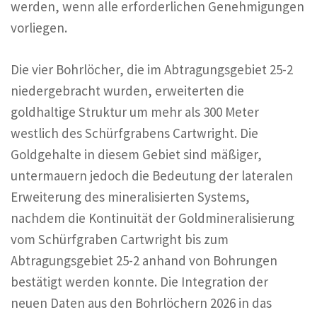
werden, wenn alle erforderlichen Genehmigungen
vorliegen.
Die vier Bohrlöcher, die im Abtragungsgebiet 25-2
niedergebracht wurden, erweiterten die
goldhaltige Struktur um mehr als 300 Meter
westlich des Schürfgrabens Cartwright. Die
Goldgehalte in diesem Gebiet sind mäßiger,
untermauern jedoch die Bedeutung der lateralen
Erweiterung des mineralisierten Systems,
nachdem die Kontinuität der Goldmineralisierung
vom Schürfgraben Cartwright bis zum
Abtragungsgebiet 25-2 anhand von Bohrungen
bestätigt werden konnte. Die Integration der
neuen Daten aus den Bohrlöchern 2026 in das