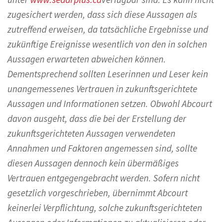
zugesichert werden, dass sich diese Aussagen als
zutreffend erweisen, da tatsächliche Ergebnisse und
zukünftige Ereignisse wesentlich von den in solchen
Aussagen erwarteten abweichen können.
Dementsprechend sollten Leserinnen und Leser kein
unangemessenes Vertrauen in zukunftsgerichtete
Aussagen und Informationen setzen. Obwohl Abcourt
davon ausgeht, dass die bei der Erstellung der
zukunftsgerichteten Aussagen verwendeten
Annahmen und Faktoren angemessen sind, sollte
diesen Aussagen dennoch kein übermäßiges
Vertrauen entgegengebracht werden. Sofern nicht
gesetzlich vorgeschrieben, übernimmt Abcourt
keinerlei Verpflichtung, solche zukunftsgerichteten