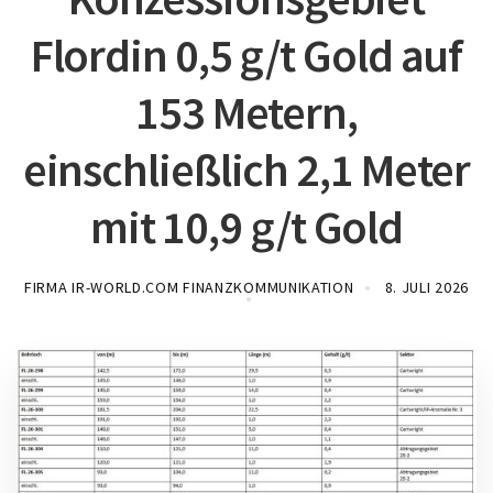
Flordin 0,5 g/t Gold auf
153 Metern,
einschließlich 2,1 Meter
mit 10,9 g/t Gold
FIRMA IR-WORLD.COM FINANZKOMMUNIKATION
8. JULI 2026