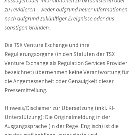
Aussagen oder Informationen zu aktualisieren oder
zu revidieren – weder aufgrund neuer Informationen
noch aufgrund zukünftiger Ereignisse oder aus
sonstigen Gründen.
Die TSX Venture Exchange und ihre
Regulierungsorgane (in den Statuten der TSX
Venture Exchange als Regulation Services Provider
bezeichnet) übernehmen keine Verantwortung für
die Angemessenheit oder Genauigkeit dieser
Pressemitteilung.
Hinweis/Disclaimer zur Übersetzung (inkl. KI-
Unterstützung): Die Originalmeldung in der
Ausgangssprache (in der Regel Englisch) ist die
einzige maßgebliche, autorisierte und