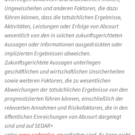
Ungewissheiten und anderen Faktoren, die dazu
führen können, dass die tatsächlichen Ergebnisse,
Aktivitäten, Leistungen oder Erfolge von Abcourt
wesentlich von den in solchen zukunftsgerichteten
Aussagen oder Informationen ausgedrückten oder
implizierten Ergebnissen abweichen.
Zukunftsgerichtete Aussagen unterliegen
geschäftlichen und wirtschaftlichen Unsicherheiten
sowie weiteren Faktoren, die zu wesentlichen
Abweichungen der tatsächlichen Ergebnisse von den
prognostizierten führen können, einschließlich der
relevanten Annahmen und Risikofaktoren, die in den
öffentlichen Einreichungen von Abcourt dargelegt
sind und auf SEDAR+
unter
www.sedarplus.ca
verfügbar sind. Es kann nicht