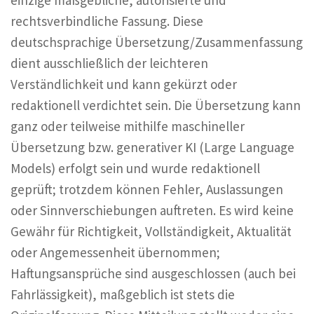
rechtsverbindliche Fassung. Diese
deutschsprachige Übersetzung/Zusammenfassung
dient ausschließlich der leichteren
Verständlichkeit und kann gekürzt oder
redaktionell verdichtet sein. Die Übersetzung kann
ganz oder teilweise mithilfe maschineller
Übersetzung bzw. generativer KI (Large Language
Models) erfolgt sein und wurde redaktionell
geprüft; trotzdem können Fehler, Auslassungen
oder Sinnverschiebungen auftreten. Es wird keine
Gewähr für Richtigkeit, Vollständigkeit, Aktualität
oder Angemessenheit übernommen;
Haftungsansprüche sind ausgeschlossen (auch bei
Fahrlässigkeit), maßgeblich ist stets die