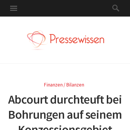
Finanzen / Bilanzen
Abcourt durchteuft bei
Bohrungen auf seinem
Konzessionsgebiet