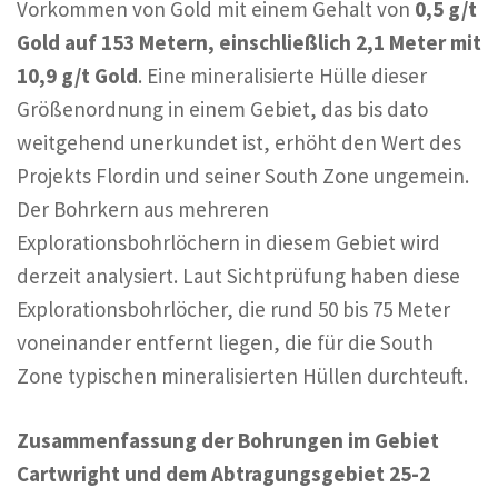
Vorkommen von Gold mit einem Gehalt von
0,5 g/t
Gold auf 153 Metern, einschließlich 2,1 Meter mit
10,9 g/t Gold
. Eine mineralisierte Hülle dieser
Größenordnung in einem Gebiet, das bis dato
weitgehend unerkundet ist, erhöht den Wert des
Projekts Flordin und seiner South Zone ungemein.
Der Bohrkern aus mehreren
Explorationsbohrlöchern in diesem Gebiet wird
derzeit analysiert. Laut Sichtprüfung haben diese
Explorationsbohrlöcher, die rund 50 bis 75 Meter
voneinander entfernt liegen, die für die South
Zone typischen mineralisierten Hüllen durchteuft.
Zusammenfassung der Bohrungen im Gebiet
Cartwright und dem Abtragungsgebiet 25-2