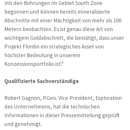
mit den Bohrungen im Gebiet South Zone
begonnen und können bereits mineralisierte
Abschnitte mit einer Mächtigkeit von mehr als 100
Metern beobachten. Es ist genau diese Art von
wichtigem Goldabschnitt, die bestätigt, dass unser
Projekt Flordin ein strategisches Asset von
höchster Bedeutung in unserem
Konzessionsportfolio ist.“
Qualifizierte Sachverständige
Robert Gagnon, P.Geo. Vice-President, Exploration
des Unternehmens, hat die technischen
Informationen in dieser Pressemitteilung geprüft
und genehmigt.