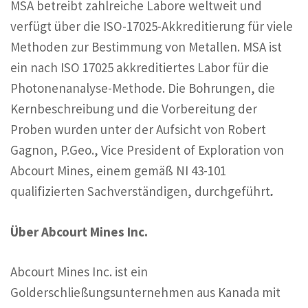
MSA betreibt zahlreiche Labore weltweit und
verfügt über die ISO-17025-Akkreditierung für viele
Methoden zur Bestimmung von Metallen. MSA ist
ein nach ISO 17025 akkreditiertes Labor für die
Photonenanalyse-Methode. Die Bohrungen, die
Kernbeschreibung und die Vorbereitung der
Proben wurden unter der Aufsicht von Robert
Gagnon, P.Geo., Vice President of Exploration von
Abcourt Mines, einem gemäß NI 43-101
qualifizierten Sachverständigen, durchgeführt
.
Über Abcourt Mines Inc.
Abcourt Mines Inc. ist ein
Golderschließungsunternehmen aus Kanada mit