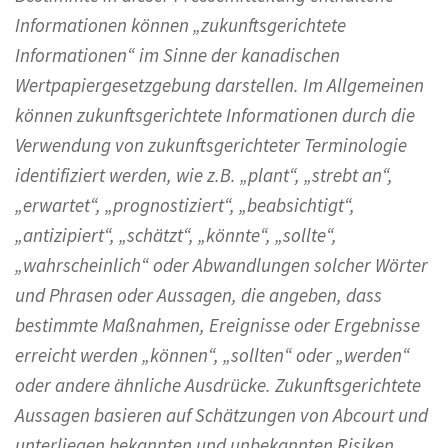
Informationen können „zukunftsgerichtete
Informationen“ im Sinne der kanadischen
Wertpapiergesetzgebung darstellen. Im Allgemeinen
können zukunftsgerichtete Informationen durch die
Verwendung von zukunftsgerichteter Terminologie
identifiziert werden, wie z.B. „plant“, „strebt an“,
„erwartet“, „prognostiziert“, „beabsichtigt“,
„antizipiert“, „schätzt“, „könnte“, „sollte“,
„wahrscheinlich“ oder Abwandlungen solcher Wörter
und Phrasen oder Aussagen, die angeben, dass
bestimmte Maßnahmen, Ereignisse oder Ergebnisse
erreicht werden „können“, „sollten“ oder „werden“
oder andere ähnliche Ausdrücke. Zukunftsgerichtete
Aussagen basieren auf Schätzungen von Abcourt und
unterliegen bekannten und unbekannten Risiken,