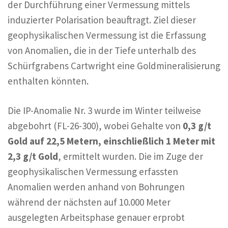
der Durchführung einer Vermessung mittels
induzierter Polarisation beauftragt. Ziel dieser
geophysikalischen Vermessung ist die Erfassung
von Anomalien, die in der Tiefe unterhalb des
Schürfgrabens Cartwright eine Goldmineralisierung
enthalten könnten.
Die IP-Anomalie Nr. 3 wurde im Winter teilweise
abgebohrt (FL-26-300), wobei Gehalte von
0,3 g/t
Gold auf 22,5 Metern, einschließlich 1 Meter mit
2,3 g/t Gold
, ermittelt wurden. Die im Zuge der
geophysikalischen Vermessung erfassten
Anomalien werden anhand von Bohrungen
während der nächsten auf 10.000 Meter
ausgelegten Arbeitsphase genauer erprobt