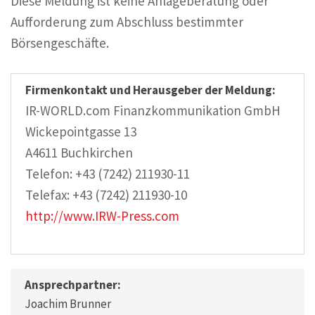
Diese Meldung ist keine Anlageberatung oder
Aufforderung zum Abschluss bestimmter
Börsengeschäfte.
Firmenkontakt und Herausgeber der Meldung:
IR-WORLD.com Finanzkommunikation GmbH
Wickepointgasse 13
A4611 Buchkirchen
Telefon: +43 (7242) 211930-11
Telefax: +43 (7242) 211930-10
http://www.IRW-Press.com
Ansprechpartner:
Joachim Brunner