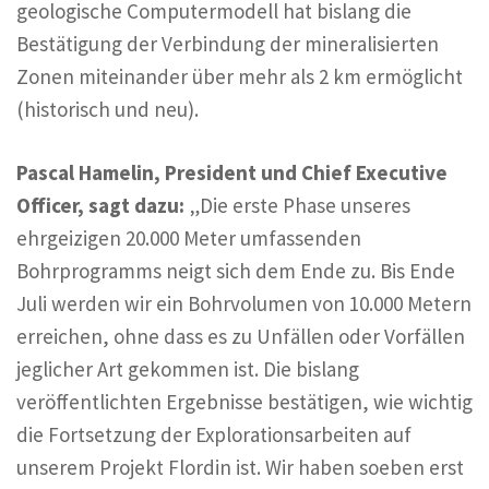
geologische Computermodell hat bislang die
Bestätigung der Verbindung der mineralisierten
Zonen miteinander über mehr als 2 km ermöglicht
(historisch und neu).
Pascal Hamelin, President und Chief Executive
Officer, sagt dazu:
„Die erste Phase unseres
ehrgeizigen 20.000 Meter umfassenden
Bohrprogramms neigt sich dem Ende zu. Bis Ende
Juli werden wir ein Bohrvolumen von 10.000 Metern
erreichen, ohne dass es zu Unfällen oder Vorfällen
jeglicher Art gekommen ist. Die bislang
veröffentlichten Ergebnisse bestätigen, wie wichtig
die Fortsetzung der Explorationsarbeiten auf
unserem Projekt Flordin ist. Wir haben soeben erst