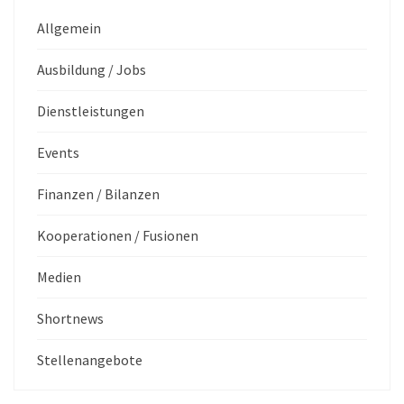
Allgemein
Ausbildung / Jobs
Dienstleistungen
Events
Finanzen / Bilanzen
Kooperationen / Fusionen
Medien
Shortnews
Stellenangebote