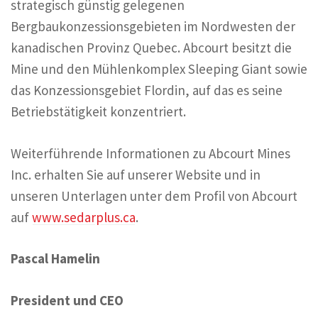
strategisch günstig gelegenen
Bergbaukonzessionsgebieten im Nordwesten der
kanadischen Provinz Quebec. Abcourt besitzt die
Mine und den Mühlenkomplex Sleeping Giant sowie
das Konzessionsgebiet Flordin, auf das es seine
Betriebstätigkeit konzentriert.
Weiterführende Informationen zu Abcourt Mines
Inc. erhalten Sie auf unserer Website und in
unseren Unterlagen unter dem Profil von Abcourt
auf
www.sedarplus.ca
.
Pascal Hamelin
President und CEO