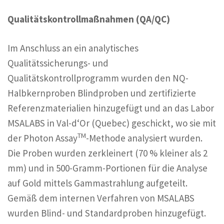
Qualitätskontrollmaßnahmen (QA/QC)
Im Anschluss an ein analytisches
Qualitätssicherungs- und
Qualitätskontrollprogramm wurden den NQ-
Halbkernproben Blindproben und zertifizierte
Referenzmaterialien hinzugefügt und an das Labor
MSALABS in Val-d‘Or (Quebec) geschickt, wo sie mit
TM
der Photon Assay
-Methode analysiert wurden.
Die Proben wurden zerkleinert (70 % kleiner als 2
mm) und in 500-Gramm-Portionen für die Analyse
auf Gold mittels Gammastrahlung aufgeteilt.
Gemäß dem internen Verfahren von MSALABS
wurden Blind- und Standardproben hinzugefügt.