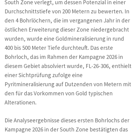
South Zone verlegt, um dessen Potenzial in einer
Durchschnittstiefe von 200 Metern zu bewerten. In
den 4 Bohrlöchern, die im vergangenen Jahr in der
östlichen Erweiterung dieser Zone niedergebracht
wurden, wurde eine Goldmineralisierung in rund
400 bis 500 Meter Tiefe durchteuft. Das erste
Bohrloch, das im Rahmen der Kampagne 2026 in
diesem Gebiet absolviert wurde, FL-26-306, enthielt
einer Sichtprüfung zufolge eine
Pyritmineralisierung auf Dutzenden von Metern mit
den für das Vorkommen von Gold typischen
Alterationen.
Die Analyseergebnisse dieses ersten Bohrlochs der
Kampagne 2026 in der South Zone bestätigten das