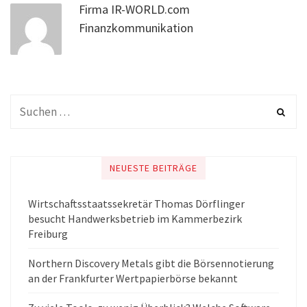
Firma IR-WORLD.com
Finanzkommunikation
NEUESTE BEITRÄGE
Wirtschaftsstaatssekretär Thomas Dörflinger
besucht Handwerksbetrieb im Kammerbezirk
Freiburg
Northern Discovery Metals gibt die Börsennotierung
an der Frankfurter Wertpapierbörse bekannt