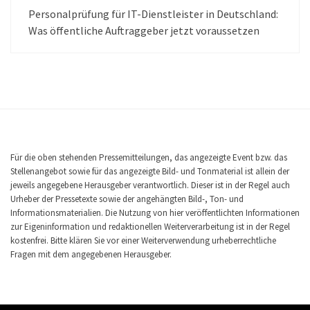
Personalprüfung für IT-Dienstleister in Deutschland:
Was öffentliche Auftraggeber jetzt voraussetzen
Für die oben stehenden Pressemitteilungen, das angezeigte Event bzw. das
Stellenangebot sowie für das angezeigte Bild- und Tonmaterial ist allein der
jeweils angegebene Herausgeber verantwortlich. Dieser ist in der Regel auch
Urheber der Pressetexte sowie der angehängten Bild-, Ton- und
Informationsmaterialien. Die Nutzung von hier veröffentlichten Informationen
zur Eigeninformation und redaktionellen Weiterverarbeitung ist in der Regel
kostenfrei. Bitte klären Sie vor einer Weiterverwendung urheberrechtliche
Fragen mit dem angegebenen Herausgeber.