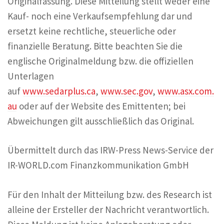
Originalfassung. Diese Mitteilung stellt weder eine
Kauf- noch eine Verkaufsempfehlung dar und
ersetzt keine rechtliche, steuerliche oder
finanzielle Beratung. Bitte beachten Sie die
englische Originalmeldung bzw. die offiziellen
Unterlagen
auf
www.sedarplus.ca
,
www.sec.gov
,
www.asx.com.
au
oder auf der Website des Emittenten; bei
Abweichungen gilt ausschließlich das Original.
Übermittelt durch das IRW-Press News-Service der
IR-WORLD.com Finanzkommunikation GmbH
Für den Inhalt der Mitteilung bzw. des Research ist
alleine der Ersteller der Nachricht verantwortlich.