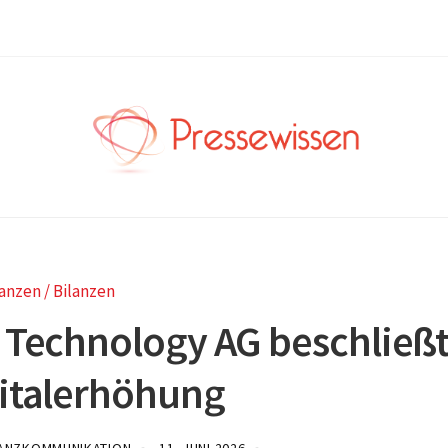
anzen / Bilanzen
 Technology AG beschließ
italerhöhung