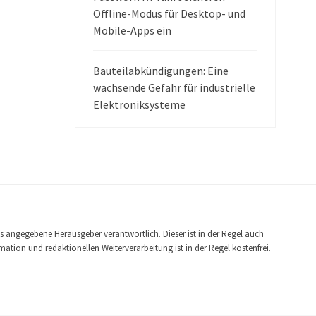
Offline-Modus für Desktop- und
Mobile-Apps ein
Bauteilabkündigungen: Eine
wachsende Gefahr für industrielle
Elektroniksysteme
ls angegebene Herausgeber verantwortlich. Dieser ist in der Regel auch
tion und redaktionellen Weiterverarbeitung ist in der Regel kostenfrei.