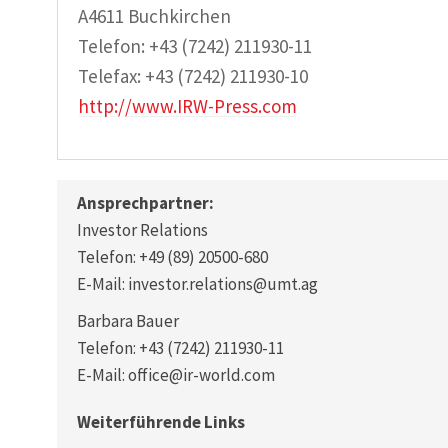
A4611 Buchkirchen
Telefon: +43 (7242) 211930-11
Telefax: +43 (7242) 211930-10
http://www.IRW-Press.com
Ansprechpartner:
Investor Relations
Telefon: +49 (89) 20500-680
E-Mail: investor.relations@umt.ag
Barbara Bauer
Telefon: +43 (7242) 211930-11
E-Mail: office@ir-world.com
Weiterführende Links