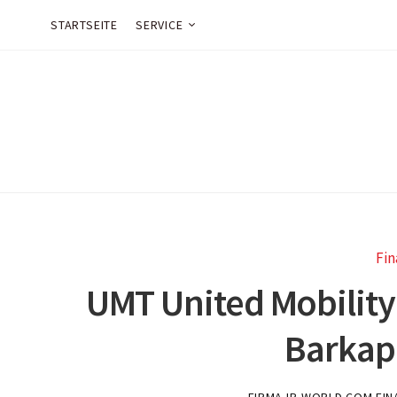
STARTSEITE
SERVICE
Fin
UMT United Mobility
Barkap