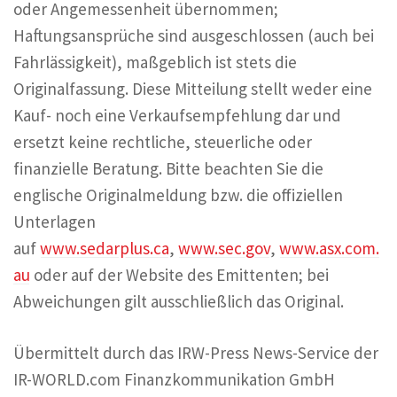
oder Angemessenheit übernommen;
Haftungsansprüche sind ausgeschlossen (auch bei
Fahrlässigkeit), maßgeblich ist stets die
Originalfassung. Diese Mitteilung stellt weder eine
Kauf- noch eine Verkaufsempfehlung dar und
ersetzt keine rechtliche, steuerliche oder
finanzielle Beratung. Bitte beachten Sie die
englische Originalmeldung bzw. die offiziellen
Unterlagen
auf
www.sedarplus.ca
,
www.sec.gov
,
www.asx.com.
au
oder auf der Website des Emittenten; bei
Abweichungen gilt ausschließlich das Original.
Übermittelt durch das IRW-Press News-Service der
IR-WORLD.com Finanzkommunikation GmbH