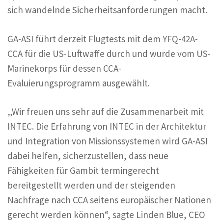
sich wandelnde Sicherheitsanforderungen macht.
GA-ASI führt derzeit Flugtests mit dem YFQ-42A-
CCA für die US-Luftwaffe durch und wurde vom US-
Marinekorps für dessen CCA-
Evaluierungsprogramm ausgewählt.
„Wir freuen uns sehr auf die Zusammenarbeit mit
INTEC. Die Erfahrung von INTEC in der Architektur
und Integration von Missionssystemen wird GA-ASI
dabei helfen, sicherzustellen, dass neue
Fähigkeiten für Gambit termingerecht
bereitgestellt werden und der steigenden
Nachfrage nach CCA seitens europäischer Nationen
gerecht werden können“, sagte Linden Blue, CEO