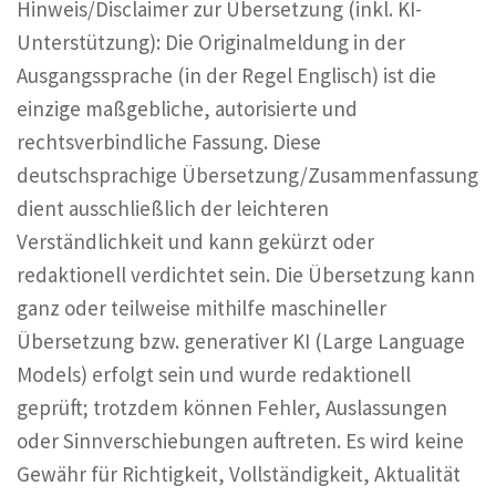
Hinweis/Disclaimer zur Übersetzung (inkl. KI-
Unterstützung): Die Originalmeldung in der
Ausgangssprache (in der Regel Englisch) ist die
einzige maßgebliche, autorisierte und
rechtsverbindliche Fassung. Diese
deutschsprachige Übersetzung/Zusammenfassung
dient ausschließlich der leichteren
Verständlichkeit und kann gekürzt oder
redaktionell verdichtet sein. Die Übersetzung kann
ganz oder teilweise mithilfe maschineller
Übersetzung bzw. generativer KI (Large Language
Models) erfolgt sein und wurde redaktionell
geprüft; trotzdem können Fehler, Auslassungen
oder Sinnverschiebungen auftreten. Es wird keine
Gewähr für Richtigkeit, Vollständigkeit, Aktualität