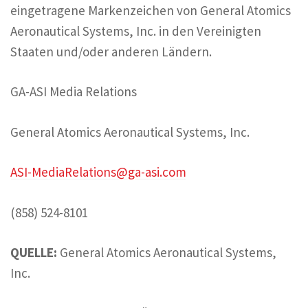
eingetragene Markenzeichen von General Atomics
Aeronautical Systems, Inc. in den Vereinigten
Staaten und/oder anderen Ländern.
GA-ASI Media Relations
General Atomics Aeronautical Systems, Inc.
ASI-MediaRelations@ga-asi.com
(858) 524-8101
QUELLE:
General Atomics Aeronautical Systems,
Inc.