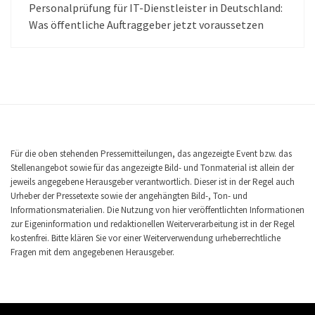
Personalprüfung für IT-Dienstleister in Deutschland:
Was öffentliche Auftraggeber jetzt voraussetzen
Für die oben stehenden Pressemitteilungen, das angezeigte Event bzw. das
Stellenangebot sowie für das angezeigte Bild- und Tonmaterial ist allein der
jeweils angegebene Herausgeber verantwortlich. Dieser ist in der Regel auch
Urheber der Pressetexte sowie der angehängten Bild-, Ton- und
Informationsmaterialien. Die Nutzung von hier veröffentlichten Informationen
zur Eigeninformation und redaktionellen Weiterverarbeitung ist in der Regel
kostenfrei. Bitte klären Sie vor einer Weiterverwendung urheberrechtliche
Fragen mit dem angegebenen Herausgeber.