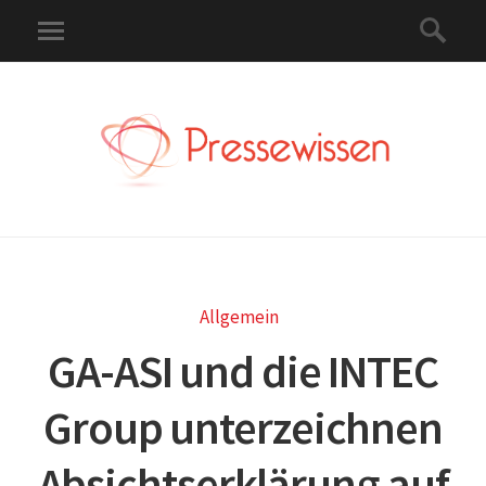
Allgemein
GA-ASI und die INTEC
Group unterzeichnen
Absichtserklärung auf