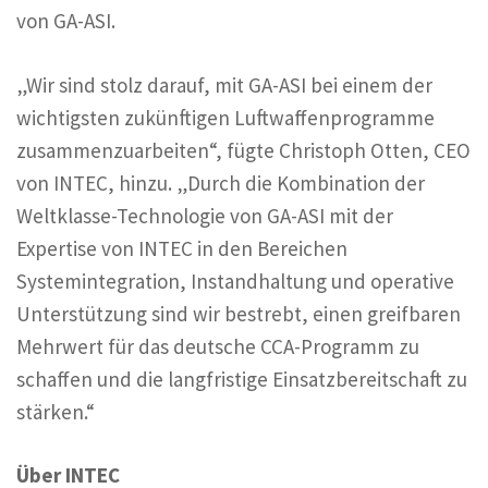
von GA-ASI.
„Wir sind stolz darauf, mit GA-ASI bei einem der
wichtigsten zukünftigen Luftwaffenprogramme
zusammenzuarbeiten“, fügte Christoph Otten, CEO
von INTEC, hinzu. „Durch die Kombination der
Weltklasse-Technologie von GA-ASI mit der
Expertise von INTEC in den Bereichen
Systemintegration, Instandhaltung und operative
Unterstützung sind wir bestrebt, einen greifbaren
Mehrwert für das deutsche CCA-Programm zu
schaffen und die langfristige Einsatzbereitschaft zu
stärken.“
Über INTEC