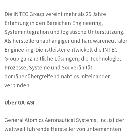
Die INTEC Group vereint mehr als 25 Jahre
Erfahrung in den Bereichen Engineering,
Systemintegration und logistische Unterstützung.
Als herstellerunabhängiger und hardwareneutraler
Engineering-Dienstleister entwickelt die INTEC
Group ganzheitliche Lösungen, die Technologie,
Prozesse, Systeme und Souveränität
domänenübergreifend nahtlos miteinander
verbinden.
Über GA-ASI
General Atomics Aeronautical Systems, Inc. ist der
weltweit führende Hersteller von unbemannten