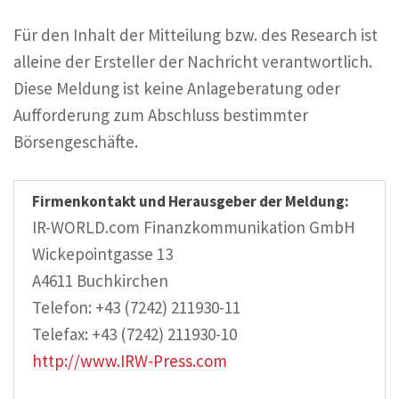
Für den Inhalt der Mitteilung bzw. des Research ist
alleine der Ersteller der Nachricht verantwortlich.
Diese Meldung ist keine Anlageberatung oder
Aufforderung zum Abschluss bestimmter
Börsengeschäfte.
Firmenkontakt und Herausgeber der Meldung:
IR-WORLD.com Finanzkommunikation GmbH
Wickepointgasse 13
A4611 Buchkirchen
Telefon: +43 (7242) 211930-11
Telefax: +43 (7242) 211930-10
http://www.IRW-Press.com