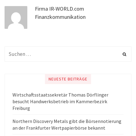
Firma IR-WORLD.com
Finanzkommunikation
NEUESTE BEITRÄGE
Wirtschaftsstaatssekretär Thomas Dörflinger
besucht Handwerksbetrieb im Kammerbezirk
Freiburg
Northern Discovery Metals gibt die Börsennotierung
an der Frankfurter Wertpapierbörse bekannt