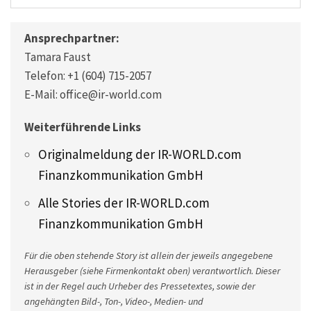
Ansprechpartner:
Tamara Faust
Telefon: +1 (604) 715-2057
E-Mail: office@ir-world.com
Weiterführende Links
Originalmeldung der IR-WORLD.com
Finanzkommunikation GmbH
Alle Stories der IR-WORLD.com
Finanzkommunikation GmbH
Für die oben stehende Story ist allein der jeweils angegebene
Herausgeber (siehe Firmenkontakt oben) verantwortlich. Dieser
ist in der Regel auch Urheber des Pressetextes, sowie der
angehängten Bild-, Ton-, Video-, Medien- und