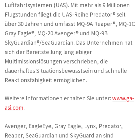
Luftfahrtsystemen (UAS). Mit mehr als 9 Millionen
Flugstunden fliegt die UAS-Reihe Predator® seit
über 30 Jahren und umfasst MQ-9A Reaper®, MQ-1C
Gray Eagle®, MQ-20 Avenger® und MQ-9B
SkyGuardian®/SeaGuardian. Das Unternehmen hat
sich der Bereitstellung langlebiger
Multimissionslösungen verschrieben, die
dauerhaftes Situationsbewusstsein und schnelle
Reaktionsfähigkeit ermöglichen.
Weitere Informationen erhalten Sie unter:
www.ga-
asi.com
.
Avenger, EagleEye, Gray Eagle, Lynx, Predator,
Reaper, SeaGuardian und SkyGuardian sind