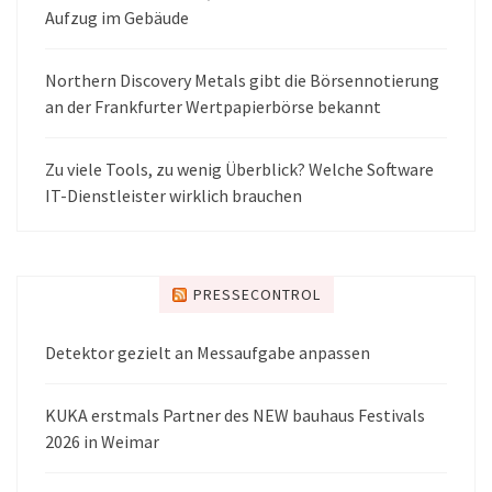
Aufzug im Gebäude
Northern Discovery Metals gibt die Börsennotierung
an der Frankfurter Wertpapierbörse bekannt
Zu viele Tools, zu wenig Überblick? Welche Software
IT-Dienstleister wirklich brauchen
PRESSECONTROL
Detektor gezielt an Messaufgabe anpassen
KUKA erstmals Partner des NEW bauhaus Festivals
2026 in Weimar