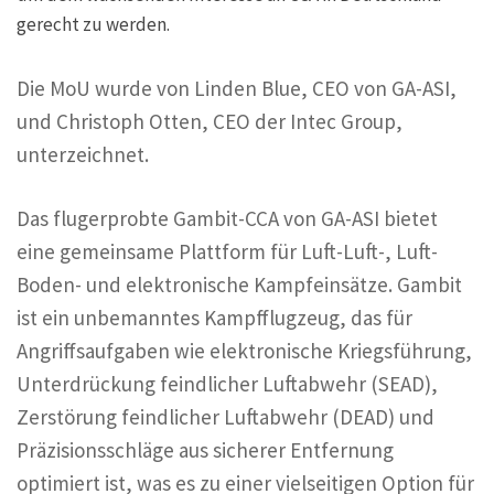
gerecht zu werden.
Die MoU wurde von Linden Blue, CEO von GA-ASI,
und Christoph Otten, CEO der Intec Group,
unterzeichnet.
Das flugerprobte Gambit-CCA von GA-ASI bietet
eine gemeinsame Plattform für Luft-Luft-, Luft-
Boden- und elektronische Kampfeinsätze. Gambit
ist ein unbemanntes Kampfflugzeug, das für
Angriffsaufgaben wie elektronische Kriegsführung,
Unterdrückung feindlicher Luftabwehr (SEAD),
Zerstörung feindlicher Luftabwehr (DEAD) und
Präzisionsschläge aus sicherer Entfernung
optimiert ist, was es zu einer vielseitigen Option für