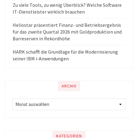
Zu viele Tools, zu wenig Überblick? Welche Software
IT-Dienstleister wirklich brauchen
Heliostar präsentiert Finanz- und Betriebsergebnis
für das zweite Quartal 2026 mit Goldproduktion und
Barreserven in Rekordhöhe
HARK schafft die Grundlage für die Modernisierung
seiner IBM i-Anwendungen
ARCHIV
KATEGORIEN