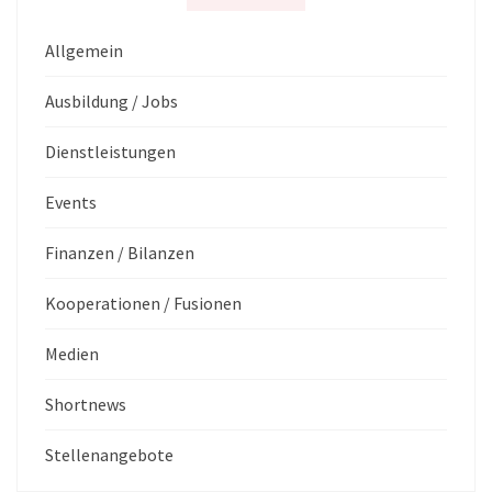
Allgemein
Ausbildung / Jobs
Dienstleistungen
Events
Finanzen / Bilanzen
Kooperationen / Fusionen
Medien
Shortnews
Stellenangebote