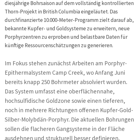
diesjährige Bohrsaison auf dem vollständig kontrollierten
Thorn-Projekt in British Columbia eingeläutet. Das
durchfinanzierte 10.000-Meter-Programm zielt darauf ab,
bekannte Kupfer- und Goldsysteme zu erweitern, neue
Porphyrzentren zu erproben und belastbare Daten für
künftige Ressourcenschätzungen zu generieren.
Im Fokus stehen zunächst Arbeiten am Porphyr-
Epithermalsystem Camp Creek, wo Anfang Juni
bereits knapp 250 Bohrmeter absolviert wurden.
Das System umfasst eine oberflächennahe,
hochsulfidische Goldzone sowie einen tieferen,
noch in mehrere Richtungen offenen Kupfer-Gold-
Silber-Molybdän-Porphyr. Die aktuellen Bohrungen
sollen die flacheren Gangsysteme in der Fläche
ausdehnen und strukturell besser definieren.