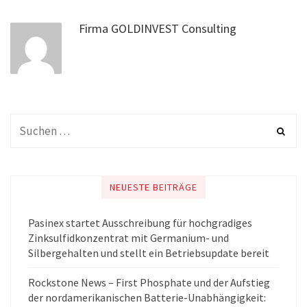
Firma GOLDINVEST Consulting
NEUESTE BEITRÄGE
Pasinex startet Ausschreibung für hochgradiges
Zinksulfidkonzentrat mit Germanium- und
Silbergehalten und stellt ein Betriebsupdate bereit
Rockstone News – First Phosphate und der Aufstieg
der nordamerikanischen Batterie-Unabhängigkeit: