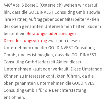
§48f Abs. 5 BörseG (Österreich) weisen wir darauf
hin, dass die GOLDINVEST Consulting GmbH sowie
ihre Partner, Auftraggeber oder Mitarbeiter Aktien
der oben genannten Unternehmen halten. Zudem
besteht ein
Beratungs- oder sonstiger
Dienstleistungsvertrag
zwischen diesen
Unternehmen und der GOLDINVEST Consulting
GmbH, und es ist möglich, dass die GOLDINVEST
Consulting GmbH jederzeit Aktien dieser
Unternehmen kauft oder verkauft. Diese Umstände
können zu Interessenkonflikten führen, da die
oben genannten Unternehmen die GOLDINVEST
Consulting GmbH für die Berichterstattung
entlohnen.