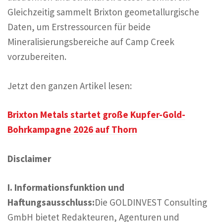
Gleichzeitig sammelt Brixton geometallurgische
Daten, um Erstressourcen für beide
Mineralisierungsbereiche auf Camp Creek
vorzubereiten.
Jetzt den ganzen Artikel lesen:
Brixton Metals startet große Kupfer-Gold-
Bohrkampagne 2026 auf Thorn
Disclaimer
I. Informationsfunktion und
Haftungsausschluss:
Die GOLDINVEST Consulting
GmbH bietet Redakteuren, Agenturen und