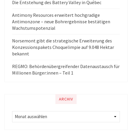
Die Entstehung des Battery Valley in Québec
Antimony Resources erweitert hochgradige
Antimonzone – neue Bohrergebnisse bestätigen
Wachstumspotenzial
Norsemont gibt die strategische Erweiterung des
Konzessionspakets Choquelimpie auf 9.048 Hektar
bekannt
REGMO: Behördenübergreifender Datenaustausch für
Millionen Bürger:innen – Teil 1
ARCHIV