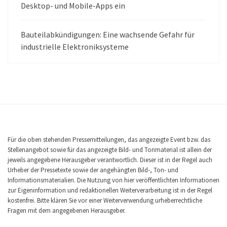
Desktop- und Mobile-Apps ein
Bauteilabkündigungen: Eine wachsende Gefahr für
industrielle Elektroniksysteme
Für die oben stehenden Pressemitteilungen, das angezeigte Event bzw. das
Stellenangebot sowie für das angezeigte Bild- und Tonmaterial ist allein der
jeweils angegebene Herausgeber verantwortlich. Dieser ist in der Regel auch
Urheber der Pressetexte sowie der angehängten Bild-, Ton- und
Informationsmaterialien. Die Nutzung von hier veröffentlichten Informationen
zur Eigeninformation und redaktionellen Weiterverarbeitung ist in der Regel
kostenfrei. Bitte klären Sie vor einer Weiterverwendung urheberrechtliche
Fragen mit dem angegebenen Herausgeber.