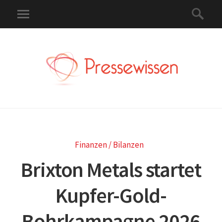
Finanzen / Bilanzen
Brixton Metals startet
Kupfer-Gold-
Bohrkampagne 2026