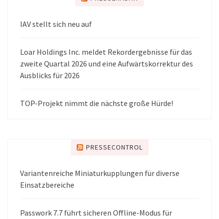
IAV stellt sich neu auf
Loar Holdings Inc. meldet Rekordergebnisse für das
zweite Quartal 2026 und eine Aufwärtskorrektur des
Ausblicks für 2026
TOP-Projekt nimmt die nächste große Hürde!
PRESSECONTROL
Variantenreiche Miniaturkupplungen für diverse
Einsatzbereiche
Passwork 7.7 führt sicheren Offline-Modus für