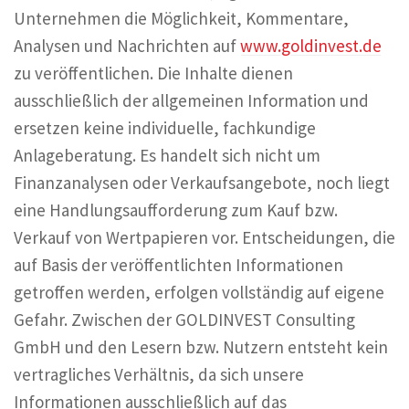
Unternehmen die Möglichkeit, Kommentare,
Analysen und Nachrichten auf
www.goldinvest.de
zu veröffentlichen. Die Inhalte dienen
ausschließlich der allgemeinen Information und
ersetzen keine individuelle, fachkundige
Anlageberatung. Es handelt sich nicht um
Finanzanalysen oder Verkaufsangebote, noch liegt
eine Handlungsaufforderung zum Kauf bzw.
Verkauf von Wertpapieren vor. Entscheidungen, die
auf Basis der veröffentlichten Informationen
getroffen werden, erfolgen vollständig auf eigene
Gefahr. Zwischen der GOLDINVEST Consulting
GmbH und den Lesern bzw. Nutzern entsteht kein
vertragliches Verhältnis, da sich unsere
Informationen ausschließlich auf das