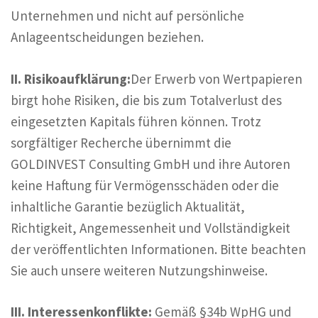
Unternehmen und nicht auf persönliche
Anlageentscheidungen beziehen.
II. Risikoaufklärung:
Der Erwerb von Wertpapieren
birgt hohe Risiken, die bis zum Totalverlust des
eingesetzten Kapitals führen können. Trotz
sorgfältiger Recherche übernimmt die
GOLDINVEST Consulting GmbH und ihre Autoren
keine Haftung für Vermögensschäden oder die
inhaltliche Garantie bezüglich Aktualität,
Richtigkeit, Angemessenheit und Vollständigkeit
der veröffentlichten Informationen. Bitte beachten
Sie auch unsere weiteren Nutzungshinweise.
III. Interessenkonflikte:
Gemäß §34b WpHG und