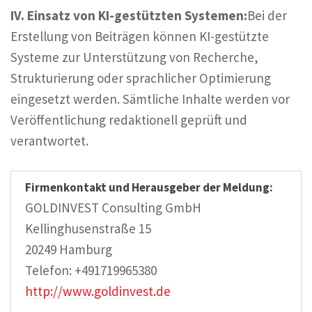
IV. Einsatz von KI-gestützten Systemen:
Bei der
Erstellung von Beiträgen können KI-gestützte
Systeme zur Unterstützung von Recherche,
Strukturierung oder sprachlicher Optimierung
eingesetzt werden. Sämtliche Inhalte werden vor
Veröffentlichung redaktionell geprüft und
verantwortet.
Firmenkontakt und Herausgeber der Meldung:
GOLDINVEST Consulting GmbH
Kellinghusenstraße 15
20249 Hamburg
Telefon: +491719965380
http://www.goldinvest.de