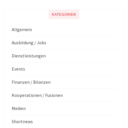
KATEGORIEN
Allgemein
Ausbildung / Jobs
Dienstleistungen
Events
Finanzen / Bilanzen
Kooperationen / Fusionen
Medien
Shortnews