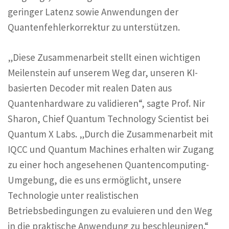
geringer Latenz sowie Anwendungen der
Quantenfehlerkorrektur zu unterstützen.
„Diese Zusammenarbeit stellt einen wichtigen
Meilenstein auf unserem Weg dar, unseren KI-
basierten Decoder mit realen Daten aus
Quantenhardware zu validieren“, sagte Prof. Nir
Sharon, Chief Quantum Technology Scientist bei
Quantum X Labs. „Durch die Zusammenarbeit mit
IQCC und Quantum Machines erhalten wir Zugang
zu einer hoch angesehenen Quantencomputing-
Umgebung, die es uns ermöglicht, unsere
Technologie unter realistischen
Betriebsbedingungen zu evaluieren und den Weg
in die praktische Anwendung zu beschleunigen.“