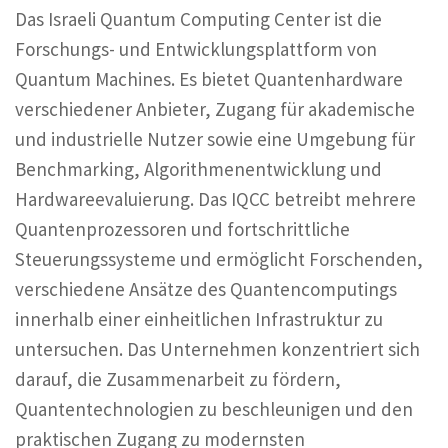
Das Israeli Quantum Computing Center ist die
Forschungs- und Entwicklungsplattform von
Quantum Machines. Es bietet Quantenhardware
verschiedener Anbieter, Zugang für akademische
und industrielle Nutzer sowie eine Umgebung für
Benchmarking, Algorithmenentwicklung und
Hardwareevaluierung. Das IQCC betreibt mehrere
Quantenprozessoren und fortschrittliche
Steuerungssysteme und ermöglicht Forschenden,
verschiedene Ansätze des Quantencomputings
innerhalb einer einheitlichen Infrastruktur zu
untersuchen. Das Unternehmen konzentriert sich
darauf, die Zusammenarbeit zu fördern,
Quantentechnologien zu beschleunigen und den
praktischen Zugang zu modernsten