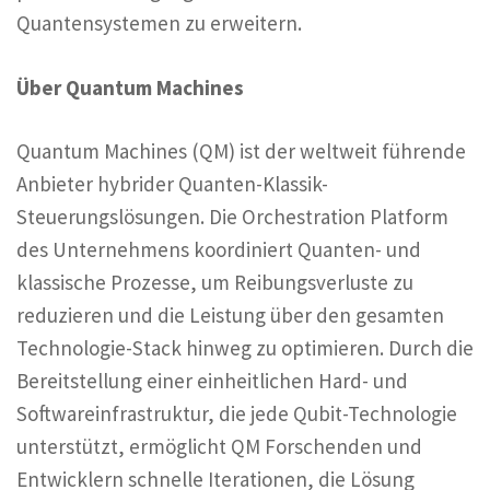
Quantensystemen zu erweitern.
Über Quantum Machines
Quantum Machines (QM) ist der weltweit führende
Anbieter hybrider Quanten-Klassik-
Steuerungslösungen. Die Orchestration Platform
des Unternehmens koordiniert Quanten- und
klassische Prozesse, um Reibungsverluste zu
reduzieren und die Leistung über den gesamten
Technologie-Stack hinweg zu optimieren. Durch die
Bereitstellung einer einheitlichen Hard- und
Softwareinfrastruktur, die jede Qubit-Technologie
unterstützt, ermöglicht QM Forschenden und
Entwicklern schnelle Iterationen, die Lösung