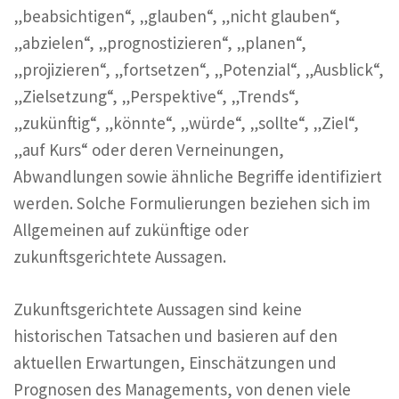
„beabsichtigen“, „glauben“, „nicht glauben“,
„abzielen“, „prognostizieren“, „planen“,
„projizieren“, „fortsetzen“, „Potenzial“, „Ausblick“,
„Zielsetzung“, „Perspektive“, „Trends“,
„zukünftig“, „könnte“, „würde“, „sollte“, „Ziel“,
„auf Kurs“ oder deren Verneinungen,
Abwandlungen sowie ähnliche Begriffe identifiziert
werden. Solche Formulierungen beziehen sich im
Allgemeinen auf zukünftige oder
zukunftsgerichtete Aussagen.
Zukunftsgerichtete Aussagen sind keine
historischen Tatsachen und basieren auf den
aktuellen Erwartungen, Einschätzungen und
Prognosen des Managements, von denen viele