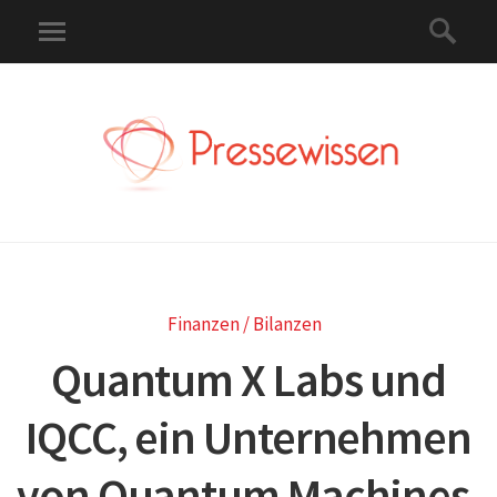
Finanzen / Bilanzen
Quantum X Labs und
IQCC, ein Unternehmen
von Quantum Machines,