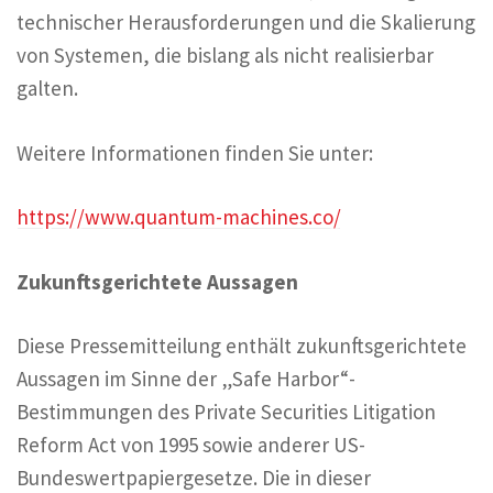
technischer Herausforderungen und die Skalierung
von Systemen, die bislang als nicht realisierbar
galten.
Weitere Informationen finden Sie unter:
https://www.quantum-machines.co/
Zukunftsgerichtete Aussagen
Diese Pressemitteilung enthält zukunftsgerichtete
Aussagen im Sinne der „Safe Harbor“-
Bestimmungen des Private Securities Litigation
Reform Act von 1995 sowie anderer US-
Bundeswertpapiergesetze. Die in dieser