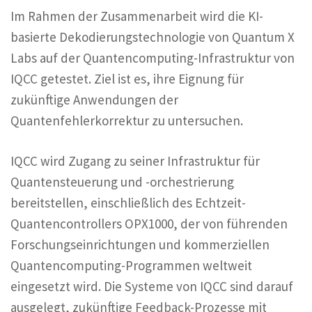
Im Rahmen der Zusammenarbeit wird die KI-
basierte Dekodierungstechnologie von Quantum X
Labs auf der Quantencomputing-Infrastruktur von
IQCC getestet. Ziel ist es, ihre Eignung für
zukünftige Anwendungen der
Quantenfehlerkorrektur zu untersuchen.
IQCC wird Zugang zu seiner Infrastruktur für
Quantensteuerung und -orchestrierung
bereitstellen, einschließlich des Echtzeit-
Quantencontrollers OPX1000, der von führenden
Forschungseinrichtungen und kommerziellen
Quantencomputing-Programmen weltweit
eingesetzt wird. Die Systeme von IQCC sind darauf
ausgelegt, zukünftige Feedback-Prozesse mit