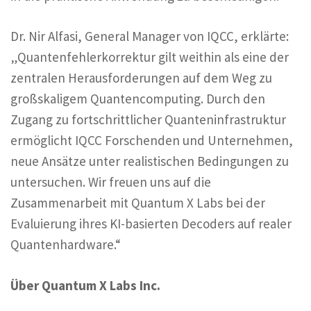
Dr. Nir Alfasi, General Manager von IQCC, erklärte:
„Quantenfehlerkorrektur gilt weithin als eine der
zentralen Herausforderungen auf dem Weg zu
großskaligem Quantencomputing. Durch den
Zugang zu fortschrittlicher Quanteninfrastruktur
ermöglicht IQCC Forschenden und Unternehmen,
neue Ansätze unter realistischen Bedingungen zu
untersuchen. Wir freuen uns auf die
Zusammenarbeit mit Quantum X Labs bei der
Evaluierung ihres KI-basierten Decoders auf realer
Quantenhardware.“
Über Quantum X Labs Inc.