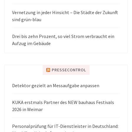
Vernetzung in jeder Hinsicht – Die Städte der Zukunft
sind grün-blau
Drei bis zehn Prozent, so viel Strom verbraucht ein
Aufzug im Gebäude
PRESSECONTROL
Detektor gezielt an Messaufgabe anpassen
KUKA erstmals Partner des NEW bauhaus Festivals
2026 in Weimar
Personalprüfung für IT-Dienstleister in Deutschland: