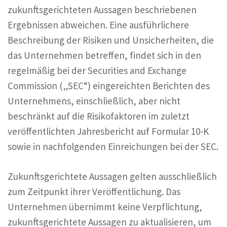
zukunftsgerichteten Aussagen beschriebenen
Ergebnissen abweichen. Eine ausführlichere
Beschreibung der Risiken und Unsicherheiten, die
das Unternehmen betreffen, findet sich in den
regelmäßig bei der Securities and Exchange
Commission („SEC“) eingereichten Berichten des
Unternehmens, einschließlich, aber nicht
beschränkt auf die Risikofaktoren im zuletzt
veröffentlichten Jahresbericht auf Formular 10-K
sowie in nachfolgenden Einreichungen bei der SEC.
Zukunftsgerichtete Aussagen gelten ausschließlich
zum Zeitpunkt ihrer Veröffentlichung. Das
Unternehmen übernimmt keine Verpflichtung,
zukunftsgerichtete Aussagen zu aktualisieren, um