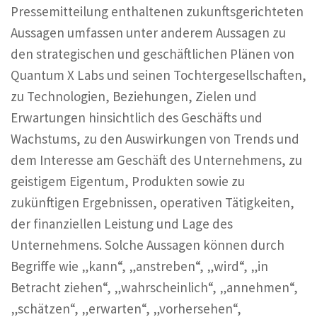
Pressemitteilung enthaltenen zukunftsgerichteten
Aussagen umfassen unter anderem Aussagen zu
den strategischen und geschäftlichen Plänen von
Quantum X Labs und seinen Tochtergesellschaften,
zu Technologien, Beziehungen, Zielen und
Erwartungen hinsichtlich des Geschäfts und
Wachstums, zu den Auswirkungen von Trends und
dem Interesse am Geschäft des Unternehmens, zu
geistigem Eigentum, Produkten sowie zu
zukünftigen Ergebnissen, operativen Tätigkeiten,
der finanziellen Leistung und Lage des
Unternehmens. Solche Aussagen können durch
Begriffe wie „kann“, „anstreben“, „wird“, „in
Betracht ziehen“, „wahrscheinlich“, „annehmen“,
„schätzen“, „erwarten“, „vorhersehen“,