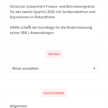
Heliostar präsentiert Finanz- und Betriebsergebnis
für das zweite Quartal 2026 mit Goldproduktion und
Barreserven in Rekordhöhe
HARK schafft die Grundlage für die Modernisierung
seiner IBM i-Anwendungen
ARCHIV
KATEGORIEN
Allgemein