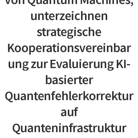
unterzeichnen
strategische
Kooperationsvereinbar
ung zur Evaluierung KI-
basierter
Quantenfehlerkorrektur
auf
Quanteninfrastruktur