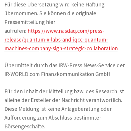
Für diese Übersetzung wird keine Haftung
übernommen. Sie können die originale
Pressemitteilung hier
aufrufen:
https://www.nasdaq.com/press-
release/quantum-x-labs-and-iqcc-quantum-
machines-company-sign-strategic-collaboration
Übermittelt durch das IRW-Press News-Service der
IR-WORLD.com Finanzkommunikation GmbH
Für den Inhalt der Mitteilung bzw. des Research ist
alleine der Ersteller der Nachricht verantwortlich.
Diese Meldung ist keine Anlageberatung oder
Aufforderung zum Abschluss bestimmter
Börsengeschäfte.