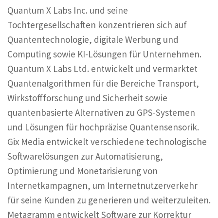
Quantum X Labs Inc. und seine
Tochtergesellschaften konzentrieren sich auf
Quantentechnologie, digitale Werbung und
Computing sowie KI-Lösungen für Unternehmen.
Quantum X Labs Ltd. entwickelt und vermarktet
Quantenalgorithmen für die Bereiche Transport,
Wirkstoffforschung und Sicherheit sowie
quantenbasierte Alternativen zu GPS-Systemen
und Lösungen für hochpräzise Quantensensorik.
Gix Media entwickelt verschiedene technologische
Softwarelösungen zur Automatisierung,
Optimierung und Monetarisierung von
Internetkampagnen, um Internetnutzerverkehr
für seine Kunden zu generieren und weiterzuleiten.
Metagramm entwickelt Software zur Korrektur