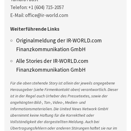
Telefon: +1 (604) 715-2057
E-Mail: office@ir-world.com
Weiterführende Links
Originalmeldung der IR-WORLD.com
Finanzkommunikation GmbH
Alle Stories der IR-WORLD.com
Finanzkommunikation GmbH
Für die oben stehende Story ist allein der jeweils angegebene
Herausgeber (siehe Firmenkontakt oben) verantwortlich. Dieser
ist in der Regel auch Urheber des Pressetextes, sowie der
angehängten Bild-, Ton-, Video-, Medien- und
Informationsmaterialien. Die United News Network GmbH
übernimmt keine Haftung für die Korrektheit oder
Vollständigkeit der dargestellten Meldung. Auch bei
Übertragungsfehlern oder anderen Störungen haftet sie nur im