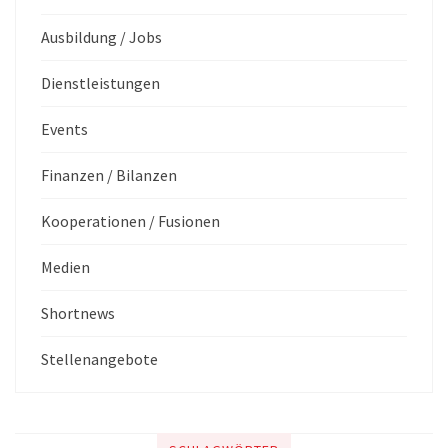
Ausbildung / Jobs
Dienstleistungen
Events
Finanzen / Bilanzen
Kooperationen / Fusionen
Medien
Shortnews
Stellenangebote