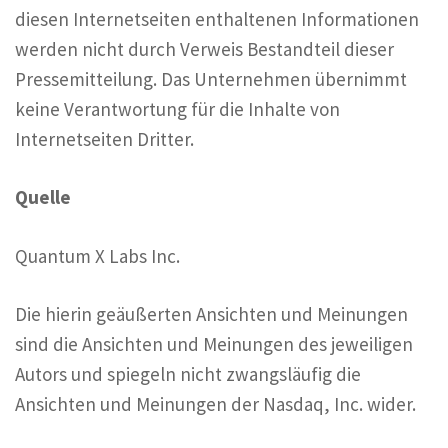
diesen Internetseiten enthaltenen Informationen
werden nicht durch Verweis Bestandteil dieser
Pressemitteilung. Das Unternehmen übernimmt
keine Verantwortung für die Inhalte von
Internetseiten Dritter.
Quelle
Quantum X Labs Inc.
Die hierin geäußerten Ansichten und Meinungen
sind die Ansichten und Meinungen des jeweiligen
Autors und spiegeln nicht zwangsläufig die
Ansichten und Meinungen der Nasdaq, Inc. wider.