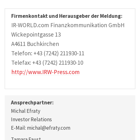
Firmenkontakt und Herausgeber der Meldung:
IR-WORLD.com Finanzkommunikation GmbH
Wickepointgasse 13
A4611 Buchkirchen
Telefon: +43 (7242) 211930-11
Telefax: +43 (7242) 211930-10
http://www.IRW-Press.com
Ansprechpartner:
Michal Efraty
Investor Relations
E-Mail: michal@efraty.com
Tamara Faust