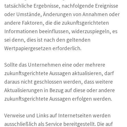
tatsächliche Ergebnisse, nachfolgende Ereignisse
oder Umstände, Änderungen von Annahmen oder
andere Faktoren, die die zukunftsgerichteten
Informationen beeinflussen, widerzuspiegeln, es
sei denn, dies ist nach den geltenden
Wertpapiergesetzen erforderlich.
Sollte das Unternehmen eine oder mehrere
zukunftsgerichtete Aussagen aktualisieren, darf
daraus nicht geschlossen werden, dass weitere
Aktualisierungen in Bezug auf diese oder andere
zukunftsgerichtete Aussagen erfolgen werden.
Verweise und Links auf Internetseiten werden
ausschließlich als Service bereitgestellt. Die auf