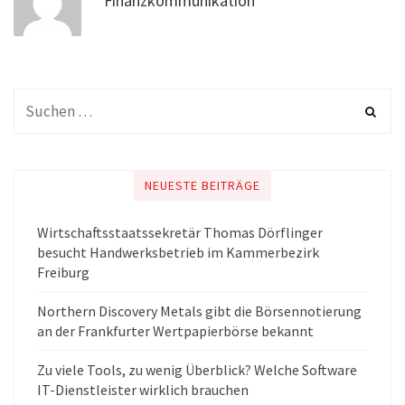
Finanzkommunikation
NEUESTE BEITRÄGE
Wirtschaftsstaatssekretär Thomas Dörflinger
besucht Handwerksbetrieb im Kammerbezirk
Freiburg
Northern Discovery Metals gibt die Börsennotierung
an der Frankfurter Wertpapierbörse bekannt
Zu viele Tools, zu wenig Überblick? Welche Software
IT-Dienstleister wirklich brauchen