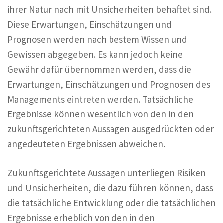
ihrer Natur nach mit Unsicherheiten behaftet sind.
Diese Erwartungen, Einschätzungen und
Prognosen werden nach bestem Wissen und
Gewissen abgegeben. Es kann jedoch keine
Gewähr dafür übernommen werden, dass die
Erwartungen, Einschätzungen und Prognosen des
Managements eintreten werden. Tatsächliche
Ergebnisse können wesentlich von den in den
zukunftsgerichteten Aussagen ausgedrückten oder
angedeuteten Ergebnissen abweichen.
Zukunftsgerichtete Aussagen unterliegen Risiken
und Unsicherheiten, die dazu führen können, dass
die tatsächliche Entwicklung oder die tatsächlichen
Ergebnisse erheblich von den in den