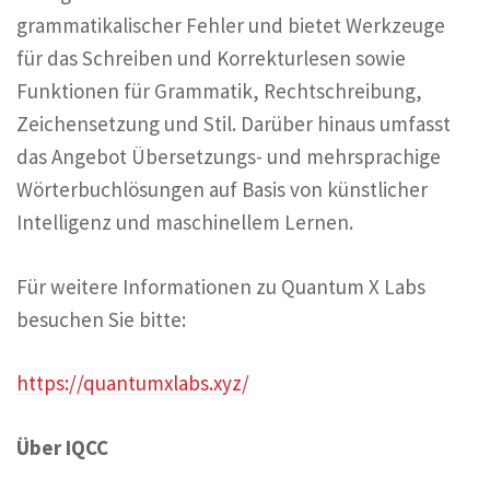
grammatikalischer Fehler und bietet Werkzeuge
für das Schreiben und Korrekturlesen sowie
Funktionen für Grammatik, Rechtschreibung,
Zeichensetzung und Stil. Darüber hinaus umfasst
das Angebot Übersetzungs- und mehrsprachige
Wörterbuchlösungen auf Basis von künstlicher
Intelligenz und maschinellem Lernen.
Für weitere Informationen zu Quantum X Labs
besuchen Sie bitte:
https://quantumxlabs.xyz/
Über IQCC