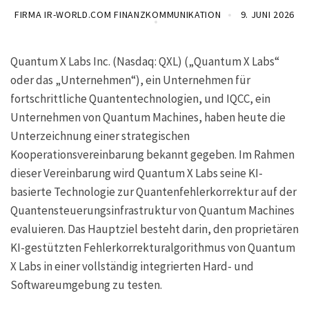
FIRMA IR-WORLD.COM FINANZKOMMUNIKATION
9. JUNI 2026
Quantum X Labs Inc. (Nasdaq: QXL) („Quantum X Labs“
oder das „Unternehmen“), ein Unternehmen für
fortschrittliche Quantentechnologien, und IQCC, ein
Unternehmen von Quantum Machines, haben heute die
Unterzeichnung einer strategischen
Kooperationsvereinbarung bekannt gegeben. Im Rahmen
dieser Vereinbarung wird Quantum X Labs seine KI-
basierte Technologie zur Quantenfehlerkorrektur auf der
Quantensteuerungsinfrastruktur von Quantum Machines
evaluieren. Das Hauptziel besteht darin, den proprietären
KI-gestützten Fehlerkorrekturalgorithmus von Quantum
X Labs in einer vollständig integrierten Hard- und
Softwareumgebung zu testen.