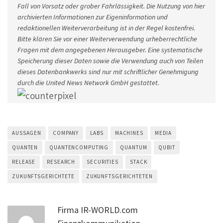
Fall von Vorsatz oder grober Fahrlässigkeit. Die Nutzung von hier
archivierten Informationen zur Eigeninformation und
redaktionellen Weiterverarbeitung ist in der Regel kostenfrei.
Bitte klären Sie vor einer Weiterverwendung urheberrechtliche
Fragen mit dem angegebenen Herausgeber. Eine systematische
Speicherung dieser Daten sowie die Verwendung auch von Teilen
dieses Datenbankwerks sind nur mit schriftlicher Genehmigung
durch die United News Network GmbH gestattet.
AUSSAGEN
COMPANY
LABS
MACHINES
MEDIA
QUANTEN
QUANTENCOMPUTING
QUANTUM
QUBIT
RELEASE
RESEARCH
SECURITIES
STACK
ZUKUNFTSGERICHTETE
ZUKUNFTSGERICHTETEN
Firma IR-WORLD.com