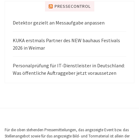
PRESSECONTROL
Detektor gezielt an Messaufgabe anpassen
KUKA erstmals Partner des NEW bauhaus Festivals
2026 in Weimar
Personalprüfung für IT-Dienstleister in Deutschland:
Was öffentliche Auftraggeber jetzt voraussetzen
Für die oben stehenden Pressemitteilungen, das angezeigte Event bzw. das
Stellenangebot sowie für das angezeigte Bild- und Tonmaterial ist allein der