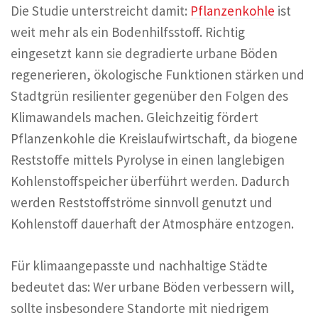
Die Studie unterstreicht damit:
Pflanzenkohle
ist
weit mehr als ein Bodenhilfsstoff. Richtig
eingesetzt kann sie degradierte urbane Böden
regenerieren, ökologische Funktionen stärken und
Stadtgrün resilienter gegenüber den Folgen des
Klimawandels machen. Gleichzeitig fördert
Pflanzenkohle die Kreislaufwirtschaft, da biogene
Reststoffe mittels Pyrolyse in einen langlebigen
Kohlenstoffspeicher überführt werden. Dadurch
werden Reststoffströme sinnvoll genutzt und
Kohlenstoff dauerhaft der Atmosphäre entzogen.
Für klimaangepasste und nachhaltige Städte
bedeutet das: Wer urbane Böden verbessern will,
sollte insbesondere Standorte mit niedrigem