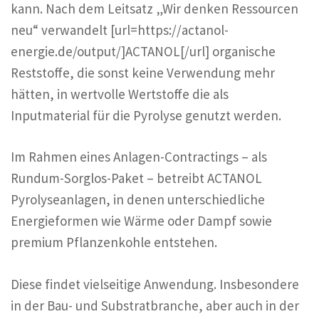
kann. Nach dem Leitsatz „Wir denken Ressourcen
neu“ verwandelt [url=https://actanol-
energie.de/output/]ACTANOL[/url] organische
Reststoffe, die sonst keine Verwendung mehr
hätten, in wertvolle Wertstoffe die als
Inputmaterial für die Pyrolyse genutzt werden.
Im Rahmen eines Anlagen-Contractings – als
Rundum-Sorglos-Paket – betreibt ACTANOL
Pyrolyseanlagen, in denen unterschiedliche
Energieformen wie Wärme oder Dampf sowie
premium Pflanzenkohle entstehen.
Diese findet vielseitige Anwendung. Insbesondere
in der Bau- und Substratbranche, aber auch in der