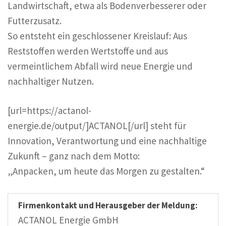
Landwirtschaft, etwa als Bodenverbesserer oder
Futterzusatz.
So entsteht ein geschlossener Kreislauf: Aus
Reststoffen werden Wertstoffe und aus
vermeintlichem Abfall wird neue Energie und
nachhaltiger Nutzen.
[url=https://actanol-
energie.de/output/]ACTANOL[/url] steht für
Innovation, Verantwortung und eine nachhaltige
Zukunft – ganz nach dem Motto:
„Anpacken, um heute das Morgen zu gestalten.“
Firmenkontakt und Herausgeber der Meldung:
ACTANOL Energie GmbH