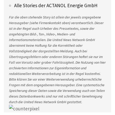
Alle Stories der ACTANOL Energie GmbH
Für die oben stehende Story ist allein der jeweils angegebene
Herausgeber (siehe Firmenkontakt oben) verantwortlich. Dieser
ist in der Regel auch Urheber des Pressetextes, sowie der
angehängten Bild-, Ton-, Video-, Medien- und
Informationsmaterialien. Die United News Network GmbH
übernimmt keine Haftung für die Korrektheit oder
Vollständigkeit der dargestellten Meldung. Auch bei
Übertragungsfehlern oder anderen Störungen haftet sie nur im
Fall von Vorsatz oder grober Fahrlässigkeit. Die Nutzung von hier
archivierten Informationen zur Eigeninformation und
redaktionellen Weiterverarbeitung ist in der Regel kostenfrei.
Bitte klären Sie vor einer Weiterverwendung urheberrechtliche
Fragen mit dem angegebenen Herausgeber. Eine systematische
Speicherung dieser Daten sowie die Verwendung auch von Teilen
dieses Datenbankwerks sind nur mit schriftlicher Genehmigung
durch die United News Network GmbH gestattet.