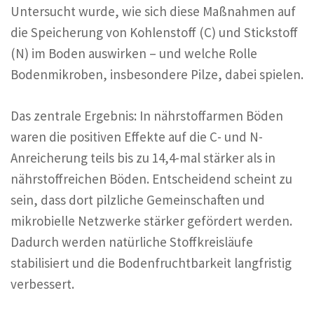
Untersucht wurde, wie sich diese Maßnahmen auf
die Speicherung von Kohlenstoff (C) und Stickstoff
(N) im Boden auswirken – und welche Rolle
Bodenmikroben, insbesondere Pilze, dabei spielen.
Das zentrale Ergebnis: In nährstoffarmen Böden
waren die positiven Effekte auf die C- und N-
Anreicherung teils bis zu 14,4-mal stärker als in
nährstoffreichen Böden. Entscheidend scheint zu
sein, dass dort pilzliche Gemeinschaften und
mikrobielle Netzwerke stärker gefördert werden.
Dadurch werden natürliche Stoffkreisläufe
stabilisiert und die Bodenfruchtbarkeit langfristig
verbessert.