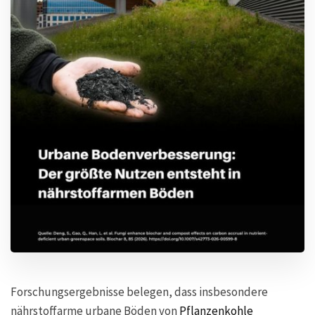
Forschungsergebnisse belegen, dass insbesondere
nährstoffarme urbane Böden von
Pflanzenkohle