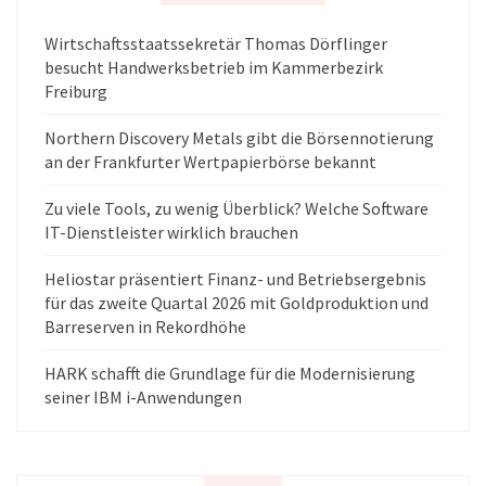
Wirtschaftsstaatssekretär Thomas Dörflinger
besucht Handwerksbetrieb im Kammerbezirk
Freiburg
Northern Discovery Metals gibt die Börsennotierung
an der Frankfurter Wertpapierbörse bekannt
Zu viele Tools, zu wenig Überblick? Welche Software
IT-Dienstleister wirklich brauchen
Heliostar präsentiert Finanz- und Betriebsergebnis
für das zweite Quartal 2026 mit Goldproduktion und
Barreserven in Rekordhöhe
HARK schafft die Grundlage für die Modernisierung
seiner IBM i-Anwendungen