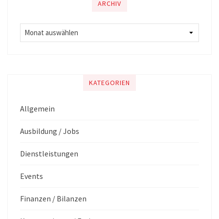
ARCHIV
KATEGORIEN
Allgemein
Ausbildung / Jobs
Dienstleistungen
Events
Finanzen / Bilanzen