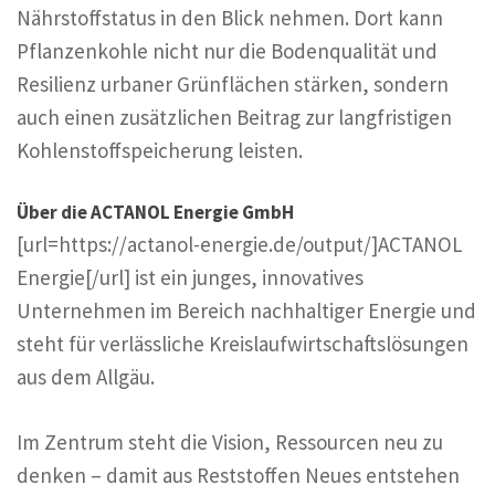
Nährstoffstatus in den Blick nehmen. Dort kann
Pflanzenkohle nicht nur die Bodenqualität und
Resilienz urbaner Grünflächen stärken, sondern
auch einen zusätzlichen Beitrag zur langfristigen
Kohlenstoffspeicherung leisten.
Über die ACTANOL Energie GmbH
[url=https://actanol-energie.de/output/]ACTANOL
Energie[/url] ist ein junges, innovatives
Unternehmen im Bereich nachhaltiger Energie und
steht für verlässliche Kreislaufwirtschaftslösungen
aus dem Allgäu.
Im Zentrum steht die Vision, Ressourcen neu zu
denken – damit aus Reststoffen Neues entstehen