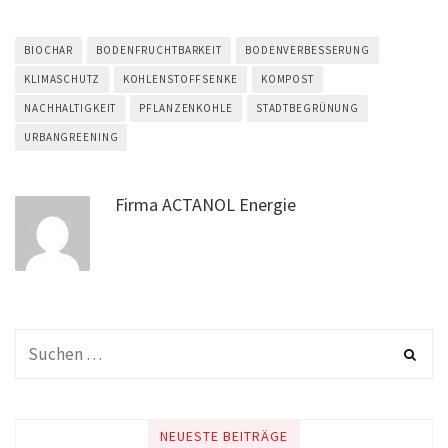
BIOCHAR
BODENFRUCHTBARKEIT
BODENVERBESSERUNG
KLIMASCHUTZ
KOHLENSTOFFSENKE
KOMPOST
NACHHALTIGKEIT
PFLANZENKOHLE
STADTBEGRÜNUNG
URBANGREENING
Firma ACTANOL Energie
NEUESTE BEITRÄGE