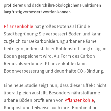
profitieren und dadurch ihre ökologischen Funktionen
langfristig verbessert werden können.
Pflanzenkohle
hat großes Potenzial für die
Stadtbegrünung: Sie verbessert Böden und kann
zugleich zur Dekarbonisierung urbaner Räume
beitragen, indem stabiler Kohlenstoff langfristig im
Boden gespeichert wird. Als Form des Carbon
Removals verbindet Pflanzenkohle damit
Bodenverbesserung und dauerhafte CO₂-Bindung.
Eine neue Studie zeigt nun, dass dieser Effekt nicht
überall gleich ausfällt. Besonders nährstoffarme
urbane Böden profitieren von
Pflanzenkohle
,
Kompost und teilweise auch ihrer Kombination.