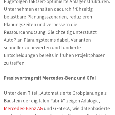
Fügefolgen taktzeit-optimierte Anlagenstrukturen.
Unternehmen erhalten dadurch frühzeitig
belastbare Planungsszenarien, reduzieren
Planungszeiten und verbessern die
Ressourcennutzung. Gleichzeitig unterstützt
AutoPlan Planungsteams dabei, Varianten
schneller zu bewerten und fundierte
Entscheidungen bereits in frühen Projektphasen
zu treffen.
Praxisvortrag mit Mercedes-Benz und GFaI
Unter dem Titel „Automatisierte Grobplanung als
Baustein der digitalen Fabrik“ zeigen Adalogic,
Mercedes-Benz AG
und GFaI e.V., wie datenbasierte