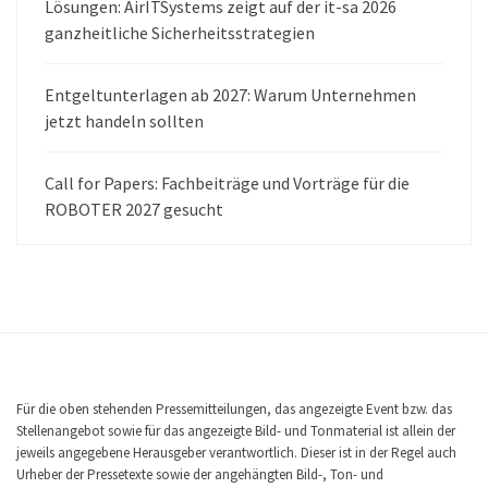
Lösungen: AirITSystems zeigt auf der it-sa 2026
ganzheitliche Sicherheitsstrategien
Entgeltunterlagen ab 2027: Warum Unternehmen
jetzt handeln sollten
Call for Papers: Fachbeiträge und Vorträge für die
ROBOTER 2027 gesucht
Für die oben stehenden Pressemitteilungen, das angezeigte Event bzw. das
Stellenangebot sowie für das angezeigte Bild- und Tonmaterial ist allein der
jeweils angegebene Herausgeber verantwortlich. Dieser ist in der Regel auch
Urheber der Pressetexte sowie der angehängten Bild-, Ton- und