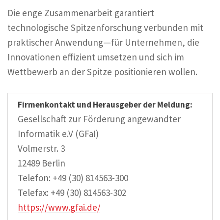
Die enge Zusammenarbeit garantiert
technologische Spitzenforschung verbunden mit
praktischer Anwendung—für Unternehmen, die
Innovationen effizient umsetzen und sich im
Wettbewerb an der Spitze positionieren wollen.
Firmenkontakt und Herausgeber der Meldung:
Gesellschaft zur Förderung angewandter
Informatik e.V (GFaI)
Volmerstr. 3
12489 Berlin
Telefon: +49 (30) 814563-300
Telefax: +49 (30) 814563-302
https://www.gfai.de/