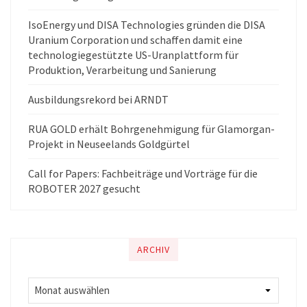
IsoEnergy und DISA Technologies gründen die DISA
Uranium Corporation und schaffen damit eine
technologiegestützte US-Uranplattform für
Produktion, Verarbeitung und Sanierung
Ausbildungsrekord bei ARNDT
RUA GOLD erhält Bohrgenehmigung für Glamorgan-
Projekt in Neuseelands Goldgürtel
Call for Papers: Fachbeiträge und Vorträge für die
ROBOTER 2027 gesucht
ARCHIV