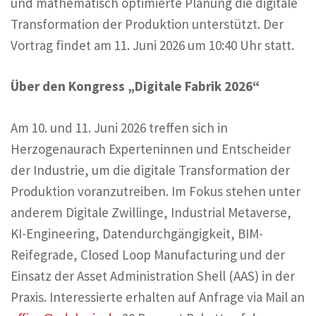
und mathematisch optimierte Planung die digitale
Transformation der Produktion unterstützt. Der
Vortrag findet am 11. Juni 2026 um 10:40 Uhr statt.
Über den Kongress „Digitale Fabrik 2026“
Am 10. und 11. Juni 2026 treffen sich in
Herzogenaurach Experteninnen und Entscheider
der Industrie, um die digitale Transformation der
Produktion voranzutreiben. Im Fokus stehen unter
anderem Digitale Zwillinge, Industrial Metaverse,
KI-Engineering, Datendurchgängigkeit, BIM-
Reifegrade, Closed Loop Manufacturing und der
Einsatz der Asset Administration Shell (AAS) in der
Praxis. Interessierte erhalten auf Anfrage via Mail an