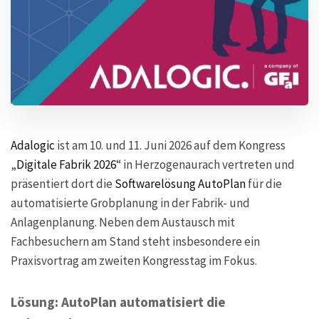
Adalogic
ist am 10. und 11. Juni 2026 auf dem Kongress
„
Digitale Fabrik 2026
“ in Herzogenaurach vertreten und
präsentiert dort die
Softwarelösung AutoPlan
für die
automatisierte Grobplanung in der Fabrik- und
Anlagenplanung. Neben dem Austausch mit
Fachbesuchern am Stand steht insbesondere ein
Praxisvortrag am zweiten Kongresstag im Fokus.
Lösung: AutoPlan automatisiert die