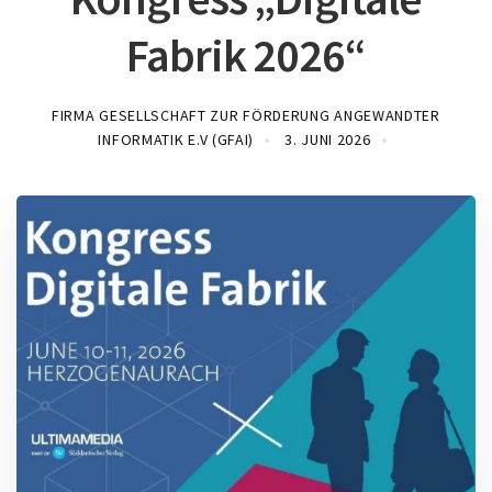
Fabrik 2026“
FIRMA GESELLSCHAFT ZUR FÖRDERUNG ANGEWANDTER
INFORMATIK E.V (GFAI)
3. JUNI 2026