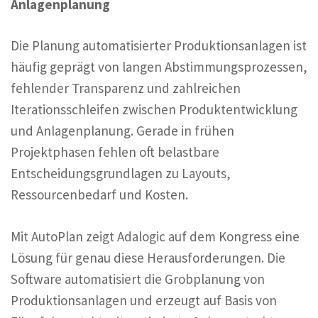
Anlagenplanung
Die Planung automatisierter Produktionsanlagen ist
häufig geprägt von langen Abstimmungsprozessen,
fehlender Transparenz und zahlreichen
Iterationsschleifen zwischen Produktentwicklung
und Anlagenplanung. Gerade in frühen
Projektphasen fehlen oft belastbare
Entscheidungsgrundlagen zu Layouts,
Ressourcenbedarf und Kosten.
Mit AutoPlan zeigt Adalogic auf dem Kongress eine
Lösung für genau diese Herausforderungen. Die
Software automatisiert die Grobplanung von
Produktionsanlagen und erzeugt auf Basis von