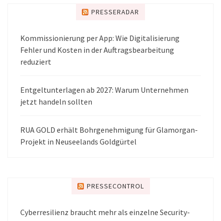
PRESSERADAR
Kommissionierung per App: Wie Digitalisierung
Fehler und Kosten in der Auftragsbearbeitung
reduziert
Entgeltunterlagen ab 2027: Warum Unternehmen
jetzt handeln sollten
RUA GOLD erhält Bohrgenehmigung für Glamorgan-
Projekt in Neuseelands Goldgürtel
PRESSECONTROL
Cyberresilienz braucht mehr als einzelne Security-