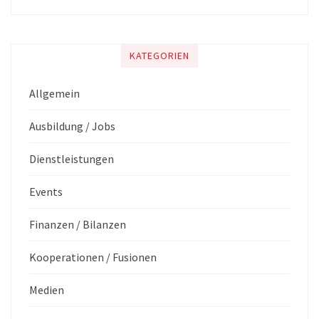
KATEGORIEN
Allgemein
Ausbildung / Jobs
Dienstleistungen
Events
Finanzen / Bilanzen
Kooperationen / Fusionen
Medien