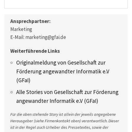
Ansprechpartner:
Marketing
E-Mail: marketing@gfai.de
Weiterführende Links
Originalmeldung von Gesellschaft zur
Förderung angewandter Informatik e.V
(GFaI)
Alle Stories von Gesellschaft zur Förderung
angewandter Informatik e.V (GFaI)
Für die oben stehende Story ist allein der jeweils angegebene
Herausgeber (siehe Firmenkontakt oben) verantwortlich. Dieser
ist in der Regel auch Urheber des Pressetextes, sowie der