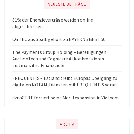
NEUESTE BEITRÄGE
81% der Energieverträge werden online
abgeschlossen
CG TEC aus Spalt gehört zu BAYERNS BEST 50
The Payments Group Holding – Beteiligungen
AuctionTech und Cognicare AI konkretisieren
erstmals ihre Finanzziele
FREQUENTIS – Estland treibt Europas Übergang zu
digitalen NOTAM-Diensten mit FREQUENTIS voran
dynaCERT forciert seine Marktexpansion in Vietnam
ARCHIV