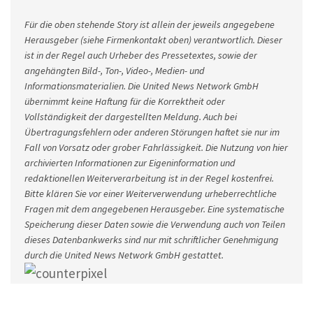
Für die oben stehende Story ist allein der jeweils angegebene
Herausgeber (siehe Firmenkontakt oben) verantwortlich. Dieser
ist in der Regel auch Urheber des Pressetextes, sowie der
angehängten Bild-, Ton-, Video-, Medien- und
Informationsmaterialien. Die United News Network GmbH
übernimmt keine Haftung für die Korrektheit oder
Vollständigkeit der dargestellten Meldung. Auch bei
Übertragungsfehlern oder anderen Störungen haftet sie nur im
Fall von Vorsatz oder grober Fahrlässigkeit. Die Nutzung von hier
archivierten Informationen zur Eigeninformation und
redaktionellen Weiterverarbeitung ist in der Regel kostenfrei.
Bitte klären Sie vor einer Weiterverwendung urheberrechtliche
Fragen mit dem angegebenen Herausgeber. Eine systematische
Speicherung dieser Daten sowie die Verwendung auch von Teilen
dieses Datenbankwerks sind nur mit schriftlicher Genehmigung
durch die United News Network GmbH gestattet.