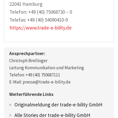
22041 Hamburg
Telefon: +49 (40) 75068730 – 0
Telefax: +49 (40) 54090410-9
https://www.trade-e-bility.de
Ansprechpartner:
Christoph Brellinger
Leitung Kommunikation und Marketing
Telefon: +49 (40) 750687111
E-Mail: presse@trade-e-bility.de
Weiterführende Links
Originalmeldung der trade-e-bility GmbH
Alle Stories der trade-e-bility GmbH