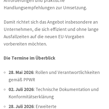
Anforderungen und praktische
Handlungsempfehlungen zur Umsetzung.
Damit richtet sich das Angebot insbesondere an
Unternehmen, die sich effizient und ohne lange
Ausfallzeiten auf die neuen EU-Vorgaben
vorbereiten möchten.
Die Termine im Überblick
28. Mai 2026
: Rollen und Verantwortlichkeiten
gemäß PPWR
02. Juli 2026
: Technische Dokumentation und
Konformitätserklärung
28. Juli 2026
: Erweiterte