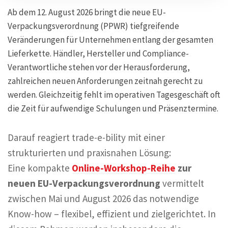
Ab dem 12. August 2026 bringt die neue EU-
Verpackungsverordnung (PPWR) tiefgreifende
Veränderungen für Unternehmen entlang der gesamten
Lieferkette. Händler, Hersteller und Compliance-
Verantwortliche stehen vor der Herausforderung,
zahlreichen neuen Anforderungen zeitnah gerecht zu
werden. Gleichzeitig fehlt im operativen Tagesgeschäft oft
die Zeit für aufwendige Schulungen und Präsenztermine.
Darauf reagiert trade-e-bility mit einer
strukturierten und praxisnahen Lösung:
Eine kompakte
Online-Workshop-Reihe
zur
neuen EU-Verpackungsverordnung
vermittelt
zwischen Mai und August 2026 das notwendige
Know-how – flexibel, effizient und zielgerichtet. In