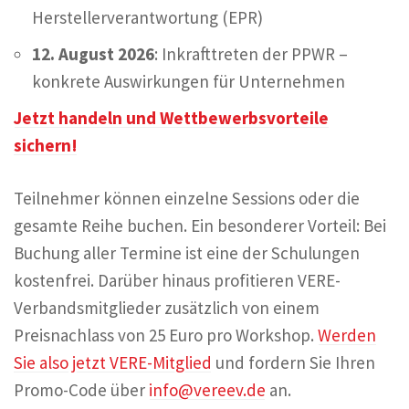
Herstellerverantwortung (EPR)
12. August 2026
: Inkrafttreten der PPWR –
konkrete Auswirkungen für Unternehmen
Jetzt handeln und Wettbewerbsvorteile
sichern!
Teilnehmer können einzelne Sessions oder die
gesamte Reihe buchen. Ein besonderer Vorteil: Bei
Buchung aller Termine ist eine der Schulungen
kostenfrei. Darüber hinaus profitieren VERE-
Verbandsmitglieder zusätzlich von einem
Preisnachlass von 25 Euro pro Workshop.
Werden
Sie also jetzt VERE-Mitglied
und fordern Sie Ihren
Promo-Code über
info@vereev.de
an.