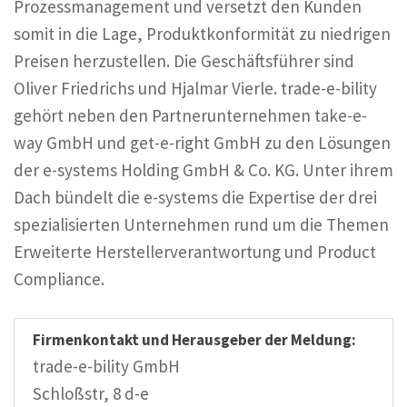
Prozessmanagement und versetzt den Kunden
somit in die Lage, Produktkonformität zu niedrigen
Preisen herzustellen. Die Geschäftsführer sind
Oliver Friedrichs und Hjalmar Vierle. trade-e-bility
gehört neben den Partnerunternehmen take-e-
way GmbH und get-e-right GmbH zu den Lösungen
der e-systems Holding GmbH & Co. KG. Unter ihrem
Dach bündelt die e-systems die Expertise der drei
spezialisierten Unternehmen rund um die Themen
Erweiterte Herstellerverantwortung und Product
Compliance.
Firmenkontakt und Herausgeber der Meldung:
trade-e-bility GmbH
Schloßstr, 8 d-e