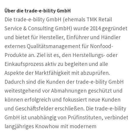
Über die trade-e-bility GmbH
Die trade-e-bility GmbH (ehemals TMK Retail
Service & Consulting GmbH) wurde 2014 gegründet
und bietet für Hersteller, Einführer und Händler
externes Qualitätsmanagement für Nonfood-
Produkte an. Ziel ist es, den Herstellungs- oder
Einkaufsprozess aktiv zu begleiten und alle
Aspekte der Marktfähigkeit mit abzuprüfen.
Dadurch sind die Kunden der trade-e-bility GmbH
weitestgehend vor Abmahnungen geschützt und
können erfolgreich und fokussiert neue Kunden
und Geschäftsfelder erschließen. Die trade-e-bility
GmbH ist unabhängig von Prüfinstituten, verbindet
langjähriges Knowhow mit modernem