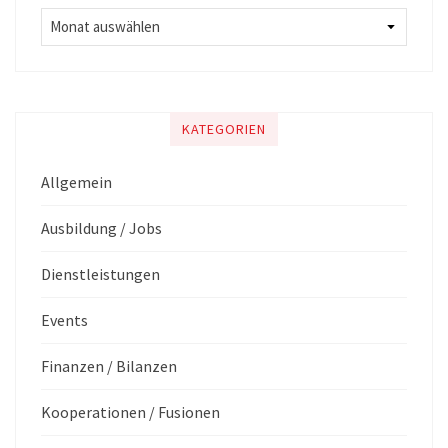
KATEGORIEN
Allgemein
Ausbildung / Jobs
Dienstleistungen
Events
Finanzen / Bilanzen
Kooperationen / Fusionen