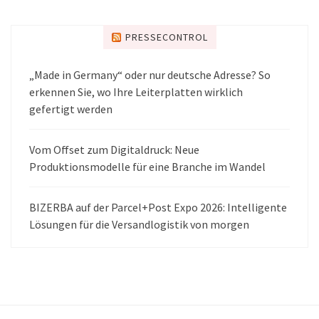
PRESSECONTROL
„Made in Germany“ oder nur deutsche Adresse? So
erkennen Sie, wo Ihre Leiterplatten wirklich
gefertigt werden
Vom Offset zum Digitaldruck: Neue
Produktionsmodelle für eine Branche im Wandel
BIZERBA auf der Parcel+Post Expo 2026: Intelligente
Lösungen für die Versandlogistik von morgen