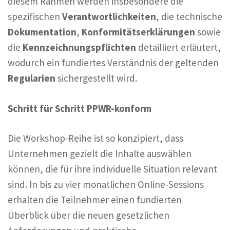
diesem Rahmen werden insbesondere die
spezifischen
Verantwortlichkeiten
, die technische
Dokumentation
,
Konformitätserklärungen
sowie
die
Kennzeichnungspflichten
detailliert erläutert,
wodurch ein fundiertes Verständnis der geltenden
Regularien
sichergestellt wird.
Schritt für Schritt PPWR-konform
Die Workshop-Reihe ist so konzipiert, dass
Unternehmen gezielt die Inhalte auswählen
können, die für ihre individuelle Situation relevant
sind. In bis zu vier monatlichen Online-Sessions
erhalten die Teilnehmer einen fundierten
Überblick über die neuen gesetzlichen