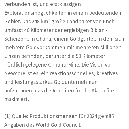
verbunden ist, und erstklassigen
Explorationsmöglichkeiten in einem bedeutenden
2
Gebiet. Das 248 km
große Landpaket von Enchi
umfasst 40 Kilometer der ergiebigen Bibiani-
Scherzone in Ghana, einem Goldgürtel, in dem sich
mehrere Goldvorkommen mit mehreren Millionen
Unzen befinden, darunter die 50 Kilometer
nördlich gelegene Chirano-Mine. Die Vision von
Newcore ist es, ein reaktionsschnelles, kreatives
und leistungsstarkes Goldunternehmen
aufzubauen, das die Renditen für die Aktionäre
maximiert.
(1) Quelle: Produktionsmengen für 2024 gemäß
Angaben des World Gold Council.