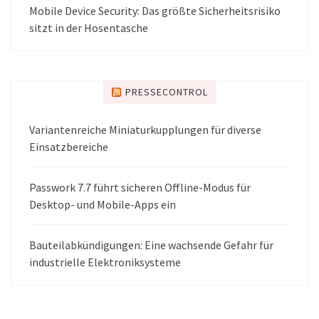
Mobile Device Security: Das größte Sicherheitsrisiko
sitzt in der Hosentasche
PRESSECONTROL
Variantenreiche Miniaturkupplungen für diverse
Einsatzbereiche
Passwork 7.7 führt sicheren Offline-Modus für
Desktop- und Mobile-Apps ein
Bauteilabkündigungen: Eine wachsende Gefahr für
industrielle Elektroniksysteme