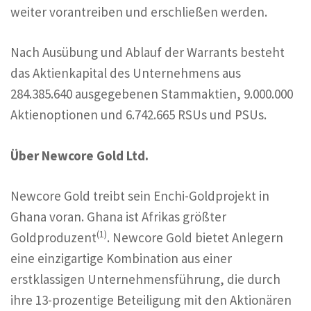
weiter vorantreiben und erschließen werden.
Nach Ausübung und Ablauf der Warrants besteht
das Aktienkapital des Unternehmens aus
284.385.640 ausgegebenen Stammaktien, 9.000.000
Aktienoptionen und 6.742.665 RSUs und PSUs.
Über Newcore Gold Ltd.
Newcore Gold treibt sein Enchi-Goldprojekt in
Ghana voran. Ghana ist Afrikas größter
(1)
Goldproduzent
. Newcore Gold bietet Anlegern
eine einzigartige Kombination aus einer
erstklassigen Unternehmensführung, die durch
ihre 13-prozentige Beteiligung mit den Aktionären