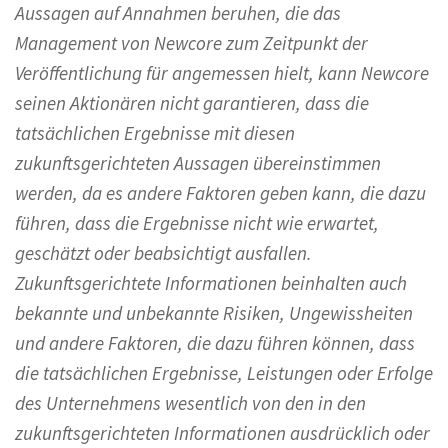
Aussagen auf Annahmen beruhen, die das
Management von Newcore zum Zeitpunkt der
Veröffentlichung für angemessen hielt, kann Newcore
seinen Aktionären nicht garantieren, dass die
tatsächlichen Ergebnisse mit diesen
zukunftsgerichteten Aussagen übereinstimmen
werden, da es andere Faktoren geben kann, die dazu
führen, dass die Ergebnisse nicht wie erwartet,
geschätzt oder beabsichtigt ausfallen.
Zukunftsgerichtete Informationen beinhalten auch
bekannte und unbekannte Risiken, Ungewissheiten
und andere Faktoren, die dazu führen können, dass
die tatsächlichen Ergebnisse, Leistungen oder Erfolge
des Unternehmens wesentlich von den in den
zukunftsgerichteten Informationen ausdrücklich oder