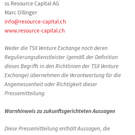
ss Resource Capital AG
Marc Ollinger
info@resource-capital.ch
www.resource-capital.ch
Weder die TSX Venture Exchange noch deren
Regulierungsdienstleister (gemäß der Definition
dieses Begriffs in den Richtlinien der TSX Venture
Exchange) übernehmen die Verantwortung für die
Angemessenheit oder Richtigkeit dieser
Pressemitteilung.
Warnhinweis zu zukunftsgerichteten Aussagen
Diese Pressemitteilung enthält Aussagen, die