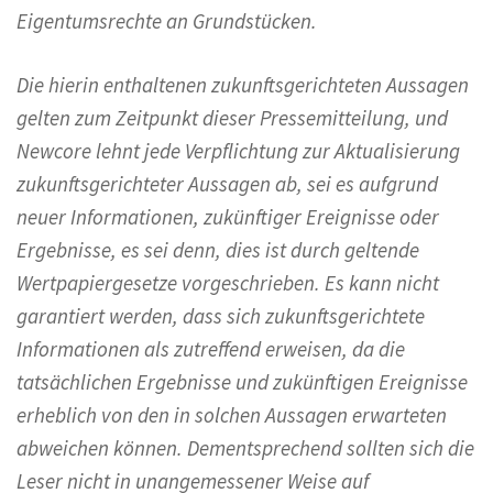
Eigentumsrechte an Grundstücken.
Die hierin enthaltenen zukunftsgerichteten Aussagen
gelten zum Zeitpunkt dieser Pressemitteilung, und
Newcore lehnt jede Verpflichtung zur Aktualisierung
zukunftsgerichteter Aussagen ab, sei es aufgrund
neuer Informationen, zukünftiger Ereignisse oder
Ergebnisse, es sei denn, dies ist durch geltende
Wertpapiergesetze vorgeschrieben. Es kann nicht
garantiert werden, dass sich zukunftsgerichtete
Informationen als zutreffend erweisen, da die
tatsächlichen Ergebnisse und zukünftigen Ereignisse
erheblich von den in solchen Aussagen erwarteten
abweichen können. Dementsprechend sollten sich die
Leser nicht in unangemessener Weise auf