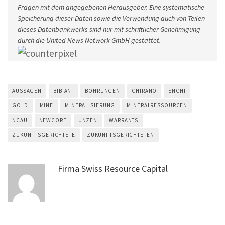
Fragen mit dem angegebenen Herausgeber. Eine systematische
Speicherung dieser Daten sowie die Verwendung auch von Teilen
dieses Datenbankwerks sind nur mit schriftlicher Genehmigung
durch die United News Network GmbH gestattet.
AUSSAGEN
BIBIANI
BOHRUNGEN
CHIRANO
ENCHI
GOLD
MINE
MINERALISIERUNG
MINERALRESSOURCEN
NCAU
NEWCORE
UNZEN
WARRANTS
ZUKUNFTSGERICHTETE
ZUKUNFTSGERICHTETEN
Firma Swiss Resource Capital