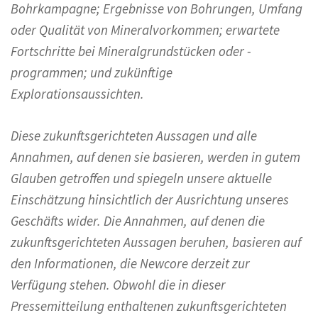
Bohrkampagne; Ergebnisse von Bohrungen, Umfang
oder Qualität von Mineralvorkommen; erwartete
Fortschritte bei Mineralgrundstücken oder -
programmen; und zukünftige
Explorationsaussichten.
Diese zukunftsgerichteten Aussagen und alle
Annahmen, auf denen sie basieren, werden in gutem
Glauben getroffen und spiegeln unsere aktuelle
Einschätzung hinsichtlich der Ausrichtung unseres
Geschäfts wider. Die Annahmen, auf denen die
zukunftsgerichteten Aussagen beruhen, basieren auf
den Informationen, die Newcore derzeit zur
Verfügung stehen. Obwohl die in dieser
Pressemitteilung enthaltenen zukunftsgerichteten