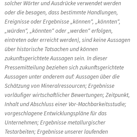
solcher Wörter und Ausdrücke verwendet werden
oder die besagen, dass bestimmte Handlungen,
Ereignisse oder Ergebnisse „können“, „könnten“,
„würden“, „könnten“ oder „werden“ erfolgen,
eintreten oder erreicht werden), sind keine Aussagen
über historische Tatsachen und können
zukunftsgerichtete Aussagen sein. In dieser
Pressemitteilung beziehen sich zukunftsgerichtete
Aussagen unter anderem auf: Aussagen über die
Schätzung von Mineralressourcen; Ergebnisse
vorläufiger wirtschaftlicher Bewertungen; Zeitpunkt,
Inhalt und Abschluss einer Vor-Machbarkeitsstudie;
vorgeschlagene Entwicklungspläne für das
Unternehmen; Ergebnisse metallurgischer
Testarbeiten; Ergebnisse unserer laufenden