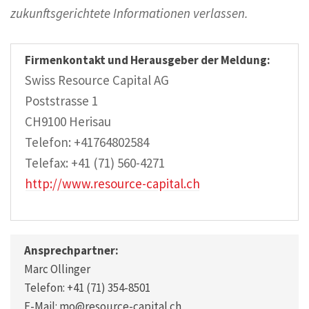
zukunftsgerichtete Informationen verlassen.
Firmenkontakt und Herausgeber der Meldung:
Swiss Resource Capital AG
Poststrasse 1
CH9100 Herisau
Telefon: +41764802584
Telefax: +41 (71) 560-4271
http://www.resource-capital.ch
Ansprechpartner:
Marc Ollinger
Telefon: +41 (71) 354-8501
E-Mail: mo@resource-capital.ch