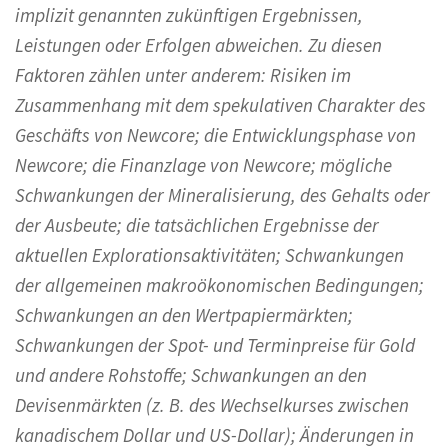
implizit genannten zukünftigen Ergebnissen,
Leistungen oder Erfolgen abweichen. Zu diesen
Faktoren zählen unter anderem: Risiken im
Zusammenhang mit dem spekulativen Charakter des
Geschäfts von Newcore; die Entwicklungsphase von
Newcore; die Finanzlage von Newcore; mögliche
Schwankungen der Mineralisierung, des Gehalts oder
der Ausbeute; die tatsächlichen Ergebnisse der
aktuellen Explorationsaktivitäten; Schwankungen
der allgemeinen makroökonomischen Bedingungen;
Schwankungen an den Wertpapiermärkten;
Schwankungen der Spot- und Terminpreise für Gold
und andere Rohstoffe; Schwankungen an den
Devisenmärkten (z. B. des Wechselkurses zwischen
kanadischem Dollar und US-Dollar); Änderungen in