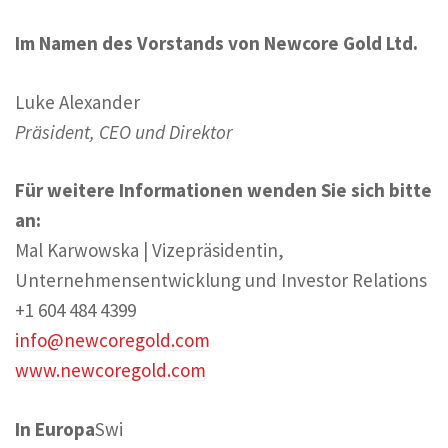
Im Namen des Vorstands von Newcore Gold Ltd.
Luke Alexander
Präsident, CEO und Direktor
Für weitere Informationen wenden Sie sich bitte
an:
Mal Karwowska | Vizepräsidentin,
Unternehmensentwicklung und Investor Relations
+1 604 484 4399
info@newcoregold.com
www.newcoregold.com
In Europa
Swi