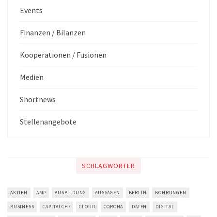
Events
Finanzen / Bilanzen
Kooperationen / Fusionen
Medien
Shortnews
Stellenangebote
SCHLAGWÖRTER
AKTIEN
AMP
AUSBILDUNG
AUSSAGEN
BERLIN
BOHRUNGEN
BUSINESS
CAPITALCH?
CLOUD
CORONA
DATEN
DIGITAL