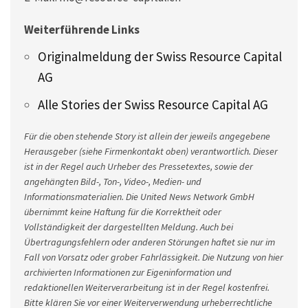
Weiterführende Links
Originalmeldung der Swiss Resource Capital
AG
Alle Stories der Swiss Resource Capital AG
Für die oben stehende Story ist allein der jeweils angegebene
Herausgeber (siehe Firmenkontakt oben) verantwortlich. Dieser
ist in der Regel auch Urheber des Pressetextes, sowie der
angehängten Bild-, Ton-, Video-, Medien- und
Informationsmaterialien. Die United News Network GmbH
übernimmt keine Haftung für die Korrektheit oder
Vollständigkeit der dargestellten Meldung. Auch bei
Übertragungsfehlern oder anderen Störungen haftet sie nur im
Fall von Vorsatz oder grober Fahrlässigkeit. Die Nutzung von hier
archivierten Informationen zur Eigeninformation und
redaktionellen Weiterverarbeitung ist in der Regel kostenfrei.
Bitte klären Sie vor einer Weiterverwendung urheberrechtliche