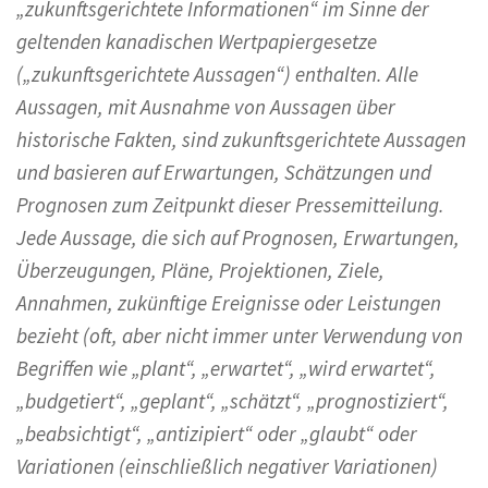
„zukunftsgerichtete Informationen“ im Sinne der
geltenden kanadischen Wertpapiergesetze
(„zukunftsgerichtete Aussagen“) enthalten. Alle
Aussagen, mit Ausnahme von Aussagen über
historische Fakten, sind zukunftsgerichtete Aussagen
und basieren auf Erwartungen, Schätzungen und
Prognosen zum Zeitpunkt dieser Pressemitteilung.
Jede Aussage, die sich auf Prognosen, Erwartungen,
Überzeugungen, Pläne, Projektionen, Ziele,
Annahmen, zukünftige Ereignisse oder Leistungen
bezieht (oft, aber nicht immer unter Verwendung von
Begriffen wie „plant“, „erwartet“, „wird erwartet“,
„budgetiert“, „geplant“, „schätzt“, „prognostiziert“,
„beabsichtigt“, „antizipiert“ oder „glaubt“ oder
Variationen (einschließlich negativer Variationen)