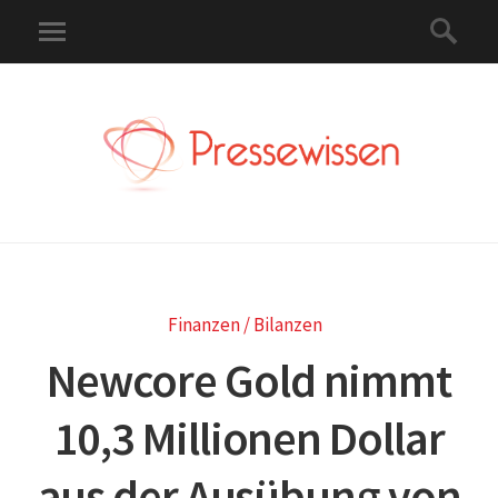
Finanzen / Bilanzen
Newcore Gold nimmt
10,3 Millionen Dollar
aus der Ausübung von