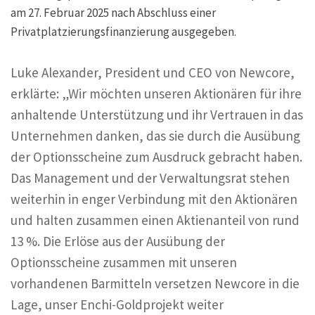
am 27. Februar 2025 nach Abschluss einer
Privatplatzierungsfinanzierung ausgegeben.
Luke Alexander, President und CEO von Newcore,
erklärte: „Wir möchten unseren Aktionären für ihre
anhaltende Unterstützung und ihr Vertrauen in das
Unternehmen danken, das sie durch die Ausübung
der Optionsscheine zum Ausdruck gebracht haben.
Das Management und der Verwaltungsrat stehen
weiterhin in enger Verbindung mit den Aktionären
und halten zusammen einen Aktienanteil von rund
13 %. Die Erlöse aus der Ausübung der
Optionsscheine zusammen mit unseren
vorhandenen Barmitteln versetzen Newcore in die
Lage, unser Enchi-Goldprojekt weiter