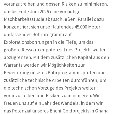
voranzutreiben und dessen Risiken zu minimieren,
um bis Ende Juni 2026 eine vorläufige
Machbarkeitsstudie abzuschließen. Parallel dazu
konzentriert sich unser laufendes 45.000 Meter
umfassendes Bohrprogramm auf
Explorationsbohrungen in die Tiefe, um das
größere Ressourcenpotenzial des Projekts weiter
abzugrenzen. Mit dem zusätzlichen Kapital aus den
Warrants werden wir Möglichkeiten zur
Erweiterung unseres Bohrprogramms prüfen und
zusätzliche technische Arbeiten durchführen, um
die technischen Vorzüge des Projekts weiter
voranzutreiben und Risiken zu minimieren. Wir
freuen uns auf ein Jahr des Wandels, in dem wir
das Potenzial unseres Enchi-Goldprojekts in Ghana