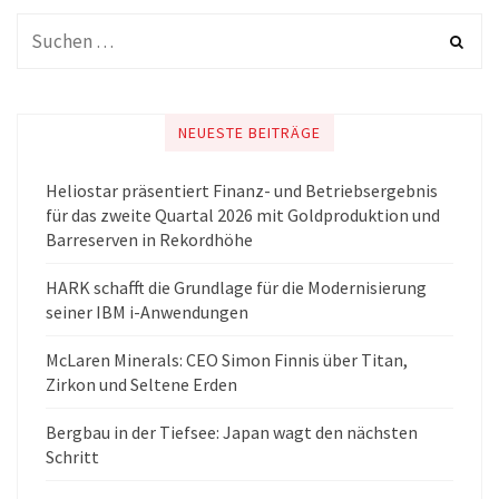
NEUESTE BEITRÄGE
Heliostar präsentiert Finanz- und Betriebsergebnis
für das zweite Quartal 2026 mit Goldproduktion und
Barreserven in Rekordhöhe
HARK schafft die Grundlage für die Modernisierung
seiner IBM i-Anwendungen
McLaren Minerals: CEO Simon Finnis über Titan,
Zirkon und Seltene Erden
Bergbau in der Tiefsee: Japan wagt den nächsten
Schritt