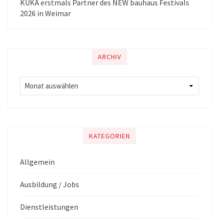
KUKA erstmals Partner des NEW bauhaus Festivals
2026 in Weimar
ARCHIV
KATEGORIEN
Allgemein
Ausbildung / Jobs
Dienstleistungen