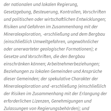
der nationalen und lokalen Regierung,
Gesetzgebung, Besteuerung, Kontrollen, Vorschriften
und politischen oder wirtschaftlichen Entwicklungen;
Risiken und Gefahren im Zusammenhang mit der
Mineralexploration, -erschließung und dem Bergbau
(einschließlich Umweltgefahren, ungewöhnlicher
oder unerwarteter geologischer Formationen); e
Gesetze und Vorschriften, die den Bergbau
einschränken können; Arbeitnehmerbeziehungen;
Beziehungen zu lokalen Gemeinden und Ansprüche
dieser Gemeinden; der spekulative Charakter der
Mineralexploration und -erschließung (einschließlich
der Risiken im Zusammenhang mit der Erlangung der
erforderlichen Lizenzen, Genehmigungen und
Zulassungen von Regierungsbehörden); und