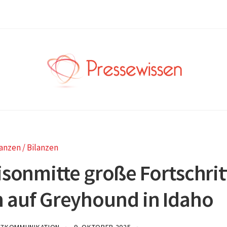
anzen / Bilanzen
isonmitte große Fortschrit
 auf Greyhound in Idaho