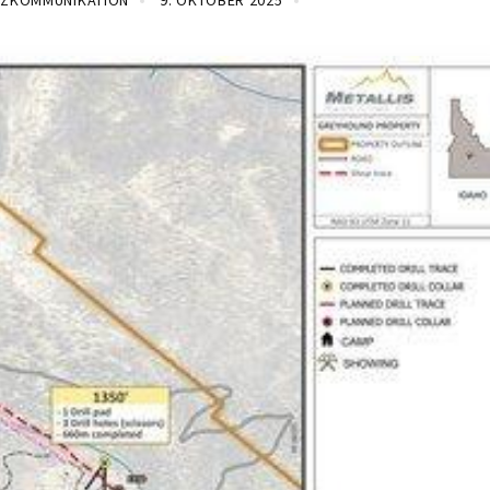
NZKOMMUNIKATION
9. OKTOBER 2025