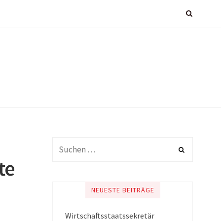
te
NEUESTE BEITRÄGE
Wirtschaftsstaatssekretär