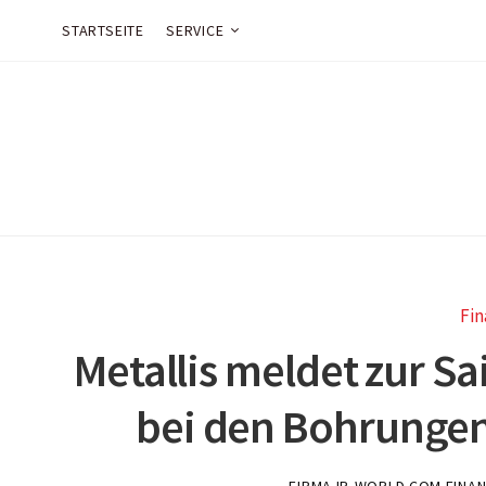
STARTSEITE
SERVICE
Fin
Metallis meldet zur Sa
bei den Bohrungen