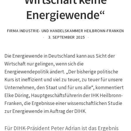
Energiewende“
FIRMA INDUSTRIE- UND HANDELSKAMMER HEILBRONN-FRANKEN
3. SEPTEMBER 2025
Die Energiewende in Deutschland kann aus Sicht der
Wirtschaft nur gelingen, wenn sich die
Energiewendepolitik ändert. „Der bisherige politische
Kurs ist ineffizient und viel zu teuer, zu teuer für unsere
Unternehmen, den Staat und für uns alle“, kommentiert
Elke Döring, Hauptgeschäftsführerin der IHK Heilbronn-
Franken, die Ergebnisse einer wissenschaftlichen Studie
zur Energiewende im Auftrag der DIHK.
Für DIHK-Präsident Peter Adrian ist das Ergebnis