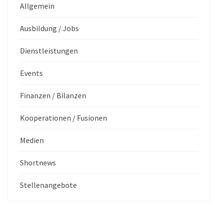
Allgemein
Ausbildung / Jobs
Dienstleistungen
Events
Finanzen / Bilanzen
Kooperationen / Fusionen
Medien
Shortnews
Stellenangebote