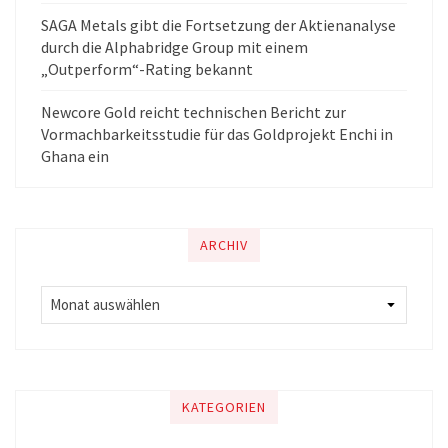
SAGA Metals gibt die Fortsetzung der Aktienanalyse
durch die Alphabridge Group mit einem
„Outperform“-Rating bekannt
Newcore Gold reicht technischen Bericht zur
Vormachbarkeitsstudie für das Goldprojekt Enchi in
Ghana ein
ARCHIV
KATEGORIEN