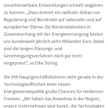
unvorhersehbare Entwicklungen schnell reagieren
zu können. „Dazu kommt ein radikaler Abbau von
Regulierung und Bürokratie auf nationaler und auf
europäischer Ebene. Die Bürokratiekosten in
Zusammenhang mit der Energieversorgung kosten
uns bundesweit jährlich zehn Milliarden Euro. Dabei
sind die langen Planungs- und
Genehmigungsverfahren noch gar nicht
eingepreist“, so Elke Döring
Die IHK-Hauptgeschäftsführerin sieht gerade in der
Technologieoffenheit einer neuen
Energiewendepolitik große Chancen für Heilbronn-
Franken. „Wir haben das Knowhow in der Region,
unsere Unternehmen sind bereit, die Technologien