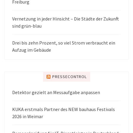
Freiburg
Vernetzung in jeder Hinsicht – Die Städte der Zukunft
sind grün-blau
Drei bis zehn Prozent, so viel Strom verbraucht ein
Aufzug im Gebäude
PRESSECONTROL
Detektor gezielt an Messaufgabe anpassen
KUKA erstmals Partner des NEW bauhaus Festivals
2026 in Weimar