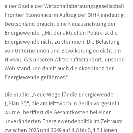
einer Studie der Wirtschaftsberatungsgesellschaft
Frontier Economics im Auftrag der DIHK eindeutig:
Deutschland braucht eine Neuausrichtung der
Energiewende. „Mit der aktuellen Politik ist die
Energiewende nicht zu stemmen. Die Belastung
von Unternehmen und Bevölkerung erreicht ein
Niveau, das unseren Wirtschaftsstandort, unseren
Wohlstand und damit auch die Akzeptanz der
Energiewende gefährdet.“
Die Studie „Neue Wege für die Energiewende
(,Plan B‘)“, die am Mittwoch in Berlin vorgestellt
wurde, beziffert die Gesamtkosten bei einer
unveränderten Energiewendepolitik im Zeitraum
zwischen 2025 und 2049 auf 4,8 bis 5,4 Billionen