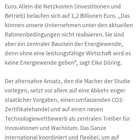
Euro. Allein die Netzkosten (Investitionen und
Betrieb) belaufen sich auf 1,2 Billionen Euro. „Das
können unsere Unternehmen unter den aktuellen
Rahmenbedingungen nicht realisieren. Sie sind
aber ein zentraler Baustein der Energiewende,
denn ohne eine leistungsfähige Wirtschaft wird es
keine Energiewende geben“, sagt Elke Döring.
Der alternative Ansatz, den die Macher der Studie
vorlegen, setzt vor allem auf eine Abkehr enger
staatlicher Vorgaben, einen umfassenden CO2-
Zertifikatehandel und auf einen neuen
Technologiewettbewerb als zentralen Treiber für
Innovationen und Wachstum. Das Ganze
international koordiniert und flexibel, um auf