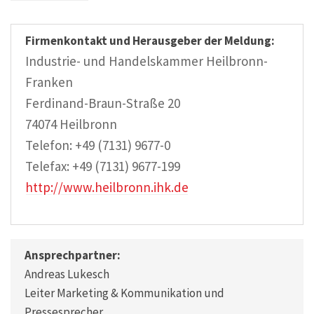
Firmenkontakt und Herausgeber der Meldung:
Industrie- und Handelskammer Heilbronn-
Franken
Ferdinand-Braun-Straße 20
74074 Heilbronn
Telefon: +49 (7131) 9677-0
Telefax: +49 (7131) 9677-199
http://www.heilbronn.ihk.de
Ansprechpartner:
Andreas Lukesch
Leiter Marketing & Kommunikation und
Pressesprecher