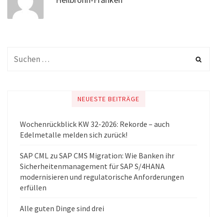
NEUESTE BEITRÄGE
Wochenrückblick KW 32-2026: Rekorde – auch
Edelmetalle melden sich zurück!
SAP CML zu SAP CMS Migration: Wie Banken ihr
Sicherheitenmanagement für SAP S/4HANA
modernisieren und regulatorische Anforderungen
erfüllen
Alle guten Dinge sind drei