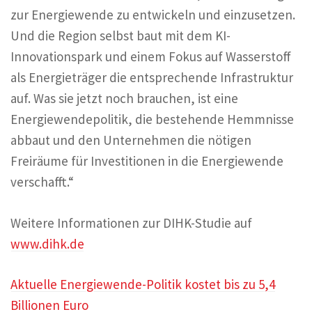
zur Energiewende zu entwickeln und einzusetzen.
Und die Region selbst baut mit dem KI-
Innovationspark und einem Fokus auf Wasserstoff
als Energieträger die entsprechende Infrastruktur
auf. Was sie jetzt noch brauchen, ist eine
Energiewendepolitik, die bestehende Hemmnisse
abbaut und den Unternehmen die nötigen
Freiräume für Investitionen in die Energiewende
verschafft.“
Weitere Informationen zur DIHK-Studie auf
www.dihk.de
Aktuelle Energiewende-Politik kostet bis zu 5,4
Billionen Euro