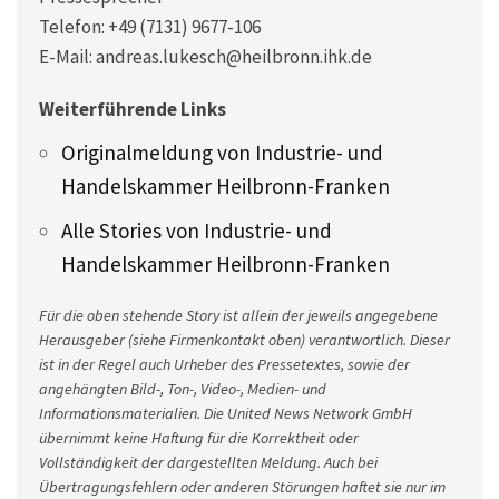
Telefon: +49 (7131) 9677-106
E-Mail: andreas.lukesch@heilbronn.ihk.de
Weiterführende Links
Originalmeldung von Industrie- und
Handelskammer Heilbronn-Franken
Alle Stories von Industrie- und
Handelskammer Heilbronn-Franken
Für die oben stehende Story ist allein der jeweils angegebene
Herausgeber (siehe Firmenkontakt oben) verantwortlich. Dieser
ist in der Regel auch Urheber des Pressetextes, sowie der
angehängten Bild-, Ton-, Video-, Medien- und
Informationsmaterialien. Die United News Network GmbH
übernimmt keine Haftung für die Korrektheit oder
Vollständigkeit der dargestellten Meldung. Auch bei
Übertragungsfehlern oder anderen Störungen haftet sie nur im