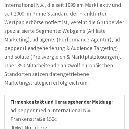
International N.V., die seit 1999 am Markt aktiv und
seit 2000 im Prime Standard der Frankfurter
Wertpapierbörse notiert ist, vereint die Gruppe vier
spezialisierte Segmente: Webgains (Affiliate
Marketing), ad agents (Performance-Agentur), ad
pepper (Leadgenerierung & Audience Targeting)
und solute (Preisvergleich & Marktplatzlösungen).
Über 350 Mitarbeitende an zwölf europäischen
Standorten setzen datengetriebene
Marketingstrategien erfolgreich um.
Firmenkontakt und Herausgeber der Meldung:
ad pepper media International N.V.
Frankenstraße 150c
90461 Nürnberg