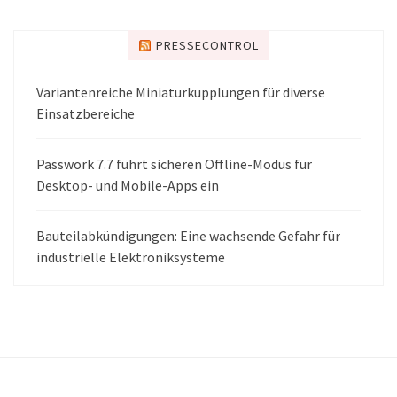
PRESSECONTROL
Variantenreiche Miniaturkupplungen für diverse
Einsatzbereiche
Passwork 7.7 führt sicheren Offline-Modus für
Desktop- und Mobile-Apps ein
Bauteilabkündigungen: Eine wachsende Gefahr für
industrielle Elektroniksysteme