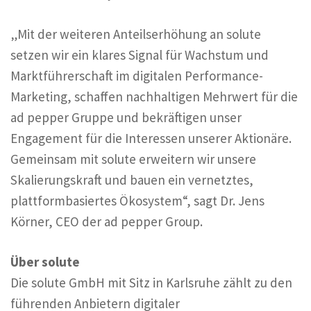
„Mit der weiteren Anteilserhöhung an solute
setzen wir ein klares Signal für Wachstum und
Marktführerschaft im digitalen Performance-
Marketing, schaffen nachhaltigen Mehrwert für die
ad pepper Gruppe und bekräftigen unser
Engagement für die Interessen unserer Aktionäre.
Gemeinsam mit solute erweitern wir unsere
Skalierungskraft und bauen ein vernetztes,
plattformbasiertes Ökosystem“, sagt Dr. Jens
Körner, CEO der ad pepper Group.
Über solute
Die solute GmbH mit Sitz in Karlsruhe zählt zu den
führenden Anbietern digitaler