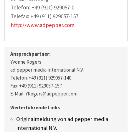
Telefon: +49 (911) 929057-0
Telefax: +49 (911) 929057-157
http://www.adpepper.com
Ansprechpartner:
Yvonne Rogers
ad pepper media International N.V.
Telefon: +49 (911) 929057-140
Fax: +49 (911) 929057-157
E-Mail: YRogers@adpepper.com
Weiterführende Links
Originalmeldung von ad pepper media
International N.V.