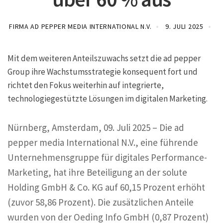
FIRMA AD PEPPER MEDIA INTERNATIONAL N.V.
9. JULI 2025
Mit dem weiteren Anteilszuwachs setzt die ad pepper
Group ihre Wachstumsstrategie konsequent fort und
richtet den Fokus weiterhin auf integrierte,
technologiegestützte Lösungen im digitalen Marketing.
Nürnberg, Amsterdam, 09. Juli 2025 – Die ad
pepper media International N.V., eine führende
Unternehmensgruppe für digitales Performance-
Marketing, hat ihre Beteiligung an der solute
Holding GmbH & Co. KG auf 60,15 Prozent erhöht
(zuvor 58,86 Prozent). Die zusätzlichen Anteile
wurden von der Oeding Info GmbH (0,87 Prozent)