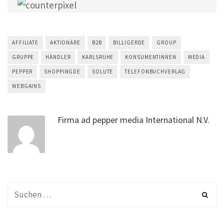
AFFILIATE
AKTIONÄRE
B2B
BILLIGERDE
GROUP
GRUPPE
HÄNDLER
KARLSRUHE
KONSUMENTINNEN
MEDIA
PEPPER
SHOPPINGDE
SOLUTE
TELEFONBUCHVERLAG
WEBGAINS
Firma ad pepper media International N.V.