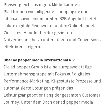
Preisvergleichslösungen. Mit bekannten
Plattformen wie billiger.de, shopping.de und
juhuu.at sowie einem breiten B2B-Angebot bietet
solute digitale Reichweite für den Onlinehandel.
Ziel ist es, Händler bei der gezielten
Nutzeransprache zu unterstützen und Conversions
effektiv zu steigern.
Über ad pepper media International N.V.
Die ad pepper Group ist eine europaweit tätige
Unternehmensgruppe mit Fokus auf digitales
Performance-Marketing. KI-gestützte Prozesse und
automatisierte Lösungen prägen das
Leistungsangebot entlang der gesamten Customer
Journey. Unter dem Dach der ad pepper media