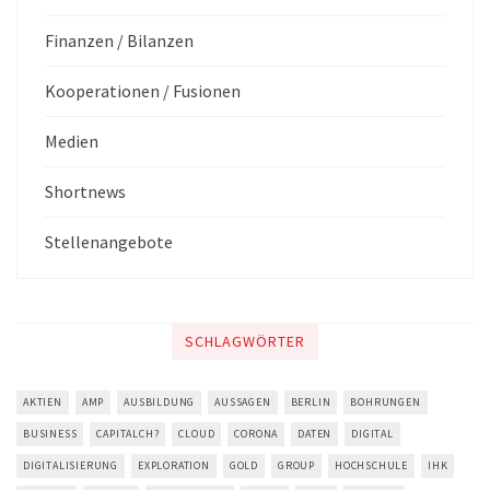
Finanzen / Bilanzen
Kooperationen / Fusionen
Medien
Shortnews
Stellenangebote
SCHLAGWÖRTER
AKTIEN
AMP
AUSBILDUNG
AUSSAGEN
BERLIN
BOHRUNGEN
BUSINESS
CAPITALCH?
CLOUD
CORONA
DATEN
DIGITAL
DIGITALISIERUNG
EXPLORATION
GOLD
GROUP
HOCHSCHULE
IHK