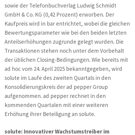
sowie der Telefonbuchverlag Ludwig Schmidt
GmbH & Co. KG (0,42 Prozent) erworben. Der
Kaufpreis wird in bar entrichtet, wobei die gleichen
Bewertungsparameter wie bei den beiden letzten
Anteilserhöhungen zugrunde gelegt wurden. Die
Transaktionen stehen noch unter dem Vorbehalt
der üblichen Closing-Bedingungen. Wie bereits mit
ad hoc vom 24. April 2025 bekanntgegeben, wird
solute im Laufe des zweiten Quartals in den
Konsolidierungskreis der ad pepper Group
aufgenommen. ad pepper rechnet in den
kommenden Quartalen mit einer weiteren
Erhöhung ihrer Beteiligung an solute.
solute: Innovativer Wachstumstreiber im