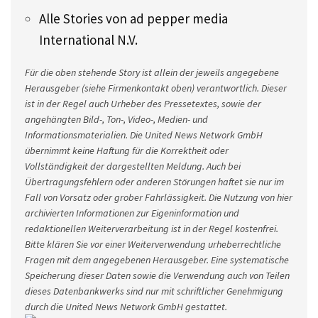
Alle Stories von ad pepper media
International N.V.
Für die oben stehende Story ist allein der jeweils angegebene
Herausgeber (siehe Firmenkontakt oben) verantwortlich. Dieser
ist in der Regel auch Urheber des Pressetextes, sowie der
angehängten Bild-, Ton-, Video-, Medien- und
Informationsmaterialien. Die United News Network GmbH
übernimmt keine Haftung für die Korrektheit oder
Vollständigkeit der dargestellten Meldung. Auch bei
Übertragungsfehlern oder anderen Störungen haftet sie nur im
Fall von Vorsatz oder grober Fahrlässigkeit. Die Nutzung von hier
archivierten Informationen zur Eigeninformation und
redaktionellen Weiterverarbeitung ist in der Regel kostenfrei.
Bitte klären Sie vor einer Weiterverwendung urheberrechtliche
Fragen mit dem angegebenen Herausgeber. Eine systematische
Speicherung dieser Daten sowie die Verwendung auch von Teilen
dieses Datenbankwerks sind nur mit schriftlicher Genehmigung
durch die United News Network GmbH gestattet.