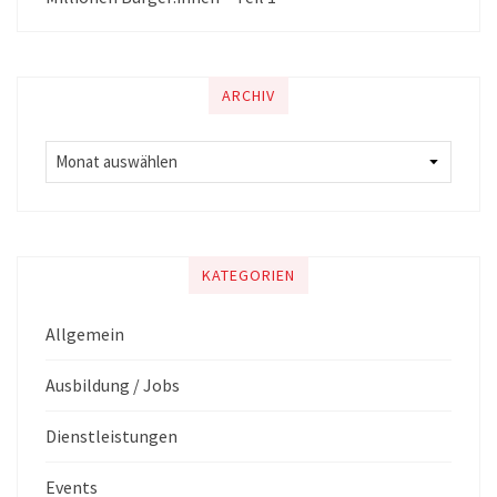
ARCHIV
KATEGORIEN
Allgemein
Ausbildung / Jobs
Dienstleistungen
Events