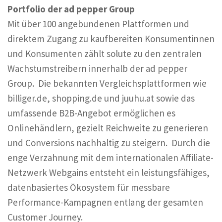
Portfolio der ad pepper Group
Mit über 100 angebundenen Plattformen und
direktem Zugang zu kaufbereiten Konsumentinnen
und Konsumenten zählt solute zu den zentralen
Wachstumstreibern innerhalb der ad pepper
Group. Die bekannten Vergleichsplattformen wie
billiger.de, shopping.de und juuhu.at sowie das
umfassende B2B-Angebot ermöglichen es
Onlinehändlern, gezielt Reichweite zu generieren
und Conversions nachhaltig zu steigern. Durch die
enge Verzahnung mit dem internationalen Affiliate-
Netzwerk Webgains entsteht ein leistungsfähiges,
datenbasiertes Ökosystem für messbare
Performance-Kampagnen entlang der gesamten
Customer Journey.