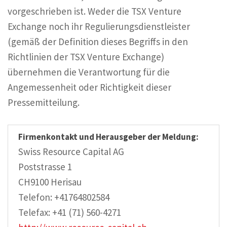
vorgeschrieben ist. Weder die TSX Venture
Exchange noch ihr Regulierungsdienstleister
(gemäß der Definition dieses Begriffs in den
Richtlinien der TSX Venture Exchange)
übernehmen die Verantwortung für die
Angemessenheit oder Richtigkeit dieser
Pressemitteilung.
Firmenkontakt und Herausgeber der Meldung:
Swiss Resource Capital AG
Poststrasse 1
CH9100 Herisau
Telefon: +41764802584
Telefax: +41 (71) 560-4271