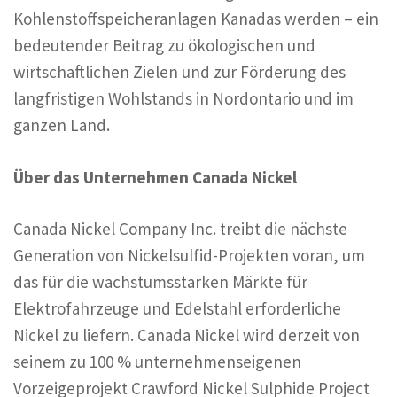
Kohlenstoffspeicheranlagen Kanadas werden – ein
bedeutender Beitrag zu ökologischen und
wirtschaftlichen Zielen und zur Förderung des
langfristigen Wohlstands in Nordontario und im
ganzen Land.
Über das Unternehmen Canada Nickel
Canada Nickel Company Inc. treibt die nächste
Generation von Nickelsulfid-Projekten voran, um
das für die wachstumsstarken Märkte für
Elektrofahrzeuge und Edelstahl erforderliche
Nickel zu liefern. Canada Nickel wird derzeit von
seinem zu 100 % unternehmenseigenen
Vorzeigeprojekt Crawford Nickel Sulphide Project