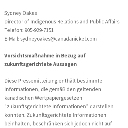
Sydney Oakes
Director of Indigenous Relations and Public Affairs
Telefon: 905-929-7151
E-Mail: sydneyoakes@canadanickel.com
Vorsichtsmaßnahme in Bezug auf
zukunftsgerichtete Aussagen
Diese Pressemitteilung enthält bestimmte
Informationen, die gemäß den geltenden
kanadischen Wertpapiergesetzen
"zukunftsgerichtete Informationen" darstellen
könnten. Zukunftsgerichtete Informationen
beinhalten, beschränken sich jedoch nicht auf