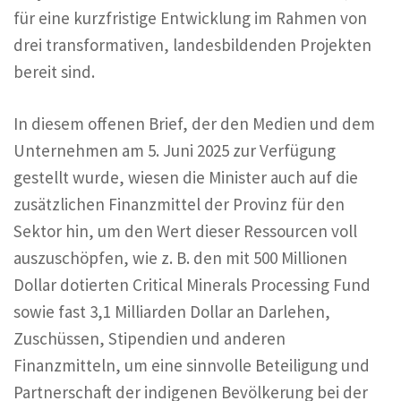
für eine kurzfristige Entwicklung im Rahmen von
drei transformativen, landesbildenden Projekten
bereit sind.
In diesem offenen Brief, der den Medien und dem
Unternehmen am 5. Juni 2025 zur Verfügung
gestellt wurde, wiesen die Minister auch auf die
zusätzlichen Finanzmittel der Provinz für den
Sektor hin, um den Wert dieser Ressourcen voll
auszuschöpfen, wie z. B. den mit 500 Millionen
Dollar dotierten Critical Minerals Processing Fund
sowie fast 3,1 Milliarden Dollar an Darlehen,
Zuschüssen, Stipendien und anderen
Finanzmitteln, um eine sinnvolle Beteiligung und
Partnerschaft der indigenen Bevölkerung bei der