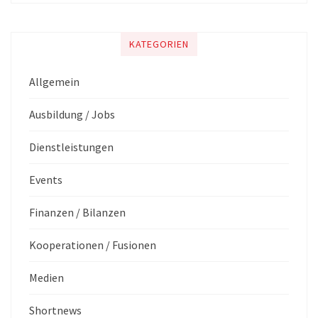
KATEGORIEN
Allgemein
Ausbildung / Jobs
Dienstleistungen
Events
Finanzen / Bilanzen
Kooperationen / Fusionen
Medien
Shortnews