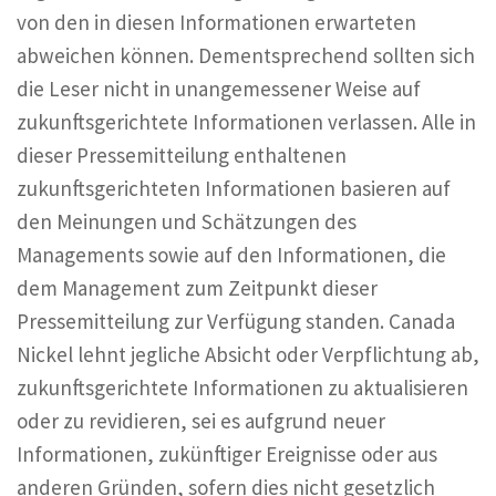
von den in diesen Informationen erwarteten
abweichen können. Dementsprechend sollten sich
die Leser nicht in unangemessener Weise auf
zukunftsgerichtete Informationen verlassen. Alle in
dieser Pressemitteilung enthaltenen
zukunftsgerichteten Informationen basieren auf
den Meinungen und Schätzungen des
Managements sowie auf den Informationen, die
dem Management zum Zeitpunkt dieser
Pressemitteilung zur Verfügung standen. Canada
Nickel lehnt jegliche Absicht oder Verpflichtung ab,
zukunftsgerichtete Informationen zu aktualisieren
oder zu revidieren, sei es aufgrund neuer
Informationen, zukünftiger Ereignisse oder aus
anderen Gründen, sofern dies nicht gesetzlich