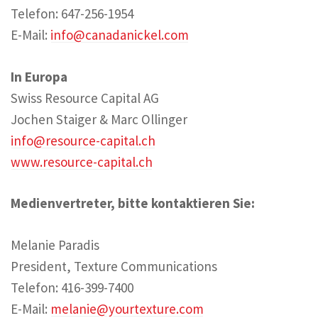
Telefon: 647-256-1954
E-Mail:
info@canadanickel.com
In Europa
Swiss Resource Capital AG
Jochen Staiger & Marc Ollinger
info@resource-capital.ch
www.resource-capital.ch
Medienvertreter, bitte kontaktieren Sie:
Melanie Paradis
President, Texture Communications
Telefon: 416-399-7400
E-Mail:
melanie@yourtexture.com