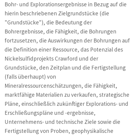
Bohr- und Explorationsergebnisse in Bezug auf die
hierin beschriebenen Zielgrundstücke (die
"Grundstücke"), die Bedeutung der
Bohrergebnisse, die Fähigkeit, die Bohrungen
fortzusetzen, die Auswirkungen der Bohrungen auf
die Definition einer Ressource, das Potenzial des
Nickelsulfidprojekts Crawford und der
Grundstücke, den Zeitplan und die Fertigstellung
(falls überhaupt) von
Mineralressourcenschätzungen, die Fähigkeit,
marktfähige Materialien zu verkaufen, strategische
Pläne, einschließlich zukünftiger Explorations- und
Erschließungspläne und -ergebnisse,
Unternehmens- und technische Ziele sowie die
Fertigstellung von Proben, geophysikalische