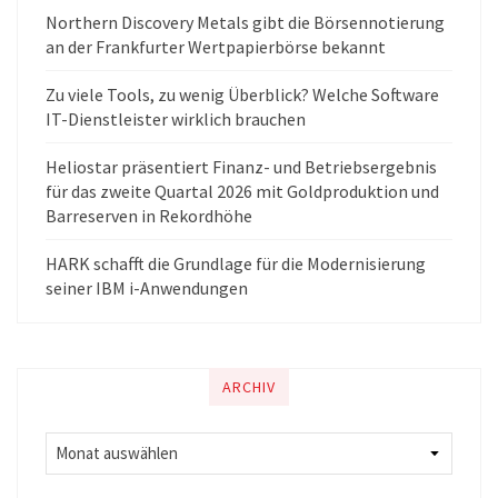
Northern Discovery Metals gibt die Börsennotierung
an der Frankfurter Wertpapierbörse bekannt
Zu viele Tools, zu wenig Überblick? Welche Software
IT-Dienstleister wirklich brauchen
Heliostar präsentiert Finanz- und Betriebsergebnis
für das zweite Quartal 2026 mit Goldproduktion und
Barreserven in Rekordhöhe
HARK schafft die Grundlage für die Modernisierung
seiner IBM i-Anwendungen
ARCHIV