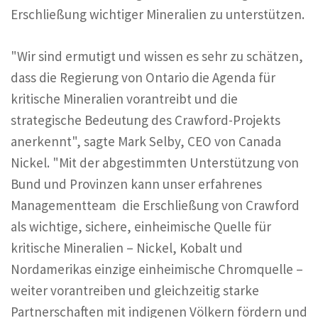
Erschließung wichtiger Mineralien zu unterstützen.
"Wir sind ermutigt und wissen es sehr zu schätzen,
dass die Regierung von Ontario die Agenda für
kritische Mineralien vorantreibt und die
strategische Bedeutung des Crawford-Projekts
anerkennt", sagte Mark Selby, CEO von Canada
Nickel. "Mit der abgestimmten Unterstützung von
Bund und Provinzen kann unser erfahrenes
Managementteam die Erschließung von Crawford
als wichtige, sichere, einheimische Quelle für
kritische Mineralien – Nickel, Kobalt und
Nordamerikas einzige einheimische Chromquelle –
weiter vorantreiben und gleichzeitig starke
Partnerschaften mit indigenen Völkern fördern und