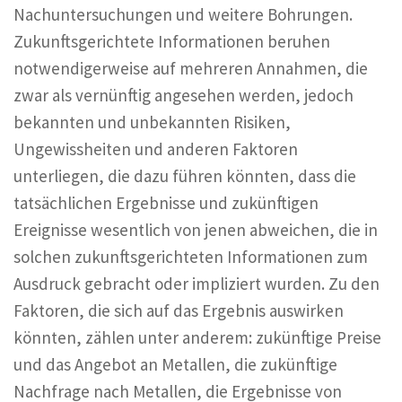
Nachuntersuchungen und weitere Bohrungen.
Zukunftsgerichtete Informationen beruhen
notwendigerweise auf mehreren Annahmen, die
zwar als vernünftig angesehen werden, jedoch
bekannten und unbekannten Risiken,
Ungewissheiten und anderen Faktoren
unterliegen, die dazu führen könnten, dass die
tatsächlichen Ergebnisse und zukünftigen
Ereignisse wesentlich von jenen abweichen, die in
solchen zukunftsgerichteten Informationen zum
Ausdruck gebracht oder impliziert wurden. Zu den
Faktoren, die sich auf das Ergebnis auswirken
könnten, zählen unter anderem: zukünftige Preise
und das Angebot an Metallen, die zukünftige
Nachfrage nach Metallen, die Ergebnisse von