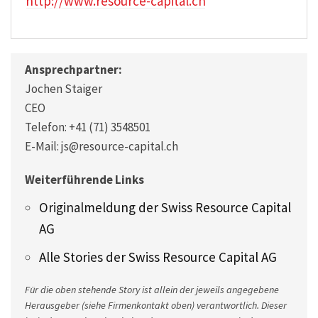
http://www.resource-capital.ch
Ansprechpartner:
Jochen Staiger
CEO
Telefon: +41 (71) 3548501
E-Mail: js@resource-capital.ch
Weiterführende Links
Originalmeldung der Swiss Resource Capital
AG
Alle Stories der Swiss Resource Capital AG
Für die oben stehende Story ist allein der jeweils angegebene
Herausgeber (siehe Firmenkontakt oben) verantwortlich. Dieser