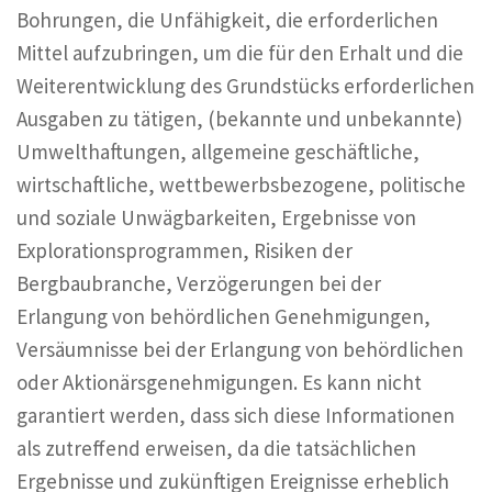
Bohrungen, die Unfähigkeit, die erforderlichen
Mittel aufzubringen, um die für den Erhalt und die
Weiterentwicklung des Grundstücks erforderlichen
Ausgaben zu tätigen, (bekannte und unbekannte)
Umwelthaftungen, allgemeine geschäftliche,
wirtschaftliche, wettbewerbsbezogene, politische
und soziale Unwägbarkeiten, Ergebnisse von
Explorationsprogrammen, Risiken der
Bergbaubranche, Verzögerungen bei der
Erlangung von behördlichen Genehmigungen,
Versäumnisse bei der Erlangung von behördlichen
oder Aktionärsgenehmigungen. Es kann nicht
garantiert werden, dass sich diese Informationen
als zutreffend erweisen, da die tatsächlichen
Ergebnisse und zukünftigen Ereignisse erheblich