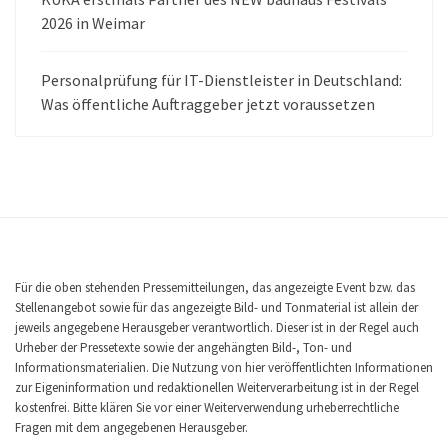
2026 in Weimar
Personalprüfung für IT-Dienstleister in Deutschland:
Was öffentliche Auftraggeber jetzt voraussetzen
Für die oben stehenden Pressemitteilungen, das angezeigte Event bzw. das
Stellenangebot sowie für das angezeigte Bild- und Tonmaterial ist allein der
jeweils angegebene Herausgeber verantwortlich. Dieser ist in der Regel auch
Urheber der Pressetexte sowie der angehängten Bild-, Ton- und
Informationsmaterialien. Die Nutzung von hier veröffentlichten Informationen
zur Eigeninformation und redaktionellen Weiterverarbeitung ist in der Regel
kostenfrei. Bitte klären Sie vor einer Weiterverwendung urheberrechtliche
Fragen mit dem angegebenen Herausgeber.