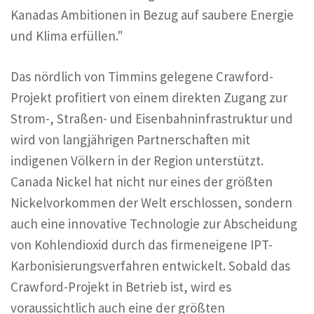
Kanadas Ambitionen in Bezug auf saubere Energie
und Klima erfüllen."
Das nördlich von Timmins gelegene Crawford-
Projekt profitiert von einem direkten Zugang zur
Strom-, Straßen- und Eisenbahninfrastruktur und
wird von langjährigen Partnerschaften mit
indigenen Völkern in der Region unterstützt.
Canada Nickel hat nicht nur eines der größten
Nickelvorkommen der Welt erschlossen, sondern
auch eine innovative Technologie zur Abscheidung
von Kohlendioxid durch das firmeneigene IPT-
Karbonisierungsverfahren entwickelt. Sobald das
Crawford-Projekt in Betrieb ist, wird es
voraussichtlich auch eine der größten