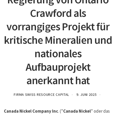
Crawford als
vorrangiges Projekt für
kritische Mineralien und
nationales
Aufbauprojekt
anerkannt hat
FIRMA SWISS RESOURCE CAPITAL
9. JUNI 2025
Canada Nickel Company Inc
. ("
Canada Nickel
" oder das