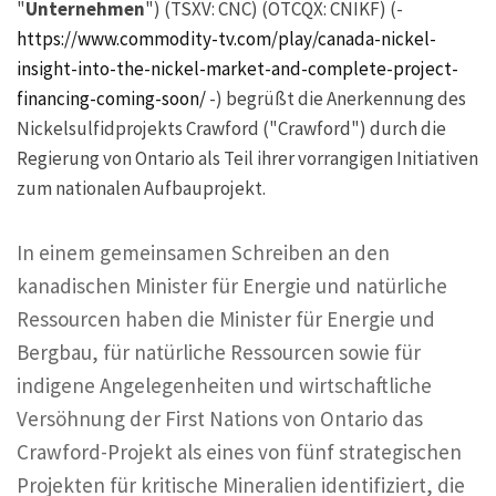
"
Unternehmen
") (TSXV: CNC) (OTCQX: CNIKF) (-
https://www.commodity-tv.com/play/canada-nickel-
insight-into-the-nickel-market-and-complete-project-
financing-coming-soon/
-) begrüßt die Anerkennung des
Nickelsulfidprojekts Crawford ("Crawford") durch die
Regierung von Ontario als Teil ihrer vorrangigen Initiativen
zum nationalen Aufbauprojekt.
In einem gemeinsamen Schreiben an den
kanadischen Minister für Energie und natürliche
Ressourcen haben die Minister für Energie und
Bergbau, für natürliche Ressourcen sowie für
indigene Angelegenheiten und wirtschaftliche
Versöhnung der First Nations von Ontario das
Crawford-Projekt als eines von fünf strategischen
Projekten für kritische Mineralien identifiziert, die