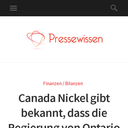
Finanzen / Bilanzen
Canada Nickel gibt
bekannt, dass die
Regierung von Ontario