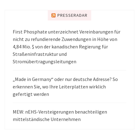
PRESSERADAR
First Phosphate unterzeichnet Vereinbarungen für
nicht zu refundierende Zuwendungen in Höhe von
4,84 Mio. $ von der kanadischen Regierung für
Straßeninfrastruktur und
Stromübertragungsleitungen
„Made in Germany“ oder nur deutsche Adresse? So
erkennen Sie, wo Ihre Leiterplatten wirklich
gefertigt werden
MEW: nEHS-Versteigerungen benachteiligen
mittelständische Unternehmen