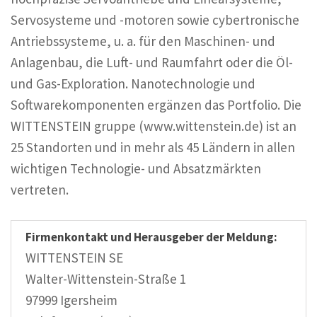
Servosysteme und -motoren sowie cybertronische
Antriebssysteme, u. a. für den Maschinen- und
Anlagenbau, die Luft- und Raumfahrt oder die Öl-
und Gas-Exploration. Nanotechnologie und
Softwarekomponenten ergänzen das Portfolio. Die
WITTENSTEIN gruppe (www.wittenstein.de) ist an
25 Standorten und in mehr als 45 Ländern in allen
wichtigen Technologie- und Absatzmärkten
vertreten.
Firmenkontakt und Herausgeber der Meldung:
WITTENSTEIN SE
Walter-Wittenstein-Straße 1
97999 Igersheim