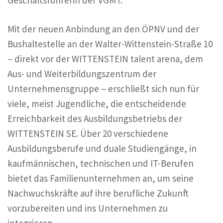
Mit der neuen Anbindung an den ÖPNV und der
Bushaltestelle an der Walter-Wittenstein-Straße 10
– direkt vor der WITTENSTEIN talent arena, dem
Aus- und Weiterbildungszentrum der
Unternehmensgruppe – erschließt sich nun für
viele, meist Jugendliche, die entscheidende
Erreichbarkeit des Ausbildungsbetriebs der
WITTENSTEIN SE. Über 20 verschiedene
Ausbildungsberufe und duale Studiengänge, in
kaufmännischen, technischen und IT-Berufen
bietet das Familienunternehmen an, um seine
Nachwuchskräfte auf ihre berufliche Zukunft
vorzubereiten und ins Unternehmen zu