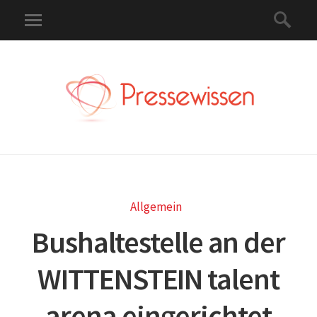
Allgemein
Bushaltestelle an der
WITTENSTEIN talent
arena eingerichtet