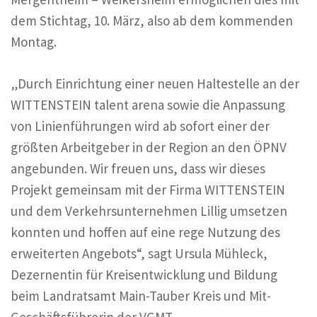
dem Stichtag, 10. März, also ab dem kommenden
Montag.
„Durch Einrichtung einer neuen Haltestelle an der
WITTENSTEIN talent arena sowie die Anpassung
von Linienführungen wird ab sofort einer der
größten Arbeitgeber in der Region an den ÖPNV
angebunden. Wir freuen uns, dass wir dieses
Projekt gemeinsam mit der Firma WITTENSTEIN
und dem Verkehrsunternehmen Lillig umsetzen
konnten und hoffen auf eine rege Nutzung des
erweiterten Angebots“, sagt Ursula Mühleck,
Dezernentin für Kreisentwicklung und Bildung
beim Landratsamt Main-Tauber Kreis und Mit-
Geschäftsführerin der VGMT.