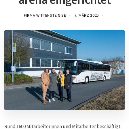
FIRMA WITTENSTEIN SE
7. MÄRZ 2025
Rund 1600 Mitarbeiterinnen und Mitarbeiter beschäftigt