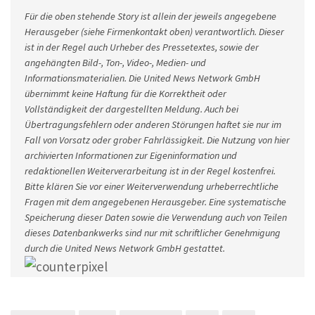
Für die oben stehende Story ist allein der jeweils angegebene
Herausgeber (siehe Firmenkontakt oben) verantwortlich. Dieser
ist in der Regel auch Urheber des Pressetextes, sowie der
angehängten Bild-, Ton-, Video-, Medien- und
Informationsmaterialien. Die United News Network GmbH
übernimmt keine Haftung für die Korrektheit oder
Vollständigkeit der dargestellten Meldung. Auch bei
Übertragungsfehlern oder anderen Störungen haftet sie nur im
Fall von Vorsatz oder grober Fahrlässigkeit. Die Nutzung von hier
archivierten Informationen zur Eigeninformation und
redaktionellen Weiterverarbeitung ist in der Regel kostenfrei.
Bitte klären Sie vor einer Weiterverwendung urheberrechtliche
Fragen mit dem angegebenen Herausgeber. Eine systematische
Speicherung dieser Daten sowie die Verwendung auch von Teilen
dieses Datenbankwerks sind nur mit schriftlicher Genehmigung
durch die United News Network GmbH gestattet.