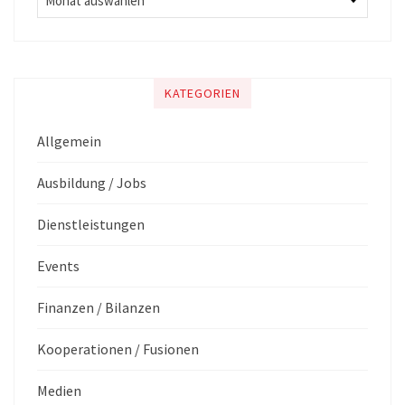
KATEGORIEN
Allgemein
Ausbildung / Jobs
Dienstleistungen
Events
Finanzen / Bilanzen
Kooperationen / Fusionen
Medien