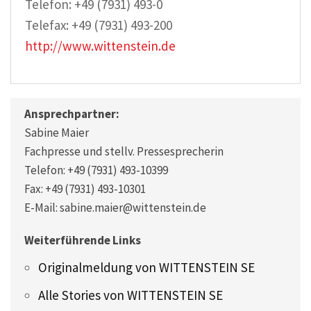
Telefon: +49 (7931) 493-0
Telefax: +49 (7931) 493-200
http://www.wittenstein.de
Ansprechpartner:
Sabine Maier
Fachpresse und stellv. Pressesprecherin
Telefon: +49 (7931) 493-10399
Fax: +49 (7931) 493-10301
E-Mail: sabine.maier@wittenstein.de
Weiterführende Links
Originalmeldung von WITTENSTEIN SE
Alle Stories von WITTENSTEIN SE