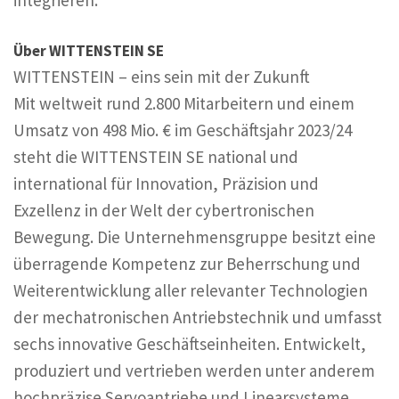
integrieren.
Über WITTENSTEIN SE
WITTENSTEIN – eins sein mit der Zukunft
Mit weltweit rund 2.800 Mitarbeitern und einem
Umsatz von 498 Mio. € im Geschäftsjahr 2023/24
steht die WITTENSTEIN SE national und
international für Innovation, Präzision und
Exzellenz in der Welt der cybertronischen
Bewegung. Die Unternehmensgruppe besitzt eine
überragende Kompetenz zur Beherrschung und
Weiterentwicklung aller relevanter Technologien
der mechatronischen Antriebstechnik und umfasst
sechs innovative Geschäftseinheiten. Entwickelt,
produziert und vertrieben werden unter anderem
hochpräzise Servoantriebe und Linearsysteme,