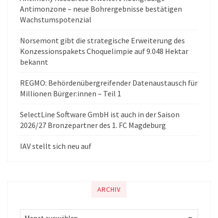
Antimonzone – neue Bohrergebnisse bestätigen
Wachstumspotenzial
Norsemont gibt die strategische Erweiterung des
Konzessionspakets Choquelimpie auf 9.048 Hektar
bekannt
REGMO: Behördenübergreifender Datenaustausch für
Millionen Bürger:innen – Teil 1
SelectLine Software GmbH ist auch in der Saison
2026/27 Bronzepartner des 1. FC Magdeburg
IAV stellt sich neu auf
ARCHIV