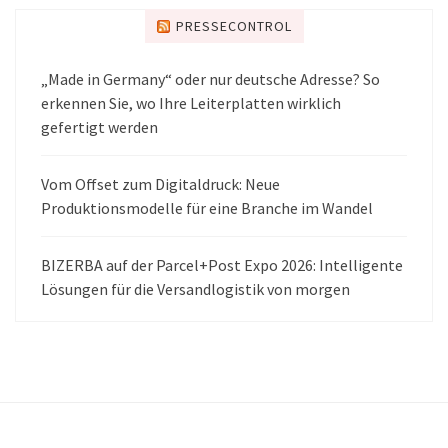
PRESSECONTROL
„Made in Germany“ oder nur deutsche Adresse? So
erkennen Sie, wo Ihre Leiterplatten wirklich
gefertigt werden
Vom Offset zum Digitaldruck: Neue
Produktionsmodelle für eine Branche im Wandel
BIZERBA auf der Parcel+Post Expo 2026: Intelligente
Lösungen für die Versandlogistik von morgen