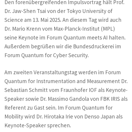
Den forenübergreifenden Impulsvortrag hält Prof.
Dr. Jaw-Shen Tsai von der Tokyo University of
Science am 13. Mai 2025. An diesem Tag wird auch
Dr. Mario Krenn vom Max-Planck-Institut (MPL)
seine Keynote im Forum Quantum meets AI halten.
Außerdem begrüßen wir die Bundesdruckerei im
Forum Quantum for Cyber Security.
Am zweiten Veranstaltungstag werden im Forum
Quantum for Instrumentation and Measurement Dr.
Sebastian Schmitt vom Fraunhofer IOF als Keynote-
Speaker sowie Dr. Massimo Gandola von FBK IRIS als
Referent zu Gast sein. Im Forum Quantum for
Mobility wird Dr. Hirotaka Irie von Denso Japan als
Keynote-Speaker sprechen.