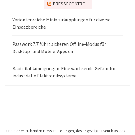
PRESSECONTROL
Variantenreiche Miniaturkupplungen für diverse
Einsatzbereiche
Passwork 7.7 führt sicheren Offline-Modus für
Desktop- und Mobile-Apps ein
Bauteilabkündigungen: Eine wachsende Gefahr für
industrielle Elektroniksysteme
Für die oben stehenden Pressemitteilungen, das angezeigte Event bzw. das