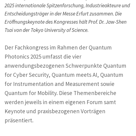
2025 internationale Spitzenforschung, Industrieakteure und
Entscheidungsträger in der Messe Erfurt zusammen. Die
Eröffnungskeynote des Kongresses hält Prof. Dr. Jaw-Shen
Tsai von der Tokyo University of Science.
Der Fachkongress im Rahmen der Quantum
Photonics 2025 umfasst die vier
anwendungsbezogenen Schwerpunkte Quantum
for Cyber Security, Quantum meets AI, Quantum
for Instrumentation and Measurement sowie
Quantum for Mobility. Diese Themenbereiche
werden jeweils in einem eigenen Forum samt
Keynote und praxisbezogenen Vorträgen
präsentiert.