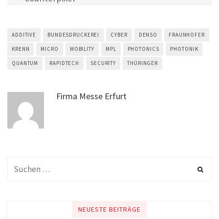
ADDITIVE
BUNDESDRUCKEREI
CYBER
DENSO
FRAUNHOFER
KRENN
MICRO
MOBILITY
MPL
PHOTONICS
PHOTONIK
QUANTUM
RAPIDTECH
SECURITY
THÜRINGER
Firma Messe Erfurt
NEUESTE BEITRÄGE