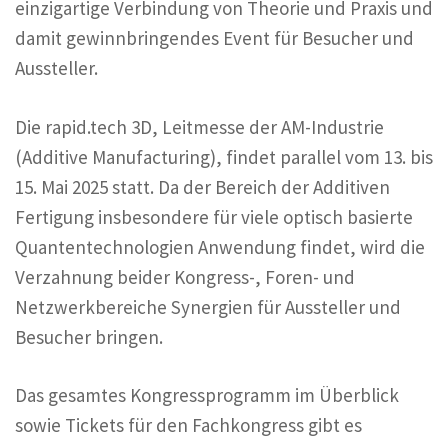
einzigartige Verbindung von Theorie und Praxis und
damit gewinnbringendes Event für Besucher und
Aussteller.
Die rapid.tech 3D, Leitmesse der AM-Industrie
(Additive Manufacturing), findet parallel vom 13. bis
15. Mai 2025 statt. Da der Bereich der Additiven
Fertigung insbesondere für viele optisch basierte
Quantentechnologien Anwendung findet, wird die
Verzahnung beider Kongress-, Foren- und
Netzwerkbereiche Synergien für Aussteller und
Besucher bringen.
Das gesamtes Kongressprogramm im Überblick
sowie Tickets für den Fachkongress gibt es