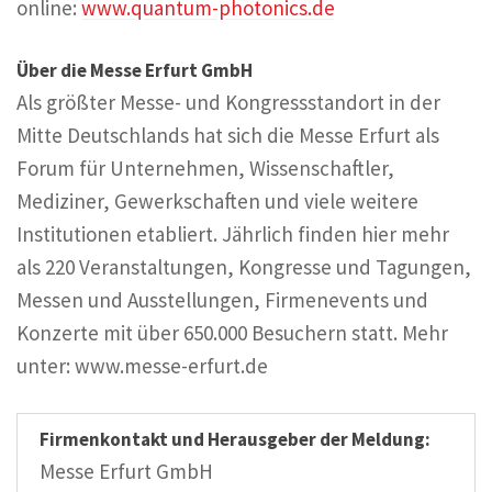
online:
www.quantum-photonics.de
Über die Messe Erfurt GmbH
Als größter Messe- und Kongressstandort in der
Mitte Deutschlands hat sich die Messe Erfurt als
Forum für Unternehmen, Wissenschaftler,
Mediziner, Gewerkschaften und viele weitere
Institutionen etabliert. Jährlich finden hier mehr
als 220 Veranstaltungen, Kongresse und Tagungen,
Messen und Ausstellungen, Firmenevents und
Konzerte mit über 650.000 Besuchern statt. Mehr
unter: www.messe-erfurt.de
Firmenkontakt und Herausgeber der Meldung:
Messe Erfurt GmbH