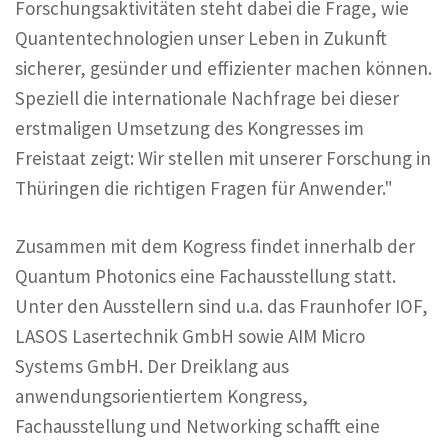
Forschungsaktivitäten steht dabei die Frage, wie
Quantentechnologien unser Leben in Zukunft
sicherer, gesünder und effizienter machen können.
Speziell die internationale Nachfrage bei dieser
erstmaligen Umsetzung des Kongresses im
Freistaat zeigt: Wir stellen mit unserer Forschung in
Thüringen die richtigen Fragen für Anwender."
Zusammen mit dem Kogress findet innerhalb der
Quantum Photonics eine Fachausstellung statt.
Unter den Ausstellern sind u.a. das Fraunhofer IOF,
LASOS Lasertechnik GmbH sowie AIM Micro
Systems GmbH. Der Dreiklang aus
anwendungsorientiertem Kongress,
Fachausstellung und Networking schafft eine