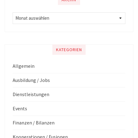
KATEGORIEN
Allgemein
Ausbildung / Jobs
Dienstleistungen
Events
Finanzen / Bilanzen
Kooperationen / Fusionen