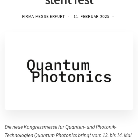
FIRMA MESSE ERFURT
11. FEBRUAR 2025
Die neue Kongressmesse für Quanten- und Photonik-
Technologien Quantum Photonics bringt vom 13. bis 14. Mai