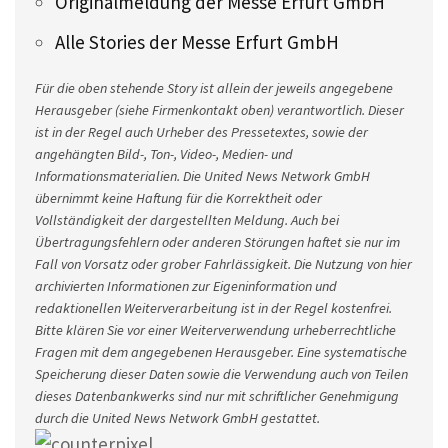
Originalmeldung der Messe Erfurt GmbH
Alle Stories der Messe Erfurt GmbH
Für die oben stehende Story ist allein der jeweils angegebene
Herausgeber (siehe Firmenkontakt oben) verantwortlich. Dieser
ist in der Regel auch Urheber des Pressetextes, sowie der
angehängten Bild-, Ton-, Video-, Medien- und
Informationsmaterialien. Die United News Network GmbH
übernimmt keine Haftung für die Korrektheit oder
Vollständigkeit der dargestellten Meldung. Auch bei
Übertragungsfehlern oder anderen Störungen haftet sie nur im
Fall von Vorsatz oder grober Fahrlässigkeit. Die Nutzung von hier
archivierten Informationen zur Eigeninformation und
redaktionellen Weiterverarbeitung ist in der Regel kostenfrei.
Bitte klären Sie vor einer Weiterverwendung urheberrechtliche
Fragen mit dem angegebenen Herausgeber. Eine systematische
Speicherung dieser Daten sowie die Verwendung auch von Teilen
dieses Datenbankwerks sind nur mit schriftlicher Genehmigung
durch die United News Network GmbH gestattet.