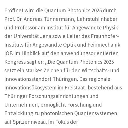
Eröffnet wird die Quantum Photonics 2025 durch
Prof. Dr. Andreas Tünnermann, Lehrstuhlinhaber
und Professor am Institut für Angewandte Physik
der Universität Jena sowie Leiter des Fraunhofer-
Instituts für Angewandte Optik und Feinmechanik
IOF. Im Hinblick auf den anwendungsorientierten
Kongress sagt er: „Die Quantum Photonics 2025
setzt ein starkes Zeichen für den Wirtschafts- und
Innovationsstandort Thüringen. Das regionale
Innovationsökosystem im Freistaat, bestehend aus
Thüringer Forschungseinrichtungen und
Unternehmen, ermöglicht Forschung und
Entwicklung zu photonischen Quantensystemen
auf Spitzenniveau. Im Fokus der