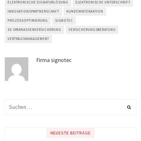
ELEKTRONISCHE SIGNATURLÖSUNG
ELEKTRONISCHE UNTERSCHRIFT
INNOVATIONSPARTNERSCHAFT
KUNDENINTERAKTION
PROZESSOPTIMIERUNG
SIGNOTEC
SV SPARKASSENVERSICHERUNG
VERSICHERUNGSBERATUNG
VERTRAGSMANAGEMENT
Firma signotec
NEUESTE BEITRÄGE