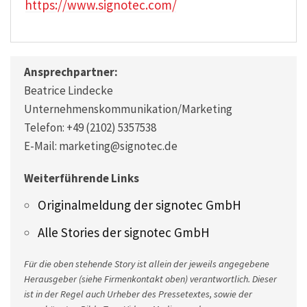
https://www.signotec.com/
Ansprechpartner:
Beatrice Lindecke
Unternehmenskommunikation/Marketing
Telefon: +49 (2102) 5357538
E-Mail: marketing@signotec.de
Weiterführende Links
Originalmeldung der signotec GmbH
Alle Stories der signotec GmbH
Für die oben stehende Story ist allein der jeweils angegebene
Herausgeber (siehe Firmenkontakt oben) verantwortlich. Dieser
ist in der Regel auch Urheber des Pressetextes, sowie der