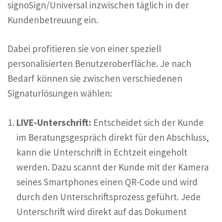
signoSign/Universal inzwischen täglich in der
Kundenbetreuung ein.
Dabei profitieren sie von einer speziell
personalisierten Benutzeroberfläche. Je nach
Bedarf können sie zwischen verschiedenen
Signaturlösungen wählen:
LIVE-Unterschrift:
Entscheidet sich der Kunde
im Beratungsgespräch direkt für den Abschluss,
kann die Unterschrift in Echtzeit eingeholt
werden. Dazu scannt der Kunde mit der Kamera
seines Smartphones einen QR-Code und wird
durch den Unterschriftsprozess geführt. Jede
Unterschrift wird direkt auf das Dokument