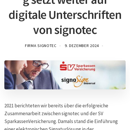
digitale Unterschriften
von signotec
FIRMA SIGNOTEC
9. DEZEMBER 2024
2021 berichteten wir bereits über die erfolgreiche
Zusammenarbeit zwischen signotec und der SV
SparkassenVersicherung. Damals stand die Einführung
einer elektronischen Signaturlösung in der