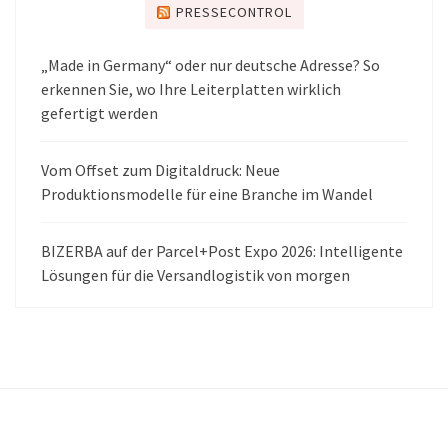
PRESSECONTROL
„Made in Germany“ oder nur deutsche Adresse? So
erkennen Sie, wo Ihre Leiterplatten wirklich
gefertigt werden
Vom Offset zum Digitaldruck: Neue
Produktionsmodelle für eine Branche im Wandel
BIZERBA auf der Parcel+Post Expo 2026: Intelligente
Lösungen für die Versandlogistik von morgen