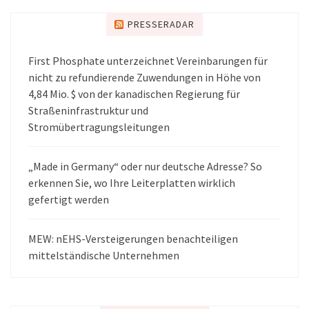
PRESSERADAR
First Phosphate unterzeichnet Vereinbarungen für
nicht zu refundierende Zuwendungen in Höhe von
4,84 Mio. $ von der kanadischen Regierung für
Straßeninfrastruktur und
Stromübertragungsleitungen
„Made in Germany“ oder nur deutsche Adresse? So
erkennen Sie, wo Ihre Leiterplatten wirklich
gefertigt werden
MEW: nEHS-Versteigerungen benachteiligen
mittelständische Unternehmen