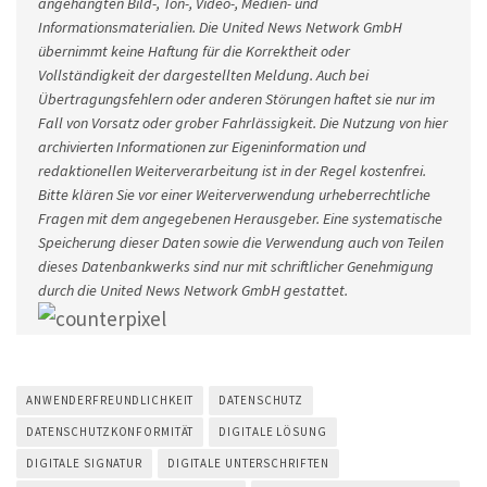
angehängten Bild-, Ton-, Video-, Medien- und
Informationsmaterialien. Die United News Network GmbH
übernimmt keine Haftung für die Korrektheit oder
Vollständigkeit der dargestellten Meldung. Auch bei
Übertragungsfehlern oder anderen Störungen haftet sie nur im
Fall von Vorsatz oder grober Fahrlässigkeit. Die Nutzung von hier
archivierten Informationen zur Eigeninformation und
redaktionellen Weiterverarbeitung ist in der Regel kostenfrei.
Bitte klären Sie vor einer Weiterverwendung urheberrechtliche
Fragen mit dem angegebenen Herausgeber. Eine systematische
Speicherung dieser Daten sowie die Verwendung auch von Teilen
dieses Datenbankwerks sind nur mit schriftlicher Genehmigung
durch die United News Network GmbH gestattet.
ANWENDERFREUNDLICHKEIT
DATENSCHUTZ
DATENSCHUTZKONFORMITÄT
DIGITALE LÖSUNG
DIGITALE SIGNATUR
DIGITALE UNTERSCHRIFTEN