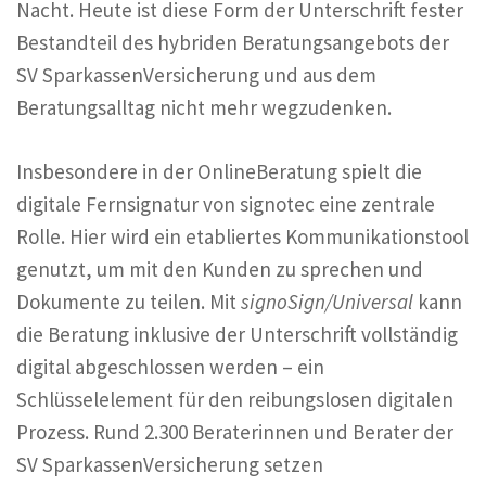
Nacht. Heute ist diese Form der Unterschrift fester
Bestandteil des hybriden Beratungsangebots der
SV SparkassenVersicherung und aus dem
Beratungsalltag nicht mehr wegzudenken.
Insbesondere in der OnlineBeratung spielt die
digitale Fernsignatur von signotec eine zentrale
Rolle. Hier wird ein etabliertes Kommunikationstool
genutzt, um mit den Kunden zu sprechen und
Dokumente zu teilen. Mit
signoSign/Universal
kann
die Beratung inklusive der Unterschrift vollständig
digital abgeschlossen werden – ein
Schlüsselelement für den reibungslosen digitalen
Prozess. Rund 2.300 Beraterinnen und Berater der
SV SparkassenVersicherung setzen