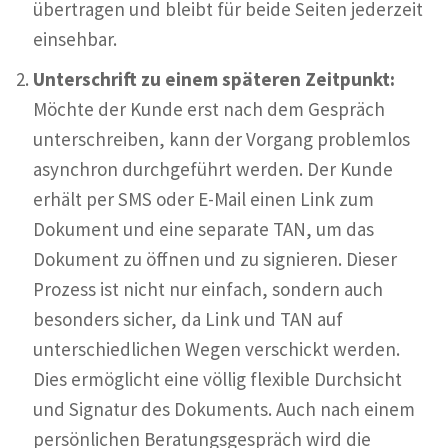
übertragen und bleibt für beide Seiten jederzeit
einsehbar.
Unterschrift zu einem späteren Zeitpunkt:
Möchte der Kunde erst nach dem Gespräch
unterschreiben, kann der Vorgang problemlos
asynchron durchgeführt werden. Der Kunde
erhält per SMS oder E-Mail einen Link zum
Dokument und eine separate TAN, um das
Dokument zu öffnen und zu signieren. Dieser
Prozess ist nicht nur einfach, sondern auch
besonders sicher, da Link und TAN auf
unterschiedlichen Wegen verschickt werden.
Dies ermöglicht eine völlig flexible Durchsicht
und Signatur des Dokuments. Auch nach einem
persönlichen Beratungsgespräch wird die