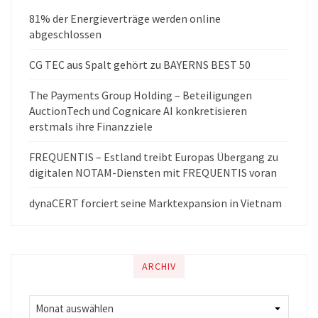
81% der Energieverträge werden online
abgeschlossen
CG TEC aus Spalt gehört zu BAYERNS BEST 50
The Payments Group Holding – Beteiligungen
AuctionTech und Cognicare AI konkretisieren
erstmals ihre Finanzziele
FREQUENTIS – Estland treibt Europas Übergang zu
digitalen NOTAM-Diensten mit FREQUENTIS voran
dynaCERT forciert seine Marktexpansion in Vietnam
ARCHIV