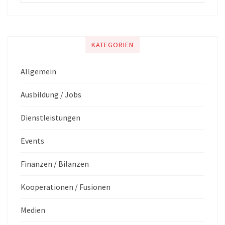
KATEGORIEN
Allgemein
Ausbildung / Jobs
Dienstleistungen
Events
Finanzen / Bilanzen
Kooperationen / Fusionen
Medien