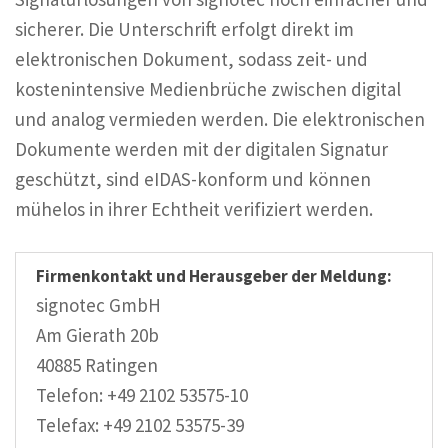
sicherer. Die Unterschrift erfolgt direkt im
elektronischen Dokument, sodass zeit- und
kostenintensive Medienbrüche zwischen digital
und analog vermieden werden. Die elektronischen
Dokumente werden mit der digitalen Signatur
geschützt, sind eIDAS-konform und können
mühelos in ihrer Echtheit verifiziert werden.
Firmenkontakt und Herausgeber der Meldung:
signotec GmbH
Am Gierath 20b
40885 Ratingen
Telefon: +49 2102 53575-10
Telefax: +49 2102 53575-39