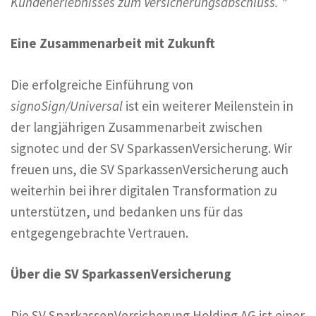
Kundenerlebnisses zum Versicherungsabschluss. "
Eine Zusammenarbeit mit Zukunft
Die erfolgreiche Einführung von
signoSign/Universal
ist ein weiterer Meilenstein in
der langjährigen Zusammenarbeit zwischen
signotec und der SV SparkassenVersicherung. Wir
freuen uns, die SV SparkassenVersicherung auch
weiterhin bei ihrer digitalen Transformation zu
unterstützen, und bedanken uns für das
entgegengebrachte Vertrauen.
Über die SV SparkassenVersicherung
Die SV SparkassenVersicherung Holding AG ist einer