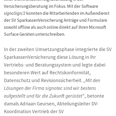
Versicherungsberatung im Fokus. Mit der Software
signoSign/2
konnten die Mitarbeitenden im Außendienst
der SV SparkassenVersicherung Anträge und Formulare
sowohl offline als auch online direkt auf ihren Microsoft
Surface Geräten unterschreiben.
In der zweiten Umsetzungsphase integrierte die SV
SparkassenVersicherung diese Lösung in ihr
Vertriebs- und Beratungssystem und legte dabei
besonderen Wert auf Rechtskonformität,
Datenschutz und Revisionssicherheit.
„Mit den
Lösungen der Firma signotec sind wir bestens
aufgestellt und für die Zukunft gerüstet“
, betonte
damals Adriaan Geursen, Abteilungsleiter DV-
Koordination Vertrieb der SV