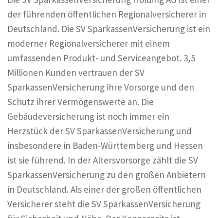
der führenden öffentlichen Regionalversicherer in
Deutschland. Die SV SparkassenVersicherung ist ein
moderner Regionalversicherer mit einem
umfassenden Produkt- und Serviceangebot. 3,5
Millionen Kunden vertrauen der SV
SparkassenVersicherung ihre Vorsorge und den
Schutz ihrer Vermögenswerte an. Die
Gebäudeversicherung ist noch immer ein
Herzstück der SV SparkassenVersicherung und
insbesondere in Baden-Württemberg und Hessen
ist sie führend. In der Altersvorsorge zählt die SV
SparkassenVersicherung zu den großen Anbietern
in Deutschland. Als einer der großen öffentlichen
Versicherer steht die SV SparkassenVersicherung