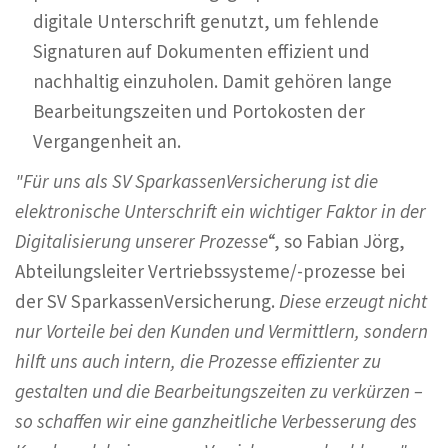
digitale Unterschrift genutzt, um fehlende
Signaturen auf Dokumenten effizient und
nachhaltig einzuholen. Damit gehören lange
Bearbeitungszeiten und Portokosten der
Vergangenheit an.
"Für uns als SV SparkassenVersicherung ist die
elektronische Unterschrift ein wichtiger Faktor in der
Digitalisierung unserer Prozesse
“, so Fabian Jörg,
Abteilungsleiter Vertriebssysteme/-prozesse bei
der SV SparkassenVersicherung.
Diese erzeugt nicht
nur Vorteile bei den Kunden und Vermittlern, sondern
hilft uns auch intern, die Prozesse effizienter zu
gestalten und die Bearbeitungszeiten zu verkürzen –
so schaffen wir eine ganzheitliche Verbesserung des