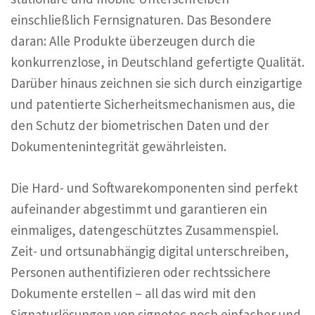
einschließlich Fernsignaturen. Das Besondere
daran: Alle Produkte überzeugen durch die
konkurrenzlose, in Deutschland gefertigte Qualität.
Darüber hinaus zeichnen sie sich durch einzigartige
und patentierte Sicherheitsmechanismen aus, die
den Schutz der biometrischen Daten und der
Dokumentenintegrität gewährleisten.
Die Hard- und Softwarekomponenten sind perfekt
aufeinander abgestimmt und garantieren ein
einmaliges, datengeschütztes Zusammenspiel.
Zeit- und ortsunabhängig digital unterschreiben,
Personen authentifizieren oder rechtssichere
Dokumente erstellen – all das wird mit den
Signaturlösungen von signotec noch einfacher und