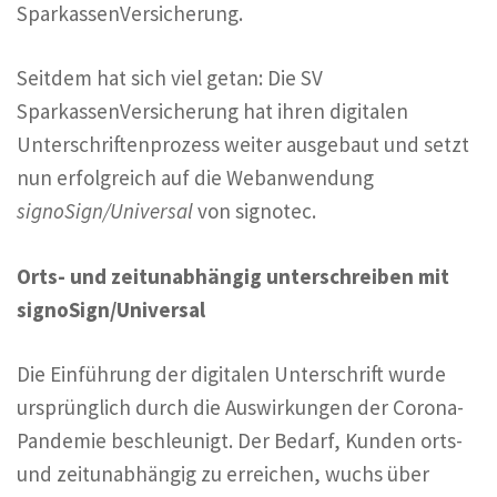
SparkassenVersicherung.
Seitdem hat sich viel getan: Die SV
SparkassenVersicherung hat ihren digitalen
Unterschriftenprozess weiter ausgebaut und setzt
nun erfolgreich auf die Webanwendung
signoSign/Universal
von signotec.
Orts- und zeitunabhängig unterschreiben mit
signoSign/Universal
Die Einführung der digitalen Unterschrift wurde
ursprünglich durch die Auswirkungen der Corona-
Pandemie beschleunigt. Der Bedarf, Kunden orts-
und zeitunabhängig zu erreichen, wuchs über