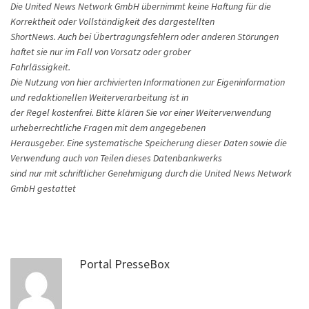
Die United News Network GmbH übernimmt keine Haftung für die
Korrektheit oder Vollständigkeit des dargestellten
ShortNews. Auch bei Übertragungsfehlern oder anderen Störungen
haftet sie nur im Fall von Vorsatz oder grober
Fahrlässigkeit.
Die Nutzung von hier archivierten Informationen zur Eigeninformation
und redaktionellen Weiterverarbeitung ist in
der Regel kostenfrei. Bitte klären Sie vor einer Weiterverwendung
urheberrechtliche Fragen mit dem angegebenen
Herausgeber. Eine systematische Speicherung dieser Daten sowie die
Verwendung auch von Teilen dieses Datenbankwerks
sind nur mit schriftlicher Genehmigung durch die United News Network
GmbH gestattet
Portal PresseBox