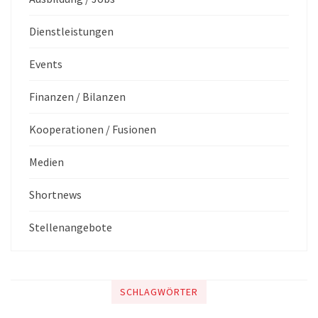
Dienstleistungen
Events
Finanzen / Bilanzen
Kooperationen / Fusionen
Medien
Shortnews
Stellenangebote
SCHLAGWÖRTER