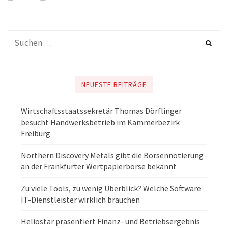
NEUESTE BEITRÄGE
Wirtschaftsstaatssekretär Thomas Dörflinger
besucht Handwerksbetrieb im Kammerbezirk
Freiburg
Northern Discovery Metals gibt die Börsennotierung
an der Frankfurter Wertpapierbörse bekannt
Zu viele Tools, zu wenig Überblick? Welche Software
IT-Dienstleister wirklich brauchen
Heliostar präsentiert Finanz- und Betriebsergebnis