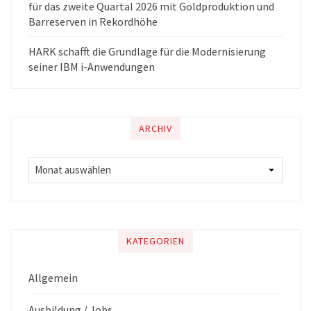
für das zweite Quartal 2026 mit Goldproduktion und
Barreserven in Rekordhöhe
HARK schafft die Grundlage für die Modernisierung
seiner IBM i-Anwendungen
ARCHIV
KATEGORIEN
Allgemein
Ausbildung / Jobs