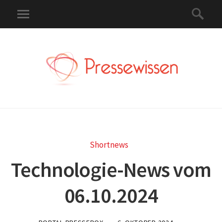
Shortnews
Technologie-News vom
06.10.2024