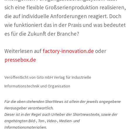
sich eine flexible Großserienproduktion realisieren,
die auf individuelle Anforderungen reagiert. Doch
wie funktioniert das in der Praxis und was bedeutet
es für die Zukunft der Branche?
Weiterlesen auf
factory-innovation.de
oder
pressebox.de
Veröffentlicht von Gito mbH Verlag für Industrielle
Informationstechnik und Organisation
Für die oben stehenden ShortNews ist allein der jeweils angegebene
Herausgeber verantwortlich.
Dieser ist in der Regel auch Urheber der Shortnewstexte, sowie der
angehängten Bild-, Ton-, Video-, Medien- und
Informationsmaterialien.