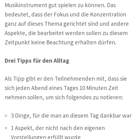
Musikinstrument gut spielen zu können. Das
bedeutet, dass der Fokus und die Konzentration
ganz auf dieses Thema gerichtet sind und andere
Aspekte, die bearbeitet werden sollen zu diesem
Zeitpunkt keine Beachtung erhalten dürfen.
Drei Tipps für den Alltag
Als Tipp gibt er den Teilnehmenden mit, dass sie
sich jeden Abend eines Tages 10 Minuten Zeit
nehmen sollen, um sich folgendes zu notieren:
3 Dinge, für die man an diesem Tag dankbar war
1 Aspekt, der nicht nach den eigenen
Vorstellungen erfüllt wurde