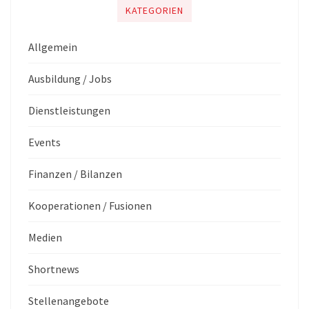
KATEGORIEN
Allgemein
Ausbildung / Jobs
Dienstleistungen
Events
Finanzen / Bilanzen
Kooperationen / Fusionen
Medien
Shortnews
Stellenangebote