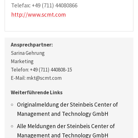
Telefax: +49 (711) 44080866
http://www.scmt.com
Ansprechpartner:
Sarina Gehrung
Marketing
Telefon: +49 (711) 440808-15
E-Mail: mkt@scmt.com
Weiterführende Links
Originalmeldung der Steinbeis Center of
Management and Technology GmbH
Alle Meldungen der Steinbeis Center of
Management and Technology GmbH