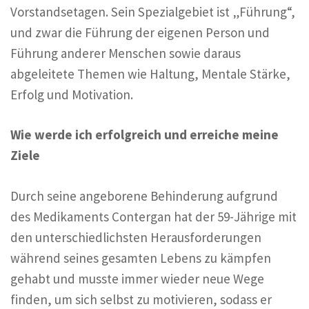
Vorstandsetagen. Sein Spezialgebiet ist „Führung“,
und zwar die Führung der eigenen Person und
Führung anderer Menschen sowie daraus
abgeleitete Themen wie Haltung, Mentale Stärke,
Erfolg und Motivation.
Wie werde ich erfolgreich und erreiche meine
Ziele
Durch seine angeborene Behinderung aufgrund
des Medikaments Contergan hat der 59-Jährige mit
den unterschiedlichsten Herausforderungen
während seines gesamten Lebens zu kämpfen
gehabt und musste immer wieder neue Wege
finden, um sich selbst zu motivieren, sodass er