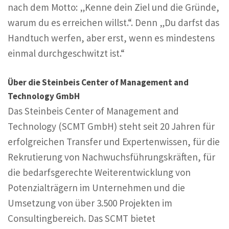
nach dem Motto: „Kenne dein Ziel und die Gründe,
warum du es erreichen willst.“. Denn „Du darfst das
Handtuch werfen, aber erst, wenn es mindestens
einmal durchgeschwitzt ist.“
Über die Steinbeis Center of Management and
Technology GmbH
Das Steinbeis Center of Management and
Technology (SCMT GmbH) steht seit 20 Jahren für
erfolgreichen Transfer und Expertenwissen, für die
Rekrutierung von Nachwuchsführungskräften, für
die bedarfsgerechte Weiterentwicklung von
Potenzialträgern im Unternehmen und die
Umsetzung von über 3.500 Projekten im
Consultingbereich. Das SCMT bietet