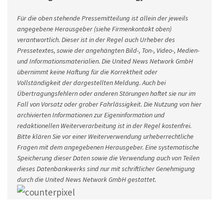
Für die oben stehende Pressemitteilung ist allein der jeweils
angegebene Herausgeber (siehe Firmenkontakt oben)
verantwortlich. Dieser ist in der Regel auch Urheber des
Pressetextes, sowie der angehängten Bild-, Ton-, Video-, Medien-
und Informationsmaterialien. Die United News Network GmbH
übernimmt keine Haftung für die Korrektheit oder
Vollständigkeit der dargestellten Meldung. Auch bei
Übertragungsfehlern oder anderen Störungen haftet sie nur im
Fall von Vorsatz oder grober Fahrlässigkeit. Die Nutzung von hier
archivierten Informationen zur Eigeninformation und
redaktionellen Weiterverarbeitung ist in der Regel kostenfrei.
Bitte klären Sie vor einer Weiterverwendung urheberrechtliche
Fragen mit dem angegebenen Herausgeber. Eine systematische
Speicherung dieser Daten sowie die Verwendung auch von Teilen
dieses Datenbankwerks sind nur mit schriftlicher Genehmigung
durch die United News Network GmbH gestattet.