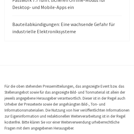
Desktop- und Mobile-Apps ein
Bauteilabkündigungen: Eine wachsende Gefahr für
industrielle Elektroniksysteme
Für die oben stehenden Pressemitteilungen, das angezeigte Event bzw. das
Stellenangebot sowie für das angezeigte Bild- und Tonmaterial ist allein der
jeweils angegebene Herausgeber verantwortlich. Dieser ist in der Regel auch
Urheber der Pressetexte sowie der angehängten Bild-, Ton- und
Informationsmaterialien. Die Nutzung von hier veröffentlichten Informationen
zur Eigeninformation und redaktionellen Weiterverarbeitung ist in der Regel
kostenfrei. Bitte klären Sie vor einer Weiterverwendung urheberrechtliche
Fragen mit dem angegebenen Herausgeber.