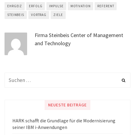
EHRGEIZ
ERFOLG
IMPULSE
MOTIVATION
REFERENT
STEINBEIS
VORTRAG
ZIELE
Firma Steinbeis Center of Management
and Technology
NEUESTE BEITRÄGE
HARK schafft die Grundlage für die Modernisierung
seiner IBM i-Anwendungen