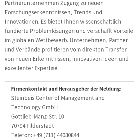
Partnerunternehmen Zugang zu neuen
Forschungserkenntnissen, Trends und
Innovationen. Es bietet Ihnen wissenschaftlich
fundierte Problemlösungen und verschafft Vorteile
im globalen Wettbewerb. Unternehmen, Partner
und Verbände profitieren vom direkten Transfer
von neuen Erkenntnissen, innovativen Ideen und
exzellenter Expertise.
Firmenkontakt und Herausgeber der Meldung:
Steinbeis Center of Management and
Technology GmbH
Gottlieb-Manz-Str. 10
70794 Filderstadt
Telefon: +49 (711) 44080844