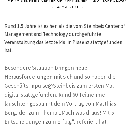
FIRMA STEINBEIS CENTER OF MANAGEMENT AND TECHNOLOGY
4. MAI 2021
Rund 1,5 Jahre ist es her, als die vom Steinbeis Center of
Management and Technology durchgeführte
Veranstaltung das letzte Mal in Präsenz stattgefunden
hat.
Besondere Situation bringen neue
Herausforderungen mit sich und so haben die
Geschäfts!mpulse@Steinbeis zum ersten Mal
digital stattgefunden. Rund 60 Teilnehmer
lauschten gespannt dem Vortrag von Matthias
Berg, der zum Thema „Mach was draus! Mit 5
Entscheidungen zum Erfolg“, referiert hat.