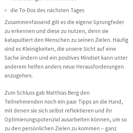
die To-Dos des nächsten Tages
Zusammenfassend gilt es die eigene Sprungfeder
zu erkennen und diese zu nutzen, denn sie
katapultiert den Menschen zu seinen Zielen. Häufig
sind es Kleinigkeiten, die unsere Sicht auf eine
Sache ändern und ein positives Mindset kann unter
anderem helfen anders neue Herausforderungen
anzugehen.
Zum Schluss gab Matthias Berg den
Teilnehmenden noch ein paar Tipps an die Hand,
mit denen sie sich selbst reflektieren und ihr
Optimierungspotenzial ausarbeiten können, um so
zu den persönlichen Zielen zu kommen – ganz