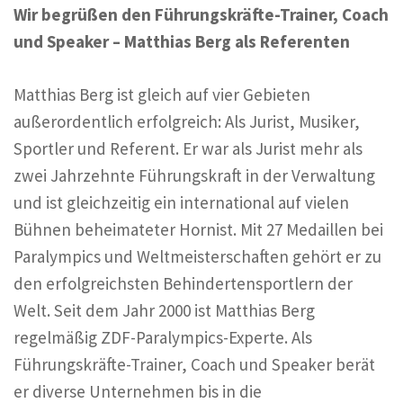
Wir begrüßen den Führungskräfte-Trainer, Coach
und Speaker – Matthias Berg als Referenten
Matthias Berg ist gleich auf vier Gebieten
außerordentlich erfolgreich: Als Jurist, Musiker,
Sportler und Referent. Er war als Jurist mehr als
zwei Jahrzehnte Führungskraft in der Verwaltung
und ist gleichzeitig ein international auf vielen
Bühnen beheimateter Hornist. Mit 27 Medaillen bei
Paralympics und Weltmeisterschaften gehört er zu
den erfolgreichsten Behindertensportlern der
Welt. Seit dem Jahr 2000 ist Matthias Berg
regelmäßig ZDF-Paralympics-Experte. Als
Führungskräfte-Trainer, Coach und Speaker berät
er diverse Unternehmen bis in die