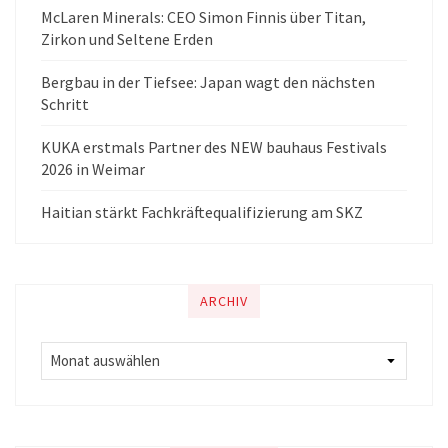
McLaren Minerals: CEO Simon Finnis über Titan,
Zirkon und Seltene Erden
Bergbau in der Tiefsee: Japan wagt den nächsten
Schritt
KUKA erstmals Partner des NEW bauhaus Festivals
2026 in Weimar
Haitian stärkt Fachkräftequalifizierung am SKZ
ARCHIV