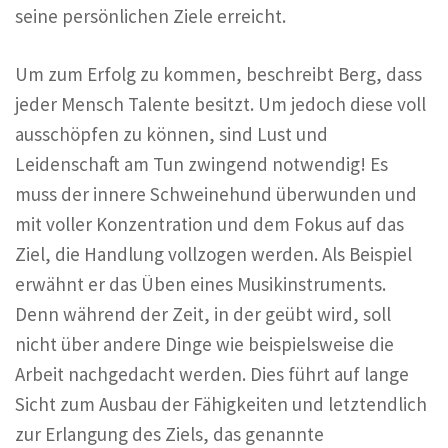
seine persönlichen Ziele erreicht.
Um zum Erfolg zu kommen, beschreibt Berg, dass
jeder Mensch Talente besitzt. Um jedoch diese voll
ausschöpfen zu können, sind Lust und
Leidenschaft am Tun zwingend notwendig! Es
muss der innere Schweinehund überwunden und
mit voller Konzentration und dem Fokus auf das
Ziel, die Handlung vollzogen werden. Als Beispiel
erwähnt er das Üben eines Musikinstruments.
Denn während der Zeit, in der geübt wird, soll
nicht über andere Dinge wie beispielsweise die
Arbeit nachgedacht werden. Dies führt auf lange
Sicht zum Ausbau der Fähigkeiten und letztendlich
zur Erlangung des Ziels, das genannte