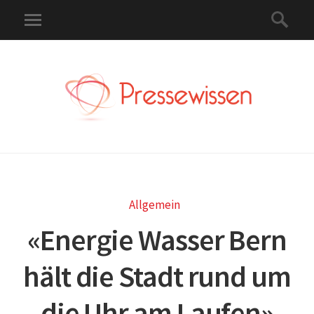
Allgemein
«Energie Wasser Bern
hält die Stadt rund um
die Uhr am Laufen»