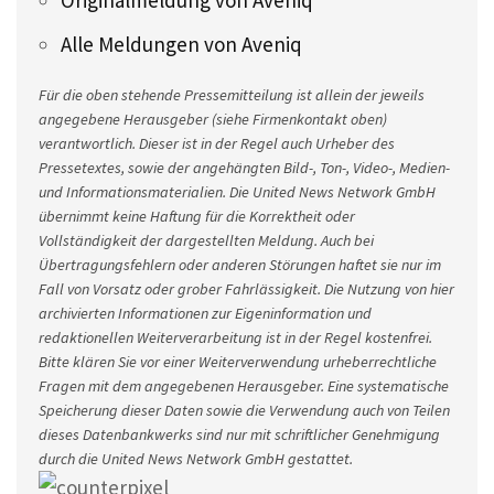
Originalmeldung von Aveniq
Alle Meldungen von Aveniq
Für die oben stehende Pressemitteilung ist allein der jeweils
angegebene Herausgeber (siehe Firmenkontakt oben)
verantwortlich. Dieser ist in der Regel auch Urheber des
Pressetextes, sowie der angehängten Bild-, Ton-, Video-, Medien-
und Informationsmaterialien. Die United News Network GmbH
übernimmt keine Haftung für die Korrektheit oder
Vollständigkeit der dargestellten Meldung. Auch bei
Übertragungsfehlern oder anderen Störungen haftet sie nur im
Fall von Vorsatz oder grober Fahrlässigkeit. Die Nutzung von hier
archivierten Informationen zur Eigeninformation und
redaktionellen Weiterverarbeitung ist in der Regel kostenfrei.
Bitte klären Sie vor einer Weiterverwendung urheberrechtliche
Fragen mit dem angegebenen Herausgeber. Eine systematische
Speicherung dieser Daten sowie die Verwendung auch von Teilen
dieses Datenbankwerks sind nur mit schriftlicher Genehmigung
durch die United News Network GmbH gestattet.