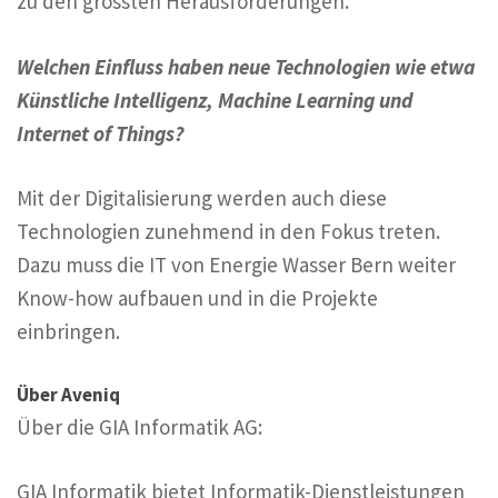
zu den grössten Herausforderungen.
Welchen Einfluss haben neue Technologien wie etwa
Künstliche Intelligenz, Machine Learning und
Internet of Things?
Mit der Digitalisierung werden auch diese
Technologien zunehmend in den Fokus treten.
Dazu muss die IT von Energie Wasser Bern weiter
Know-how aufbauen und in die Projekte
einbringen.
Über Aveniq
Über die GIA Informatik AG:
GIA Informatik bietet Informatik-Dienstleistungen