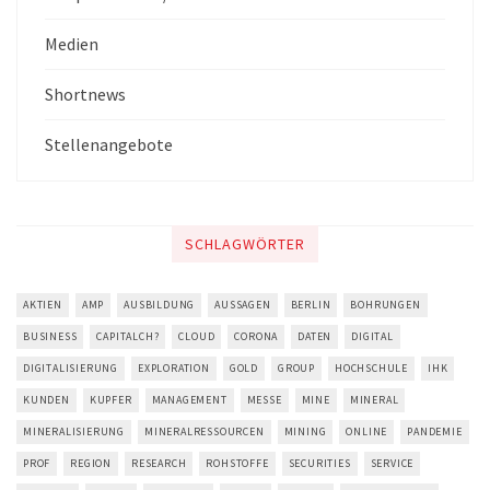
Medien
Shortnews
Stellenangebote
SCHLAGWÖRTER
AKTIEN
AMP
AUSBILDUNG
AUSSAGEN
BERLIN
BOHRUNGEN
BUSINESS
CAPITALCH?
CLOUD
CORONA
DATEN
DIGITAL
DIGITALISIERUNG
EXPLORATION
GOLD
GROUP
HOCHSCHULE
IHK
KUNDEN
KUPFER
MANAGEMENT
MESSE
MINE
MINERAL
MINERALISIERUNG
MINERALRESSOURCEN
MINING
ONLINE
PANDEMIE
PROF
REGION
RESEARCH
ROHSTOFFE
SECURITIES
SERVICE