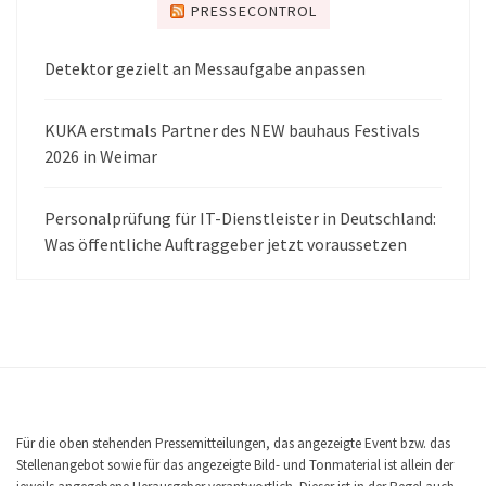
PRESSECONTROL
Detektor gezielt an Messaufgabe anpassen
KUKA erstmals Partner des NEW bauhaus Festivals
2026 in Weimar
Personalprüfung für IT-Dienstleister in Deutschland:
Was öffentliche Auftraggeber jetzt voraussetzen
Für die oben stehenden Pressemitteilungen, das angezeigte Event bzw. das
Stellenangebot sowie für das angezeigte Bild- und Tonmaterial ist allein der