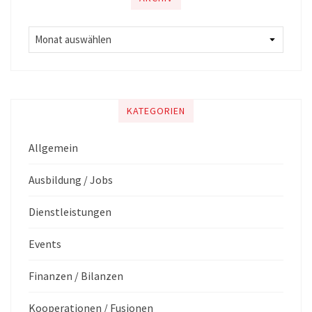
KATEGORIEN
Allgemein
Ausbildung / Jobs
Dienstleistungen
Events
Finanzen / Bilanzen
Kooperationen / Fusionen