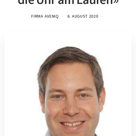
FIRMA AVENIQ
6. AUGUST 2020