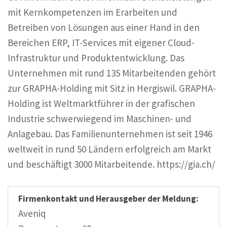
mit Kernkompetenzen im Erarbeiten und
Betreiben von Lösungen aus einer Hand in den
Bereichen ERP, IT-Services mit eigener Cloud-
Infrastruktur und Produktentwicklung. Das
Unternehmen mit rund 135 Mitarbeitenden gehört
zur GRAPHA-Holding mit Sitz in Hergiswil. GRAPHA-
Holding ist Weltmarktführer in der grafischen
Industrie schwerwiegend im Maschinen- und
Anlagebau. Das Familienunternehmen ist seit 1946
weltweit in rund 50 Ländern erfolgreich am Markt
und beschäftigt 3000 Mitarbeitende. https://gia.ch/
Firmenkontakt und Herausgeber der Meldung:
Aveniq