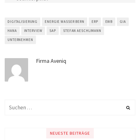
DIGITALISIERUNG
ENERGIE WASSER BERN
ERP
EWB
GIA
HANA
INTERVIEW
SAP
STEFAN AESCHLIMANN
UNTERNEHMEN
Firma Aveniq
NEUESTE BEITRÄGE