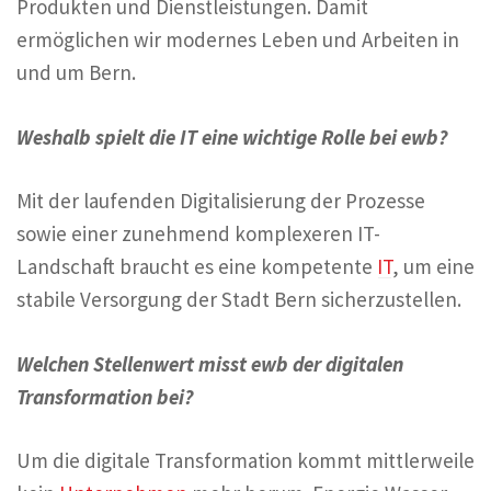
Produkten und Dienstleistungen. Damit
ermöglichen wir modernes Leben und Arbeiten in
und um Bern.
Weshalb spielt die IT eine wichtige Rolle bei ewb?
Mit der laufenden Digitalisierung der Prozesse
sowie einer zunehmend komplexeren IT-
Landschaft braucht es eine kompetente
IT
, um eine
stabile Versorgung der Stadt Bern sicherzustellen.
Welchen Stellenwert misst ewb der digitalen
Transformation bei?
Um die digitale Transformation kommt mittlerweile