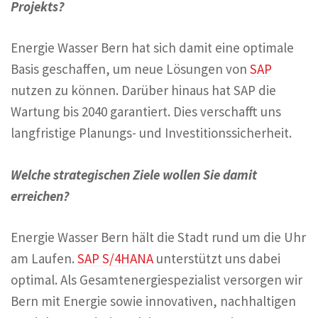
Projekts?
Energie Wasser Bern hat sich damit eine optimale
Basis geschaffen, um neue Lösungen von
SAP
nutzen zu können. Darüber hinaus hat SAP die
Wartung bis 2040 garantiert. Dies verschafft uns
langfristige Planungs- und Investitionssicherheit.
Welche strategischen Ziele wollen Sie damit
erreichen?
Energie Wasser Bern hält die Stadt rund um die Uhr
am Laufen.
SAP S/4HANA
unterstützt uns dabei
optimal. Als Gesamtenergiespezialist versorgen wir
Bern mit Energie sowie innovativen, nachhaltigen