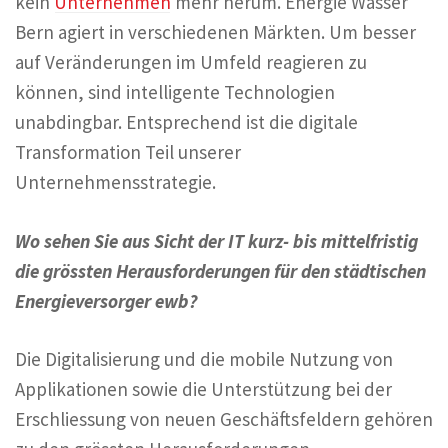
kein
Unternehmen
mehr herum. Energie Wasser
Bern agiert in verschiedenen Märkten. Um besser
auf Veränderungen im Umfeld reagieren zu
können, sind intelligente Technologien
unabdingbar. Entsprechend ist die digitale
Transformation Teil unserer
Unternehmensstrategie.
Wo sehen Sie aus Sicht der IT kurz- bis mittelfristig
die grössten Herausforderungen für den städtischen
Energieversorger ewb?
Die Digitalisierung und die mobile Nutzung von
Applikationen sowie die Unterstützung bei der
Erschliessung von neuen Geschäftsfeldern gehören