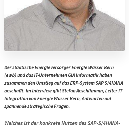
Der städtische Energieversorger Energie Wasser Bern
(ewb) und das IT-Unternehmen GIA Informatik haben
zusammen den Umstieg auf das ERP-System SAP S/4HANA
geschafft. Im Interview gibt Stefan Aeschlimann, Leiter IT-
Integration von Energie Wasser Bern, Antworten auf
spannende strategische Fragen.
Welches ist der konkrete Nutzen des SAP-S/4HANA-