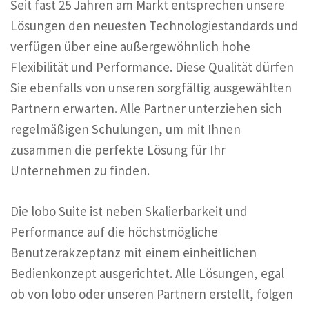
Seit fast 25 Jahren am Markt entsprechen unsere
Lösungen den neuesten Technologiestandards und
verfügen über eine außergewöhnlich hohe
Flexibilität und Performance. Diese Qualität dürfen
Sie ebenfalls von unseren sorgfältig ausgewählten
Partnern erwarten. Alle Partner unterziehen sich
regelmäßigen Schulungen, um mit Ihnen
zusammen die perfekte Lösung für Ihr
Unternehmen zu finden.
Die lobo Suite ist neben Skalierbarkeit und
Performance auf die höchstmögliche
Benutzerakzeptanz mit einem einheitlichen
Bedienkonzept ausgerichtet. Alle Lösungen, egal
ob von lobo oder unseren Partnern erstellt, folgen