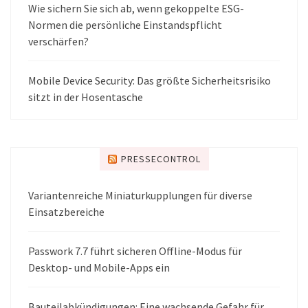
Wie sichern Sie sich ab, wenn gekoppelte ESG-
Normen die persönliche Einstandspflicht
verschärfen?
Mobile Device Security: Das größte Sicherheitsrisiko
sitzt in der Hosentasche
PRESSECONTROL
Variantenreiche Miniaturkupplungen für diverse
Einsatzbereiche
Passwork 7.7 führt sicheren Offline-Modus für
Desktop- und Mobile-Apps ein
Bauteilabkündigungen: Eine wachsende Gefahr für