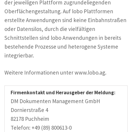
der jeweiligen Plattform zugrundeliegenden
Oberflächengestaltung. Auf lobo Plattformen
erstellte Anwendungen sind keine Einbahnstraßen
oder Datensilos, durch die vielfältigen
Schnittstellen sind lobo Anwendungen in bereits
bestehende Prozesse und heterogene Systeme
integrierbar.
Weitere Informationen unter www.lobo.ag.
Firmenkontakt und Herausgeber der Meldung:
DM Dokumenten Management GmbH
Dornierstraße 4
82178 Puchheim
Telefon: +49 (89) 800613-0