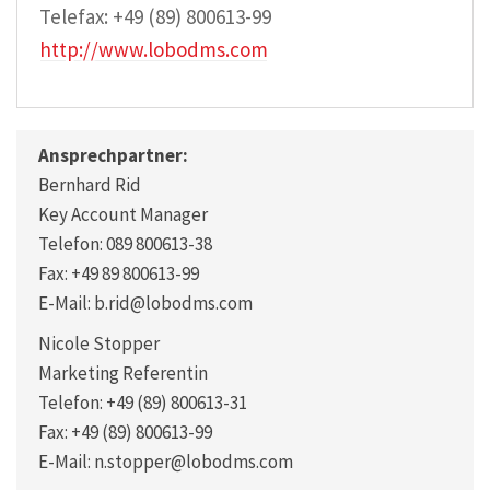
Telefax: +49 (89) 800613-99
http://www.lobodms.com
Ansprechpartner:
Bernhard Rid
Key Account Manager
Telefon: 089 800613-38
Fax: +49 89 800613-99
E-Mail: b.rid@lobodms.com
Nicole Stopper
Marketing Referentin
Telefon: +49 (89) 800613-31
Fax: +49 (89) 800613-99
E-Mail: n.stopper@lobodms.com