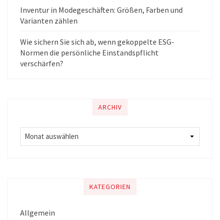
Inventur in Modegeschäften: Größen, Farben und
Varianten zählen
Wie sichern Sie sich ab, wenn gekoppelte ESG-
Normen die persönliche Einstandspflicht
verschärfen?
ARCHIV
KATEGORIEN
Allgemein