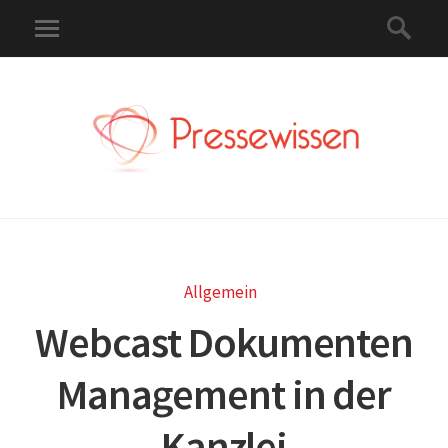
Allgemein
Webcast Dokumenten
Management in der
Kanzlei