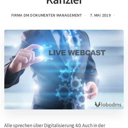
FIRMA DM DOKUMENTEN MANAGEMENT
7. MAI 2019
Alle sprechen über Digitalisierung 4.0. Auch in der