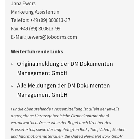
Jana Ewers
Marketing Assistentin
Telefon: +49 (89) 800613-37
Fax: +49 (89) 800613-99
E-Mail: j.ewers@lobodms.com
Weiterführende Links
Originalmeldung der DM Dokumenten
Management GmbH
Alle Meldungen der DM Dokumenten
Management GmbH
Für die oben stehende Pressemitteilung ist allein der jeweils
angegebene Herausgeber (siehe Firmenkontakt oben)
verantwortlich. Dieser ist in der Regel auch Urheber des
Pressetextes, sowie der angehängten Bild-, Ton-, Video-, Medien-
und Informationsmaterialien. Die United News Network GmbH