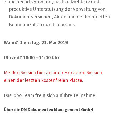
die bedarfsgerechte, nachvollziehbare und
produktive Unterstützung der Verwaltung von
Dokumentversionen, Akten und der kompletten
Kommunikation durch lobodms.
Wann? Dienstag, 21. Mai 2019
Uhrzeit? 10:00 – 11:00 Uhr
Melden Sie sich hier an und reservieren Sie sich
einen der letzten kostenfreien Plätze.
Das lobo Team freut sich auf Ihre Teilnahme!
Über die DM Dokumenten Management GmbH