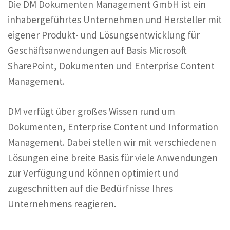
Die DM Dokumenten Management GmbH ist ein
inhabergeführtes Unternehmen und Hersteller mit
eigener Produkt- und Lösungsentwicklung für
Geschäftsanwendungen auf Basis Microsoft
SharePoint, Dokumenten und Enterprise Content
Management.
DM verfügt über großes Wissen rund um
Dokumenten, Enterprise Content und Information
Management. Dabei stellen wir mit verschiedenen
Lösungen eine breite Basis für viele Anwendungen
zur Verfügung und können optimiert und
zugeschnitten auf die Bedürfnisse Ihres
Unternehmens reagieren.