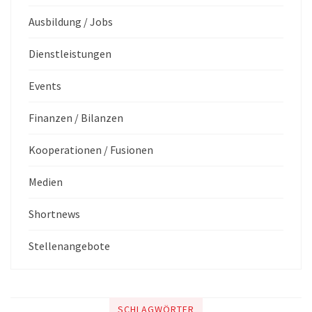
Ausbildung / Jobs
Dienstleistungen
Events
Finanzen / Bilanzen
Kooperationen / Fusionen
Medien
Shortnews
Stellenangebote
SCHLAGWÖRTER