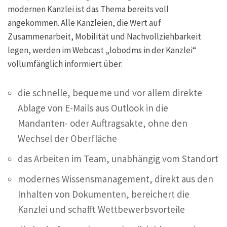
modernen Kanzlei ist das Thema bereits voll
angekommen. Alle Kanzleien, die Wert auf
Zusammenarbeit, Mobilität und Nachvollziehbarkeit
legen, werden im Webcast „lobodms in der Kanzlei“
vollumfänglich informiert über:
die schnelle, bequeme und vor allem direkte
Ablage von E-Mails aus Outlook in die
Mandanten- oder Auftragsakte, ohne den
Wechsel der Oberfläche
das Arbeiten im Team, unabhängig vom Standort
modernes Wissensmanagement, direkt aus den
Inhalten von Dokumenten, bereichert die
Kanzlei und schafft Wettbewerbsvorteile