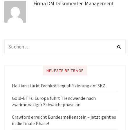
Firma DM Dokumenten Management
NEUESTE BEITRÄGE
Haitian stärkt Fachkräftequalifizierung am SKZ
Gold-ETFs: Europa führt Trendwende nach
zweimonatiger Schwächephase an
Crawford erreicht Bundesmeilenstein – jetzt geht es
in die finale Phase!