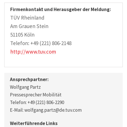
Firmenkontakt und Herausgeber der Meldung:
TÜV Rheinland
Am Grauen Stein
51105 Köln
Telefon: +49 (221) 806-2148
http://www.tuv.com
Ansprechpartner:
Wolfgang Partz
Pressesprecher Mobilität
Telefon: +49 (221) 806-2290
E-Mail: wolfgang.partz@de.tuv.com
Weiterführende Links