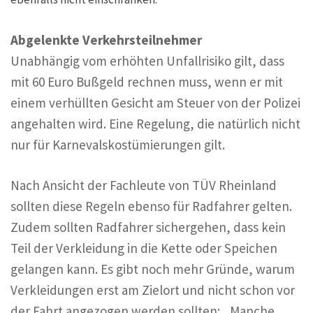
Abgelenkte Verkehrsteilnehmer
Unabhängig vom erhöhten Unfallrisiko gilt, dass
mit 60 Euro Bußgeld rechnen muss, wenn er mit
einem verhüllten Gesicht am Steuer von der Polizei
angehalten wird. Eine Regelung, die natürlich nicht
nur für Karnevalskostümierungen gilt.
Nach Ansicht der Fachleute von TÜV Rheinland
sollten diese Regeln ebenso für Radfahrer gelten.
Zudem sollten Radfahrer sichergehen, dass kein
Teil der Verkleidung in die Kette oder Speichen
gelangen kann. Es gibt noch mehr Gründe, warum
Verkleidungen erst am Zielort und nicht schon vor
der Fahrt angezogen werden sollten: „Manche