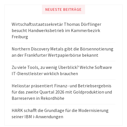
NEUESTE BEITRÄGE
Wirtschaftsstaatssekretär Thomas Dörflinger
besucht Handwerksbetrieb im Kammerbezirk
Freiburg
Northern Discovery Metals gibt die Börsennotierung
an der Frankfurter Wertpapierbörse bekannt
Zu viele Tools, zu wenig Überblick? Welche Software
IT-Dienstleister wirklich brauchen
Heliostar präsentiert Finanz- und Betriebsergebnis
für das zweite Quartal 2026 mit Goldproduktion und
Barreserven in Rekordhöhe
HARK schafft die Grundlage für die Modernisierung
seiner IBM i-Anwendungen