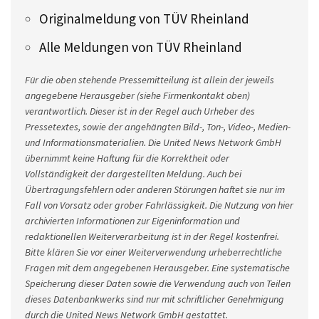
Originalmeldung von TÜV Rheinland
Alle Meldungen von TÜV Rheinland
Für die oben stehende Pressemitteilung ist allein der jeweils
angegebene Herausgeber (siehe Firmenkontakt oben)
verantwortlich. Dieser ist in der Regel auch Urheber des
Pressetextes, sowie der angehängten Bild-, Ton-, Video-, Medien-
und Informationsmaterialien. Die United News Network GmbH
übernimmt keine Haftung für die Korrektheit oder
Vollständigkeit der dargestellten Meldung. Auch bei
Übertragungsfehlern oder anderen Störungen haftet sie nur im
Fall von Vorsatz oder grober Fahrlässigkeit. Die Nutzung von hier
archivierten Informationen zur Eigeninformation und
redaktionellen Weiterverarbeitung ist in der Regel kostenfrei.
Bitte klären Sie vor einer Weiterverwendung urheberrechtliche
Fragen mit dem angegebenen Herausgeber. Eine systematische
Speicherung dieser Daten sowie die Verwendung auch von Teilen
dieses Datenbankwerks sind nur mit schriftlicher Genehmigung
durch die United News Network GmbH gestattet.