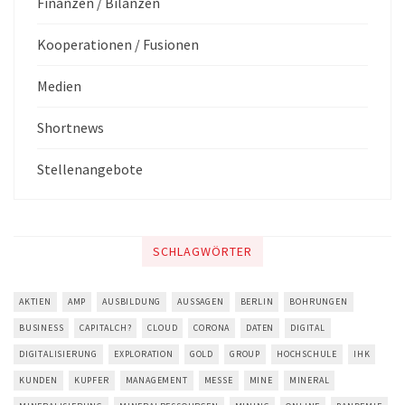
Finanzen / Bilanzen
Kooperationen / Fusionen
Medien
Shortnews
Stellenangebote
SCHLAGWÖRTER
AKTIEN
AMP
AUSBILDUNG
AUSSAGEN
BERLIN
BOHRUNGEN
BUSINESS
CAPITALCH?
CLOUD
CORONA
DATEN
DIGITAL
DIGITALISIERUNG
EXPLORATION
GOLD
GROUP
HOCHSCHULE
IHK
KUNDEN
KUPFER
MANAGEMENT
MESSE
MINE
MINERAL