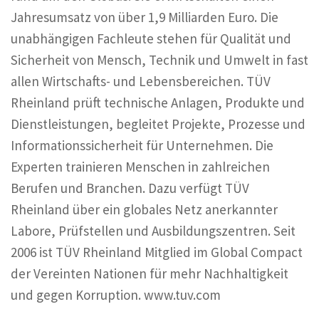
Jahresumsatz von über 1,9 Milliarden Euro. Die
unabhängigen Fachleute stehen für Qualität und
Sicherheit von Mensch, Technik und Umwelt in fast
allen Wirtschafts- und Lebensbereichen. TÜV
Rheinland prüft technische Anlagen, Produkte und
Dienstleistungen, begleitet Projekte, Prozesse und
Informationssicherheit für Unternehmen. Die
Experten trainieren Menschen in zahlreichen
Berufen und Branchen. Dazu verfügt TÜV
Rheinland über ein globales Netz anerkannter
Labore, Prüfstellen und Ausbildungszentren. Seit
2006 ist TÜV Rheinland Mitglied im Global Compact
der Vereinten Nationen für mehr Nachhaltigkeit
und gegen Korruption. www.tuv.com