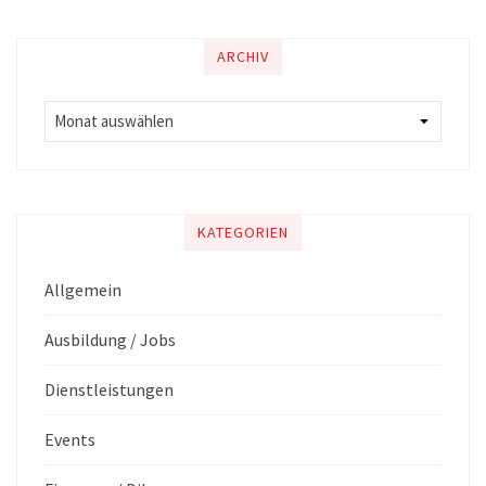
ARCHIV
KATEGORIEN
Allgemein
Ausbildung / Jobs
Dienstleistungen
Events