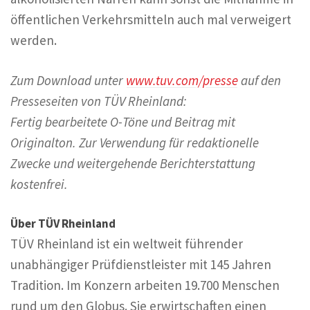
öffentlichen Verkehrsmitteln auch mal verweigert
werden.
Zum Download unter
www.tuv.com/presse
auf den
Presseseiten von TÜV Rheinland:
Fertig bearbeitete O-Töne und Beitrag mit
Originalton. Zur Verwendung für redaktionelle
Zwecke und weitergehende Berichterstattung
kostenfrei.
Über TÜV Rheinland
TÜV Rheinland ist ein weltweit führender
unabhängiger Prüfdienstleister mit 145 Jahren
Tradition. Im Konzern arbeiten 19.700 Menschen
rund um den Globus. Sie erwirtschaften einen