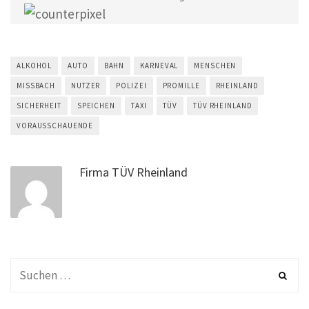
ALKOHOL
AUTO
BAHN
KARNEVAL
MENSCHEN
MISSBACH
NUTZER
POLIZEI
PROMILLE
RHEINLAND
SICHERHEIT
SPEICHEN
TAXI
TÜV
TÜV RHEINLAND
VORAUSSCHAUENDE
Firma TÜV Rheinland