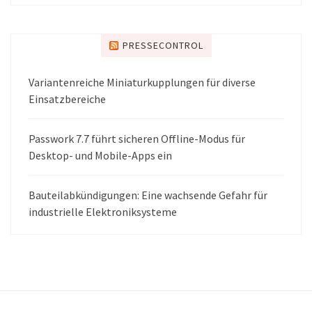
PRESSECONTROL
Variantenreiche Miniaturkupplungen für diverse
Einsatzbereiche
Passwork 7.7 führt sicheren Offline-Modus für
Desktop- und Mobile-Apps ein
Bauteilabkündigungen: Eine wachsende Gefahr für
industrielle Elektroniksysteme