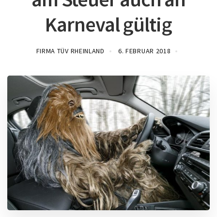
Karneval gültig
FIRMA TÜV RHEINLAND
6. FEBRUAR 2018