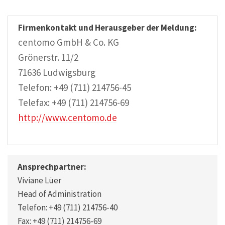
Firmenkontakt und Herausgeber der Meldung:
centomo GmbH & Co. KG
Grönerstr. 11/2
71636 Ludwigsburg
Telefon: +49 (711) 214756-45
Telefax: +49 (711) 214756-69
http://www.centomo.de
Ansprechpartner:
Viviane Lüer
Head of Administration
Telefon: +49 (711) 214756-40
Fax: +49 (711) 214756-69