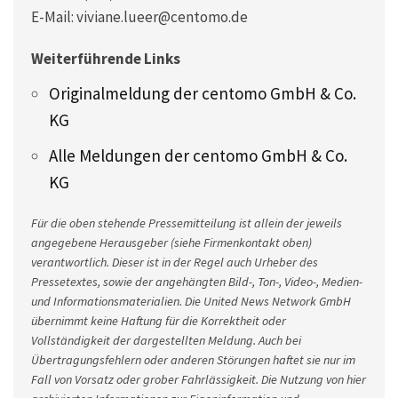
E-Mail: viviane.lueer@centomo.de
Weiterführende Links
Originalmeldung der centomo GmbH & Co.
KG
Alle Meldungen der centomo GmbH & Co.
KG
Für die oben stehende Pressemitteilung ist allein der jeweils
angegebene Herausgeber (siehe Firmenkontakt oben)
verantwortlich. Dieser ist in der Regel auch Urheber des
Pressetextes, sowie der angehängten Bild-, Ton-, Video-, Medien-
und Informationsmaterialien. Die United News Network GmbH
übernimmt keine Haftung für die Korrektheit oder
Vollständigkeit der dargestellten Meldung. Auch bei
Übertragungsfehlern oder anderen Störungen haftet sie nur im
Fall von Vorsatz oder grober Fahrlässigkeit. Die Nutzung von hier