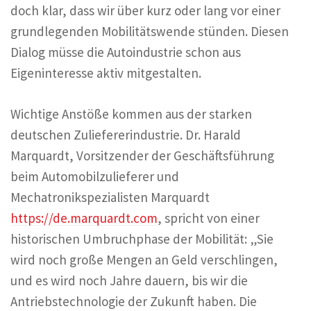
doch klar, dass wir über kurz oder lang vor einer
grundlegenden Mobilitätswende stünden. Diesen
Dialog müsse die Autoindustrie schon aus
Eigeninteresse aktiv mitgestalten.
Wichtige Anstöße kommen aus der starken
deutschen Zuliefererindustrie. Dr. Harald
Marquardt, Vorsitzender der Geschäftsführung
beim Automobilzulieferer und
Mechatronikspezialisten Marquardt
https://de.marquardt.com
, spricht von einer
historischen Umbruchphase der Mobilität: „Sie
wird noch große Mengen an Geld verschlingen,
und es wird noch Jahre dauern, bis wir die
Antriebstechnologie der Zukunft haben. Die