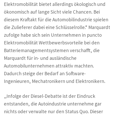
Elektromobilität bietet allerdings ökologisch und
ökonomisch auf lange Sicht viele Chancen. Bei
diesem Kraftakt für die Automobilindustrie spielen
die Zulieferer dabei eine Schlüsselrolle.“ Marquardt
zufolge habe sich sein Unternehmen in puncto
Elektromobilität Wettbewerbsvorteile bei den
Batteriemanagementsystemen verschafft, die
Marquardt für in- und ausländische
Automobilunternehmen attraktiv machten.
Dadurch steige der Bedarf an Software-
Ingenieuren, Mechatronikern und Elektronikern.
„Infolge der Diesel-Debatte ist der Eindruck
entstanden, die Autoindustrie unternehme gar
nichts oder verwalte nur den Status Quo. Dieser