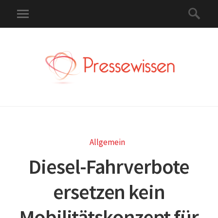
Allgemein
Diesel-Fahrverbote
ersetzen kein
Mobilitätskonzept für