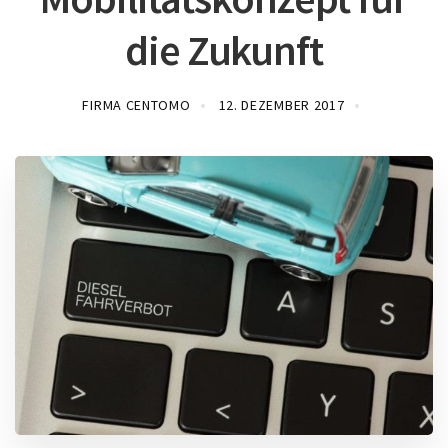
die Zukunft
FIRMA CENTOMO
12. DEZEMBER 2017