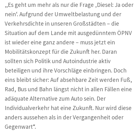
„Es geht um mehr als nur die Frage ‚Diesel: Ja oder
nein‘. Aufgrund der Umweltbelastung und der
Verkehrsdichte in unseren Großstädten – die
Situation auf dem Lande mit ausgedünntem ÖPNV
ist wieder eine ganz andere – muss jetzt ein
Mobilitätskonzept für die Zukunft her. Daran
sollten sich Politik und Autoindustrie aktiv
beteiligen und ihre Vorschläge einbringen. Doch
eins bleibt sicher: Auf absehbare Zeit werden Fuß,
Rad, Bus und Bahn längst nicht in allen Fällen eine
adäquate Alternative zum Auto sein. Der
Individualverkehr hat eine Zukunft. Nur wird diese
anders aussehen als in der Vergangenheit oder
Gegenwart“.