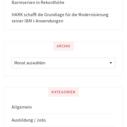
Barreserven in Rekordhöhe
HARK schafft die Grundlage für die Modernisierung
seiner IBM i-Anwendungen
ARCHIV
KATEGORIEN
Allgemein
Ausbildung / Jobs