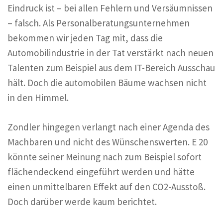
Eindruck ist – bei allen Fehlern und Versäumnissen
– falsch. Als Personalberatungsunternehmen
bekommen wir jeden Tag mit, dass die
Automobilindustrie in der Tat verstärkt nach neuen
Talenten zum Beispiel aus dem IT-Bereich Ausschau
hält. Doch die automobilen Bäume wachsen nicht
in den Himmel.
Zondler hingegen verlangt nach einer Agenda des
Machbaren und nicht des Wünschenswerten. E 20
könnte seiner Meinung nach zum Beispiel sofort
flächendeckend eingeführt werden und hätte
einen unmittelbaren Effekt auf den CO2-Ausstoß.
Doch darüber werde kaum berichtet.