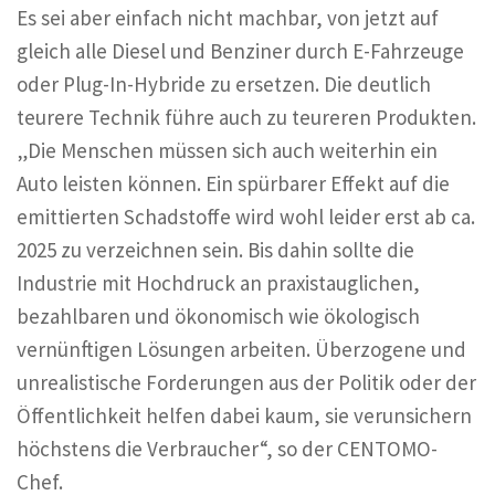
Es sei aber einfach nicht machbar, von jetzt auf
gleich alle Diesel und Benziner durch E-Fahrzeuge
oder Plug-In-Hybride zu ersetzen. Die deutlich
teurere Technik führe auch zu teureren Produkten.
„Die Menschen müssen sich auch weiterhin ein
Auto leisten können. Ein spürbarer Effekt auf die
emittierten Schadstoffe wird wohl leider erst ab ca.
2025 zu verzeichnen sein. Bis dahin sollte die
Industrie mit Hochdruck an praxistauglichen,
bezahlbaren und ökonomisch wie ökologisch
vernünftigen Lösungen arbeiten. Überzogene und
unrealistische Forderungen aus der Politik oder der
Öffentlichkeit helfen dabei kaum, sie verunsichern
höchstens die Verbraucher“, so der CENTOMO-
Chef.