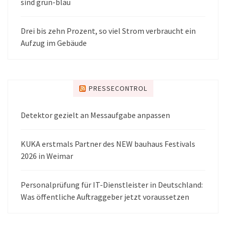
sind grün-blau
Drei bis zehn Prozent, so viel Strom verbraucht ein
Aufzug im Gebäude
PRESSECONTROL
Detektor gezielt an Messaufgabe anpassen
KUKA erstmals Partner des NEW bauhaus Festivals
2026 in Weimar
Personalprüfung für IT-Dienstleister in Deutschland:
Was öffentliche Auftraggeber jetzt voraussetzen