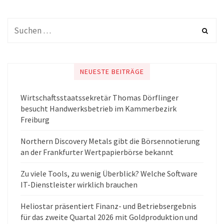
NEUESTE BEITRÄGE
Wirtschaftsstaatssekretär Thomas Dörflinger
besucht Handwerksbetrieb im Kammerbezirk
Freiburg
Northern Discovery Metals gibt die Börsennotierung
an der Frankfurter Wertpapierbörse bekannt
Zu viele Tools, zu wenig Überblick? Welche Software
IT-Dienstleister wirklich brauchen
Heliostar präsentiert Finanz- und Betriebsergebnis
für das zweite Quartal 2026 mit Goldproduktion und