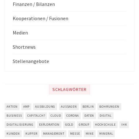
Finanzen / Bilanzen
Kooperationen / Fusionen
Medien
Shortnews
Stellenangebote
SCHLAGWÖRTER
AKTIEN
AMP
AUSBILDUNG
AUSSAGEN
BERLIN
BOHRUNGEN
BUSINESS
CAPITALCH?
CLOUD
CORONA
DATEN
DIGITAL
DIGITALISIERUNG
EXPLORATION
GOLD
GROUP
HOCHSCHULE
IHK
KUNDEN
KUPFER
MANAGEMENT
MESSE
MINE
MINERAL