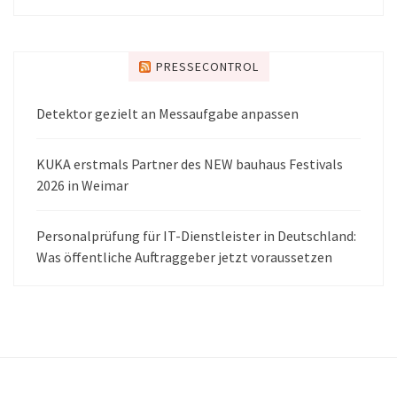
PRESSECONTROL
Detektor gezielt an Messaufgabe anpassen
KUKA erstmals Partner des NEW bauhaus Festivals
2026 in Weimar
Personalprüfung für IT-Dienstleister in Deutschland:
Was öffentliche Auftraggeber jetzt voraussetzen