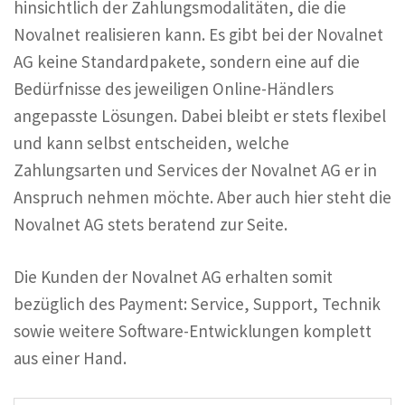
hinsichtlich der Zahlungsmodalitäten, die die
Novalnet realisieren kann. Es gibt bei der Novalnet
AG keine Standardpakete, sondern eine auf die
Bedürfnisse des jeweiligen Online-Händlers
angepasste Lösungen. Dabei bleibt er stets flexibel
und kann selbst entscheiden, welche
Zahlungsarten und Services der Novalnet AG er in
Anspruch nehmen möchte. Aber auch hier steht die
Novalnet AG stets beratend zur Seite.
Die Kunden der Novalnet AG erhalten somit
bezüglich des Payment: Service, Support, Technik
sowie weitere Software-Entwicklungen komplett
aus einer Hand.