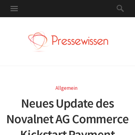
Allgemein
Neues Update des
Novalnet AG Commerce
Kickstart Payment