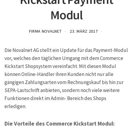
Modul
FIRMA NOVALNET
23. MÄRZ 2017
Die Novalnet AG stellt ein Update für das Payment-Modul
vor, welches den täglichen Umgang mit dem Commerce
Kickstart Shopsystem vereinfacht. Mit diesen Modul
können Online-Händler ihren Kunden nicht nur alle
gängigen Zahlungsarten vom Rechnungskauf bis hin zur
SEPA-Lastschrift anbieten, sondern noch viele weitere
Funktionen direkt im Admin- Bereich des Shops
erledigen.
Die Vorteile des Commerce Kickstart Modul: