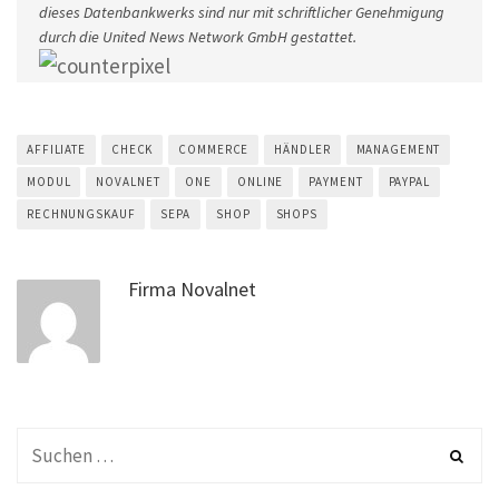
dieses Datenbankwerks sind nur mit schriftlicher Genehmigung
durch die United News Network GmbH gestattet.
AFFILIATE
CHECK
COMMERCE
HÄNDLER
MANAGEMENT
MODUL
NOVALNET
ONE
ONLINE
PAYMENT
PAYPAL
RECHNUNGSKAUF
SEPA
SHOP
SHOPS
Firma Novalnet