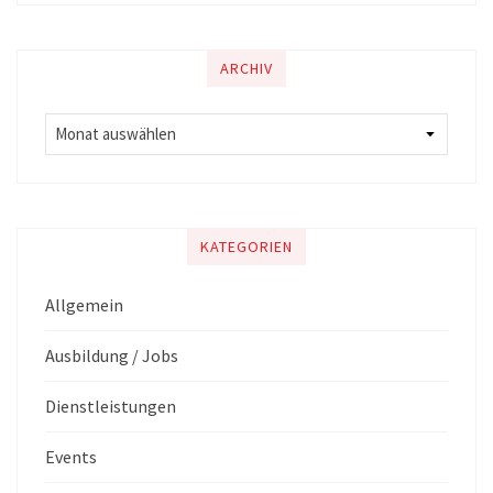
ARCHIV
KATEGORIEN
Allgemein
Ausbildung / Jobs
Dienstleistungen
Events