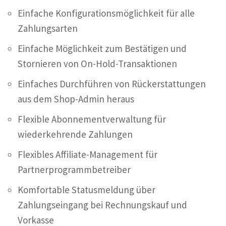
Einfache Konfigurationsmöglichkeit für alle
Zahlungsarten
Einfache Möglichkeit zum Bestätigen und
Stornieren von On-Hold-Transaktionen
Einfaches Durchführen von Rückerstattungen
aus dem Shop-Admin heraus
Flexible Abonnementverwaltung für
wiederkehrende Zahlungen
Flexibles Affiliate-Management für
Partnerprogrammbetreiber
Komfortable Statusmeldung über
Zahlungseingang bei Rechnungskauf und
Vorkasse