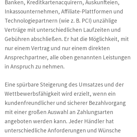
Banken, Kreditkartenacquirern, Auskunfteien,
Inkassounternehmen, Affiliate-Plattformen und
Technologiepartnern (wie z. B. PCI) unzählige
Verträge mit unterschiedlichen Laufzeiten und
Gebühren abschließen. Er hat die Möglichkeit, mit
nur einem Vertrag und nur einem direkten
Ansprechpartner, alle oben genannten Leistungen
in Anspruch zu nehmen.
Eine spürbare Steigerung des Umsatzes und der
Wettbewerbsfähigkeit wird erzielt, wenn ein
kundenfreundlicher und sicherer Bezahlvorgang
mit einer großen Auswahl an Zahlungsarten
angeboten werden kann. Jeder Händler hat
unterschiedliche Anforderungen und Wünsche