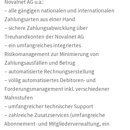
Novalnet AG u.a.:
– alle gängigen nationalen und internationalen
Zahlungsarten aus einer Hand
– sichere Zahlungsabwicklung über
Treuhandkonten der Novalnet AG
– ein umfangreiches integriertes
Risikomanagement zur Minimierung von
Zahlungsausfällen und Betrug
– automatisierte Rechnungserstellung
– völlig automatisiertes Debitoren- und
Forderungsmanagement inkl. verschiedener
Mahnstufen
– umfangreicher technischer Support
– zahlreiche Zusatzservices (umfangreiche
Abonnement- und Mitgliederverwaltung, ein