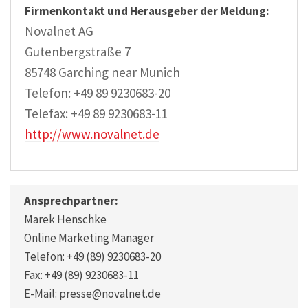
Firmenkontakt und Herausgeber der Meldung:
Novalnet AG
Gutenbergstraße 7
85748 Garching near Munich
Telefon: +49 89 9230683-20
Telefax: +49 89 9230683-11
http://www.novalnet.de
Ansprechpartner:
Marek Henschke
Online Marketing Manager
Telefon: +49 (89) 9230683-20
Fax: +49 (89) 9230683-11
E-Mail: presse@novalnet.de