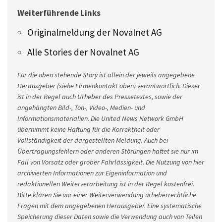
Weiterführende Links
Originalmeldung der Novalnet AG
Alle Stories der Novalnet AG
Für die oben stehende Story ist allein der jeweils angegebene
Herausgeber (siehe Firmenkontakt oben) verantwortlich. Dieser
ist in der Regel auch Urheber des Pressetextes, sowie der
angehängten Bild-, Ton-, Video-, Medien- und
Informationsmaterialien. Die United News Network GmbH
übernimmt keine Haftung für die Korrektheit oder
Vollständigkeit der dargestellten Meldung. Auch bei
Übertragungsfehlern oder anderen Störungen haftet sie nur im
Fall von Vorsatz oder grober Fahrlässigkeit. Die Nutzung von hier
archivierten Informationen zur Eigeninformation und
redaktionellen Weiterverarbeitung ist in der Regel kostenfrei.
Bitte klären Sie vor einer Weiterverwendung urheberrechtliche
Fragen mit dem angegebenen Herausgeber. Eine systematische
Speicherung dieser Daten sowie die Verwendung auch von Teilen