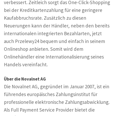
verbessert. Zeitleich sorgt das One-Click-Shopping
bei der Kreditkartenzahlung für eine geringere
Kaufabbruchsrate. Zusätzlich zu diesen
Neuerungen kann der Händler, neben den bereits
internationalen integrierten Bezahlarten, jetzt
auch Przelewy24 bequem und einfach in seinem
Onlineshop anbieten. Somit wird dem
Onlinehändler eine Internationalisierung seines
Handels vereinfacht.
Über die Novalnet AG
Die Novalnet AG, gegründet im Januar 2007, ist ein
führendes europäisches Zahlungsinstitut für
professionelle elektronische Zahlungsabwicklung.
Als Full Payment Service Provider bietet die