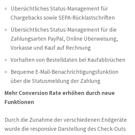
Übersichtliches Status-Management für
Chargebacks sowie SEPA-Rücklastschriften
Übersichtliches Status-Management für die
Zahlungsarten PayPal, Online Überweisung,
Vorkasse und Kauf auf Rechnung
Vorhalten von Bestelldaten bei Kaufabbrüchen
Bequeme E-Mail-Benachrichtigungsfunktion
über die Statusmeldung der Zahlung
Mehr Conversion Rate erhöhen durch neue
Funktionen
Durch die Zunahme der verschiedenen Endgeräte
wurde die responsive Darstellung des Check-Outs