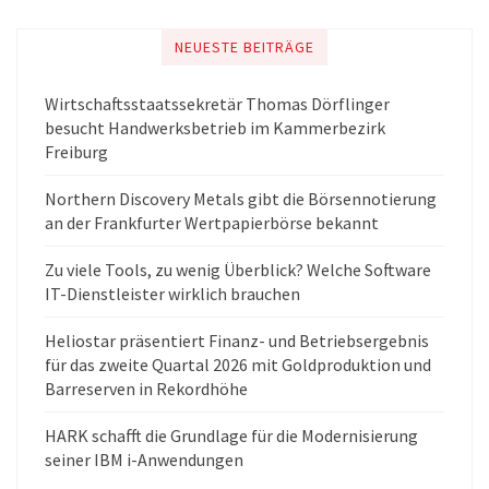
NEUESTE BEITRÄGE
Wirtschaftsstaatssekretär Thomas Dörflinger
besucht Handwerksbetrieb im Kammerbezirk
Freiburg
Northern Discovery Metals gibt die Börsennotierung
an der Frankfurter Wertpapierbörse bekannt
Zu viele Tools, zu wenig Überblick? Welche Software
IT-Dienstleister wirklich brauchen
Heliostar präsentiert Finanz- und Betriebsergebnis
für das zweite Quartal 2026 mit Goldproduktion und
Barreserven in Rekordhöhe
HARK schafft die Grundlage für die Modernisierung
seiner IBM i-Anwendungen