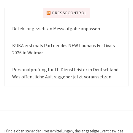
PRESSECONTROL
Detektor gezielt an Messaufgabe anpassen
KUKA erstmals Partner des NEW bauhaus Festivals
2026 in Weimar
Personalprüfung für IT-Dienstleister in Deutschland:
Was öffentliche Auftraggeber jetzt voraussetzen
Für die oben stehenden Pressemitteilungen, das angezeigte Event bzw. das