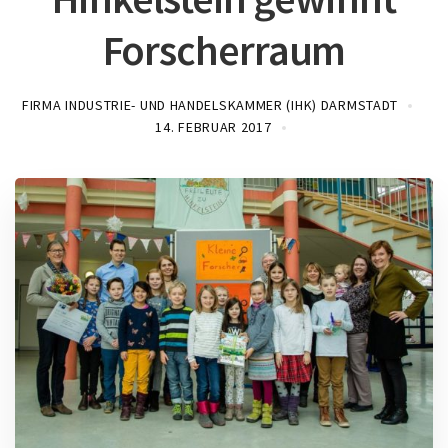
Forscherraum
FIRMA INDUSTRIE- UND HANDELSKAMMER (IHK) DARMSTADT
14. FEBRUAR 2017