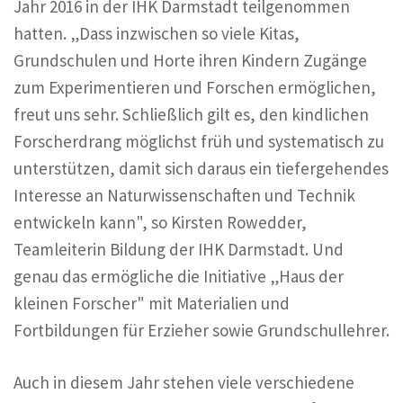
Jahr 2016 in der IHK Darmstadt teilgenommen
hatten. „Dass inzwischen so viele Kitas,
Grundschulen und Horte ihren Kindern Zugänge
zum Experimentieren und Forschen ermöglichen,
freut uns sehr. Schließlich gilt es, den kindlichen
Forscherdrang möglichst früh und systematisch zu
unterstützen, damit sich daraus ein tiefergehendes
Interesse an Naturwissenschaften und Technik
entwickeln kann", so Kirsten Rowedder,
Teamleiterin Bildung der IHK Darmstadt. Und
genau das ermögliche die Initiative „Haus der
kleinen Forscher" mit Materialien und
Fortbildungen für Erzieher sowie Grundschullehrer.
Auch in diesem Jahr stehen viele verschiedene