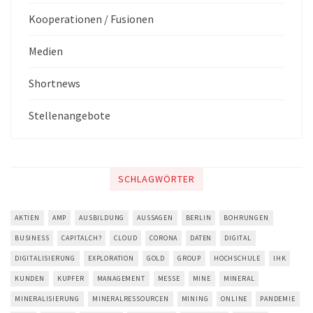
Kooperationen / Fusionen
Medien
Shortnews
Stellenangebote
SCHLAGWÖRTER
AKTIEN
AMP
AUSBILDUNG
AUSSAGEN
BERLIN
BOHRUNGEN
BUSINESS
CAPITALCH?
CLOUD
CORONA
DATEN
DIGITAL
DIGITALISIERUNG
EXPLORATION
GOLD
GROUP
HOCHSCHULE
IHK
KUNDEN
KUPFER
MANAGEMENT
MESSE
MINE
MINERAL
MINERALISIERUNG
MINERALRESSOURCEN
MINING
ONLINE
PANDEMIE