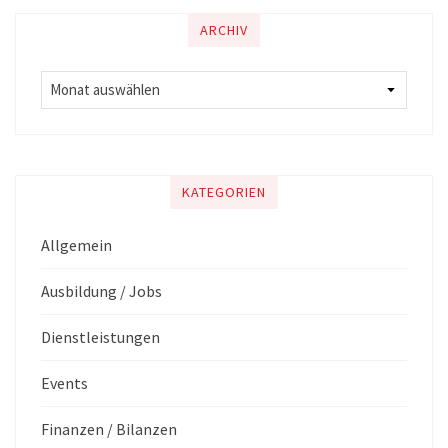
ARCHIV
KATEGORIEN
Allgemein
Ausbildung / Jobs
Dienstleistungen
Events
Finanzen / Bilanzen