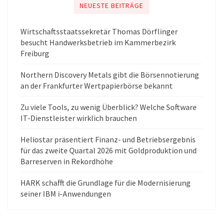
NEUESTE BEITRÄGE
Wirtschaftsstaatssekretär Thomas Dörflinger
besucht Handwerksbetrieb im Kammerbezirk
Freiburg
Northern Discovery Metals gibt die Börsennotierung
an der Frankfurter Wertpapierbörse bekannt
Zu viele Tools, zu wenig Überblick? Welche Software
IT-Dienstleister wirklich brauchen
Heliostar präsentiert Finanz- und Betriebsergebnis
für das zweite Quartal 2026 mit Goldproduktion und
Barreserven in Rekordhöhe
HARK schafft die Grundlage für die Modernisierung
seiner IBM i-Anwendungen