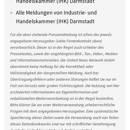
Handelskammer (IHK) Darmstadt
Alle Meldungen von Industrie- und
Handelskammer (IHK) Darmstadt
Für die oben stehende Pressemitteilung ist allein der jeweils
angegebene Herausgeber (siehe Firmenkontakt oben)
verantwortlich. Dieser ist in der Regel auch Urheber des
Pressetextes, sowie der angehängten Bild-, Ton-, Video-, Medien-
und Informationsmaterialien. Die United News Network GmbH
übernimmt keine Haftung für die Korrektheit oder
Vollständigkeit der dargestellten Meldung. Auch bei
Übertragungsfehlern oder anderen Störungen haftet sie nur im
Fall von Vorsatz oder grober Fahrlässigkeit. Die Nutzung von hier
archivierten Informationen zur Eigeninformation und
redaktionellen Weiterverarbeitung ist in der Regel kostenfrei.
Bitte klären Sie vor einer Weiterverwendung urheberrechtliche
Fragen mit dem angegebenen Herausgeber. Eine systematische
Speicherung dieser Daten sowie die Verwendung auch von Teilen
dieses Datenbankwerks sind nur mit schriftlicher Genehmigung