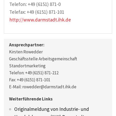
Telefon: +49 (6151) 871-0
Telefax: +49 (6151) 871-101
http://www.darmstadt.ihk.de
Ansprechpartner:
Kirsten Rowedder
Geschäftsstelle Arbeitsgemeinschaft
Standortmarketing
Telefon: +49 (6151) 871-212
Fax: +49 (6151) 871-101
E-Mail: rowedder@darmstadt.ihk.de
Weiterführende Links
Originalmeldung von Industrie- und