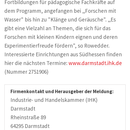
Fortbildungen für pädagogische Fachkräfte auf
dem Programm, angefangen bei „Forschen mit
Wasser" bis hin zu "Klänge und Geräusche". „Es
gibt eine Vielzahl an Themen, die sich für das
Forschen mit kleinen Kindern eignen und deren
Experimentierfreude fördern", so Rowedder.
Interessierte Einrichtungen aus Südhessen finden
hier die nächsten Termine:
www.darmstadt.ihk.de
(Nummer 2751906)
Firmenkontakt und Herausgeber der Meldung:
Industrie- und Handelskammer (IHK)
Darmstadt
Rheinstraße 89
64295 Darmstadt