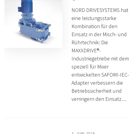
NORD DRIVESYSTEMS hat
eine leistungsstarke
Kombination für den
Einsatz in der Misch- und
Rührtechnik: Die
MAXXDRIVE®-
Industriegetriebe mit dem
speziell für Mixer
entwickelten SAFOMI-IEC-
Adapter verbessern die
Betriebssicherheit und
verringern den Einsatz…
3. JUNI 2026