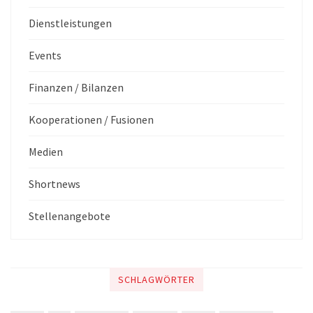
Dienstleistungen
Events
Finanzen / Bilanzen
Kooperationen / Fusionen
Medien
Shortnews
Stellenangebote
SCHLAGWÖRTER