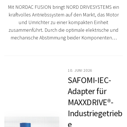
Mit NORDAC FUSION bringt NORD DRIVESYSTEMS ein
kraftvolles Antriebssystem auf den Markt, das Motor
und Umrichter zu einer kompakten Einheit
zusammenführt. Durch die optimale elektrische und
mechanische Abstimmung beider Komponenten…
10. JUNI 2026
SAFOMI-IEC-
Adapter für
MAXXDRIVE®-
Industriegetrieb
e