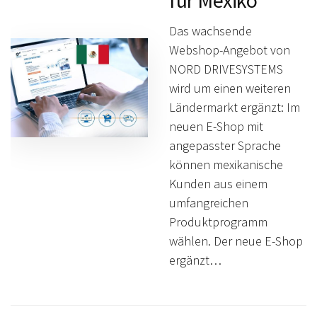
für Mexiko
Das wachsende
Webshop-Angebot von
NORD DRIVESYSTEMS
wird um einen weiteren
Ländermarkt ergänzt: Im
neuen E-Shop mit
angepasster Sprache
können mexikanische
Kunden aus einem
umfangreichen
Produktprogramm
wählen. Der neue E-Shop
ergänzt…