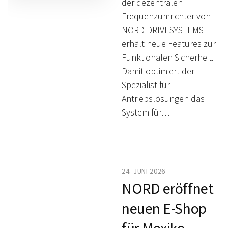
der dezentralen
Frequenzumrichter von
NORD DRIVESYSTEMS
erhält neue Features zur
Funktionalen Sicherheit.
Damit optimiert der
Spezialist für
Antriebslösungen das
System für…
24. JUNI 2026
NORD eröffnet
neuen E-Shop