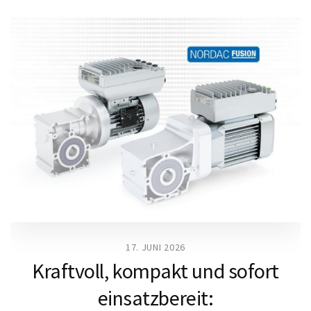
17. JUNI 2026
Kraftvoll, kompakt und sofort
einsatzbereit: