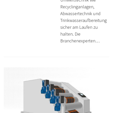
Recyclinganlagen,
Abwassertechnik und
Trinkwasseraufbereitung
sicher am Laufen zu
halten. Die
Branchenexperten…