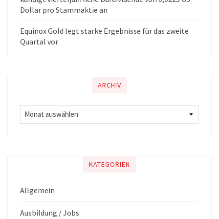
Dollar pro Stammaktie an
Equinox Gold legt starke Ergebnisse für das zweite
Quartal vor
ARCHIV
KATEGORIEN
Allgemein
Ausbildung / Jobs