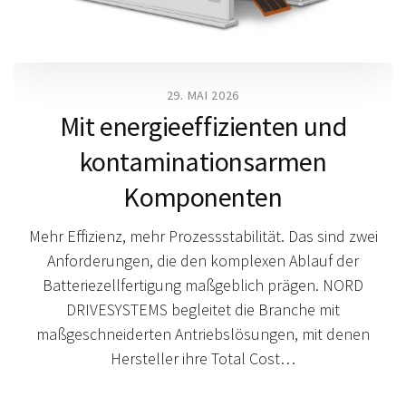
29. MAI 2026
Mit energieeffizienten und
kontaminationsarmen
Komponenten
Mehr Effizienz, mehr Prozessstabilität. Das sind zwei
Anforderungen, die den komplexen Ablauf der
Batteriezellfertigung maßgeblich prägen. NORD
DRIVESYSTEMS begleitet die Branche mit
maßgeschneiderten Antriebslösungen, mit denen
Hersteller ihre Total Cost…