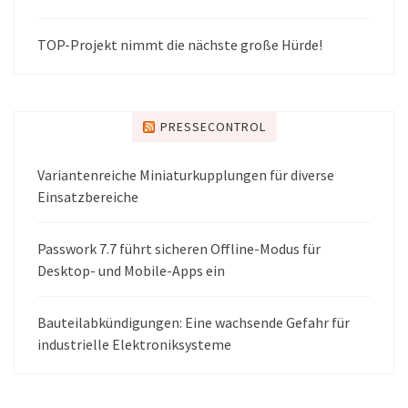
TOP-Projekt nimmt die nächste große Hürde!
PRESSECONTROL
Variantenreiche Miniaturkupplungen für diverse
Einsatzbereiche
Passwork 7.7 führt sicheren Offline-Modus für
Desktop- und Mobile-Apps ein
Bauteilabkündigungen: Eine wachsende Gefahr für
industrielle Elektroniksysteme