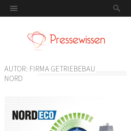
AUTOR:
FIRMA GETRIEBEBAU
NORD