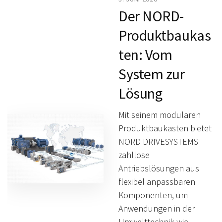
Der NORD-
Produktbaukas
ten: Vom
System zur
Lösung
Mit seinem modularen
Produktbaukasten bietet
NORD DRIVESYSTEMS
zahllose
Antriebslösungen aus
flexibel anpassbaren
Komponenten, um
Anwendungen in der
Umwelttechnik wie