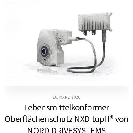
26. MÄRZ 2026
Lebensmittelkonformer
Oberflächenschutz NXD tupH® von
NORD DRIVESYSTEMS