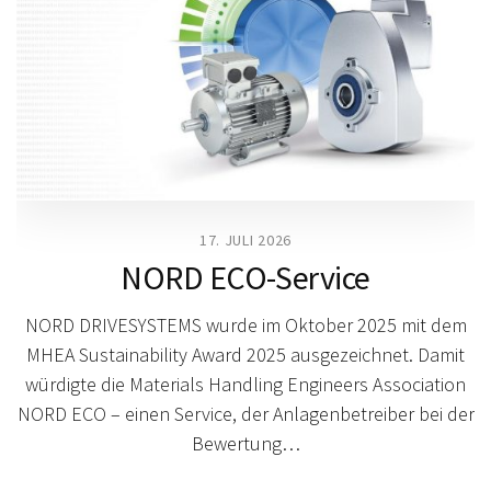
17. JULI 2026
NORD ECO-Service
NORD DRIVESYSTEMS wurde im Oktober 2025 mit dem
MHEA Sustainability Award 2025 ausgezeichnet. Damit
würdigte die Materials Handling Engineers Association
NORD ECO – einen Service, der Anlagenbetreiber bei der
Bewertung…