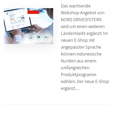
Das wachsende
Webshop-Angebot von
NORD DRIVESYSTEMS
wird um einen weiteren
Ländermarkt ergänzt: Im
neuen E-Shop mit
angepasster Sprache
können indonesische
Kunden aus einem
umfangreichen
Produktprogramm
wählen. Der neue E-Shop
ergänzt…