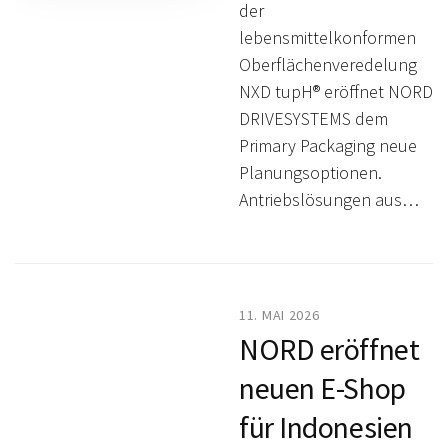
der
lebensmittelkonformen
Oberflächenveredelung
NXD tupH® eröffnet NORD
DRIVESYSTEMS dem
Primary Packaging neue
Planungsoptionen.
Antriebslösungen aus…
11. MAI 2026
NORD eröffnet
neuen E-Shop
für Indonesien